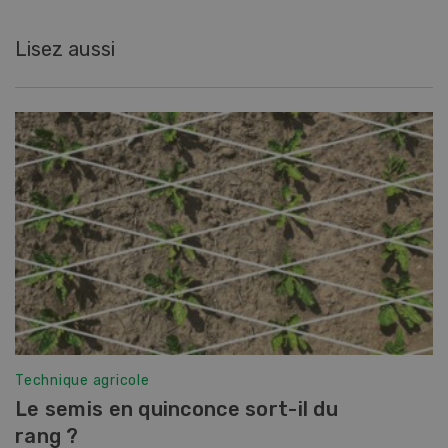
Lisez aussi
Technique agricole
Le semis en quinconce sort-il du
rang ?