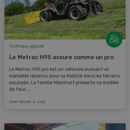
Technique agricole
Le Metrac H95 assure comme un pro
Le Metrac H95 pro est un véhicule puissant et
maniable reconnu pour sa fiabilité dans les terrains
escarpés. La famille Mannhart présente ce modèle
de fauc...
CONTINUER À LIRE