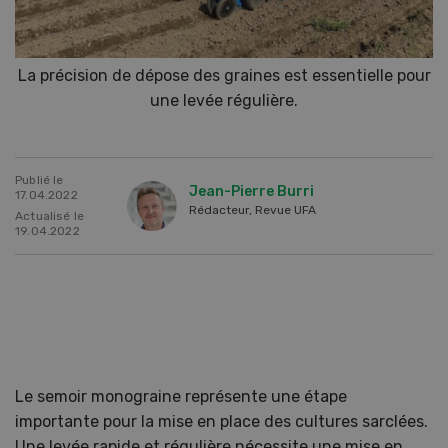
La précision de dépose des graines est essentielle pour
une levée régulière.
Publié le
Jean-Pierre Burri
17.04.2022
Rédacteur, Revue UFA
Actualisé le
19.04.2022
Le semoir monograine représente une étape
importante pour la mise en place des cultures sarclées.
Une levée rapide et régulière nécessite une mise en