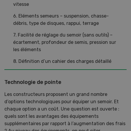
vitesse
6. Eléments semeurs – suspension, chasse-
débris, type de disques, rappui, terrage
7. Facilité de réglage du semoir (sans outils) –
écartement, profondeur de semis, pression sur
les éléments
8. Définition d’un cahier des charges détaillé
Technologie de pointe
Les constructeurs proposent un grand nombre
d’options technologiques pour équiper un semoir. Et
chaque option a un coût. Une question est ouverte :
quels sont les avantages des équipements
supplémentaires par rapport à l’augmentation des frais
? Au niveau des équipements, on peut citer