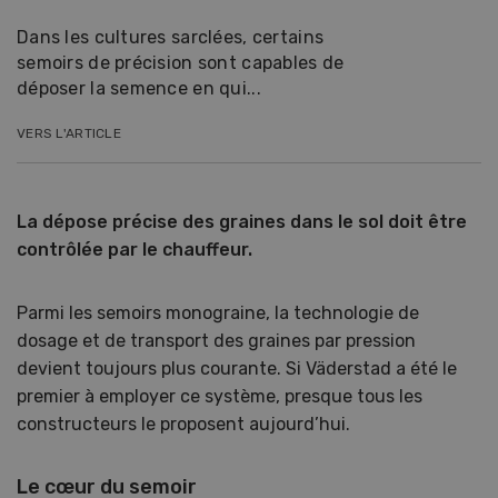
Dans les cultures sarclées, certains
semoirs de précision sont capables de
déposer la semence en qui...
VERS L'ARTICLE
La dépose précise des graines dans le sol doit être
contrôlée par le chauffeur.
Parmi les semoirs monograine, la technologie de
dosage et de transport des graines par pression
devient toujours plus courante. Si Väderstad a été le
premier à employer ce système, presque tous les
constructeurs le proposent aujourd’hui.
Le cœur du semoir