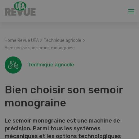
>
>
Home Revue UFA
Technique agricole
Bien choisir son semoir monograine
Technique agricole
Bien choisir son semoir
monograine
Le semoir monograine est une machine de
précision. Parmi tous les systèmes
mécaniques et les options technologiques