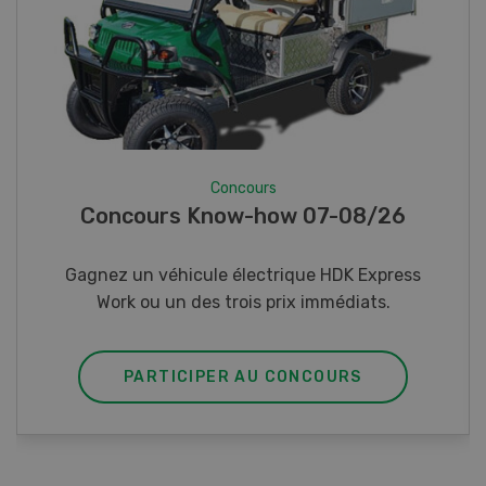
Concours
Photo mystère 07-08/26
Gagnez l’un des cinq couteaux de poche LANDI
PARTICIPER AU CONCOURS