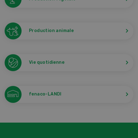
Production animale
Vie quotidienne
fenaco-LANDI