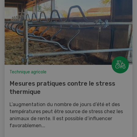
Technique agricole
Mesures pratiques contre le stress
thermique
L’augmentation du nombre de jours d’été et des
températures peut être source de stress chez les
animaux de rente. Il est possible d’influencer
favorablemen...