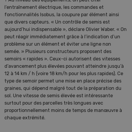
l’entraînement électrique, les commandes et
fonctionnalités Isobus, la coupure par élément ainsi
que divers capteurs. « Un contrôle de semis est
aujourd’hui indispensable », déclare Olivier Waber. « On
peut réagir immédiatement grâce à l’indication d’un
problème sur un élément et éviter une ligne non
semée. » Plusieurs constructeurs proposent des
semoirs « rapides ». Ceux-ci autorisent des vitesses
d’avancement plus élevées pouvant atteindre jusqu’à
12 à 14 km / h (voire 18 km/h pour les plus rapides). Ce
type de semoir permet une mise en place précise des
graines, qui dépend malgré tout de la préparation du
sol. Une vitesse de semis élevée est intéressante
surtout pour des parcelles très longues avec
proportionnellement moins de temps de manœuvre à
chaque extrémité.