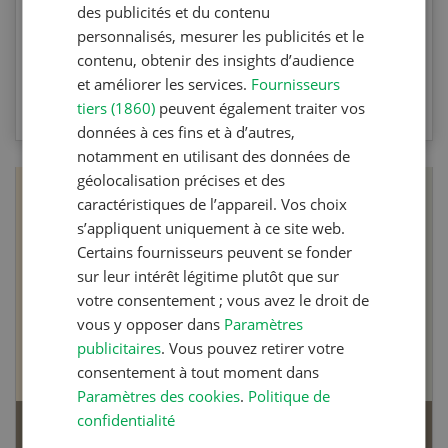
des publicités et du contenu
machines spécifiques.
personnalisés, mesurer les publicités et le
contenu, obtenir des insights d’audience
et améliorer les services.
Fournisseurs
VERS LE QUIZ
tiers (1860)
peuvent également traiter vos
données à ces fins et à d’autres,
notamment en utilisant des données de
géolocalisation précises et des
caractéristiques de l’appareil. Vos choix
s’appliquent uniquement à ce site web.
Certains fournisseurs peuvent se fonder
sur leur intérêt légitime plutôt que sur
votre consentement ; vous avez le droit de
vous y opposer dans
Paramètres
publicitaires
. Vous pouvez retirer votre
consentement à tout moment dans
Paramètres des cookies
.
Politique de
confidentialité
Articles biologiques