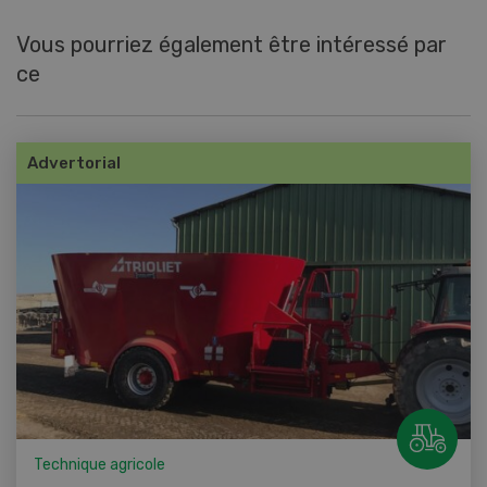
Vous pourriez également être intéressé par
ce
Advertorial
Technique agricole