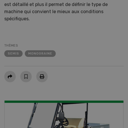
est détaillé et plus il permet de définir le type de
machine qui convient le mieux aux conditions
spécifiques.
THÈMES
SEMIS
MONOGRAINE
Partager