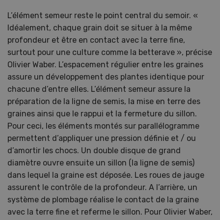
L’élément semeur reste le point central du semoir. «
Idéalement, chaque grain doit se situer à la même
profondeur et être en contact avec la terre fine,
surtout pour une culture comme la betterave », précise
Olivier Waber. L’espacement régulier entre les graines
assure un développement des plantes identique pour
chacune d’entre elles. L’élément semeur assure la
préparation de la ligne de semis, la mise en terre des
graines ainsi que le rappui et la fermeture du sillon.
Pour ceci, les éléments montés sur parallélogramme
permettent d’appliquer une pression définie et / ou
d’amortir les chocs. Un double disque de grand
diamètre ouvre ensuite un sillon (la ligne de semis)
dans lequel la graine est déposée. Les roues de jauge
assurent le contrôle de la profondeur. A l’arrière, un
système de plombage réalise le contact de la graine
avec la terre fine et referme le sillon. Pour Olivier Waber,