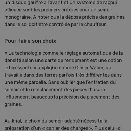
un disque gaufré à l’avant et un système de rappui
efficace sont les premiers critères pour un semoir
monograine. A noter que la dépose précise des graines
dans le sol doit être contrôlée par le chauffeur.
Pour faire son choix
« La technologie comme le réglage automatique de la
densité selon une carte de rendement est une option
intéressante », explique encore Olivier Waber, qui
travaille dans des terres parfois très différentes dans
une même parcelle. Sans oublier que l’entretien du
semoir et le remplacement des pièces d’usure
influencent beaucoup la précision de placement des
graines.
Au final, le choix du semoir adapté nécessite la
préparation d’un « cahier des charges ». Plus celui-ci