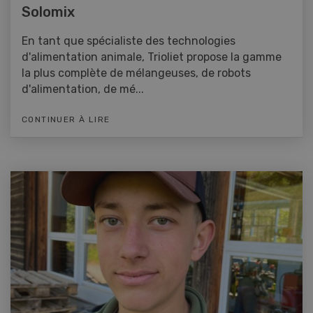
Solomix
En tant que spécialiste des technologies
d'alimentation animale, Trioliet propose la gamme
la plus complète de mélangeuses, de robots
d'alimentation, de mé...
CONTINUER À LIRE