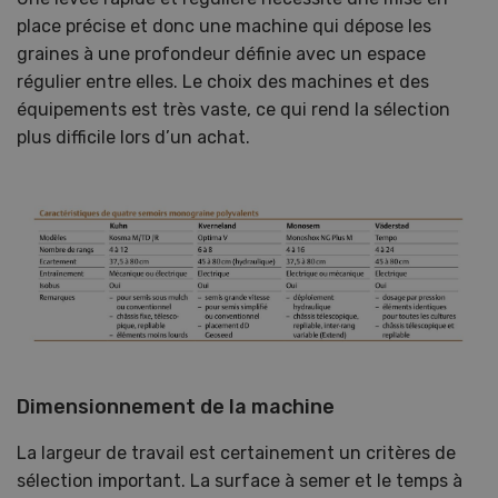
place précise et donc une machine qui dépose les
graines à une profondeur définie avec un espace
régulier entre elles. Le choix des machines et des
équipements est très vaste, ce qui rend la sélection
plus difficile lors d’un achat.
Dimensionnement de la machine
La largeur de travail est certainement un critères de
sélection important. La surface à semer et le temps à