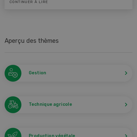
CONTINUER À LIRE
Aperçu des thèmes
Gestion
Technique agricole
Production végétale