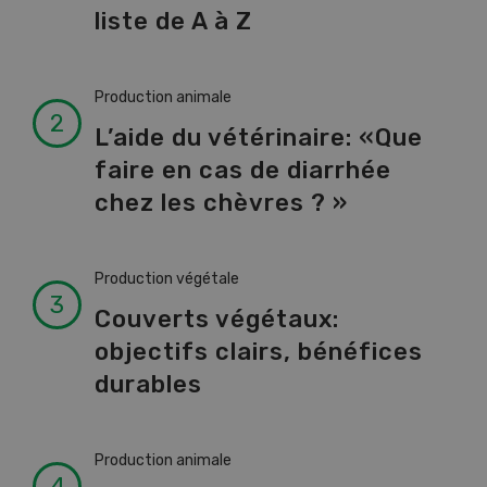
liste de A à Z
Production animale
L’aide du vétérinaire: «Que
faire en cas de diarrhée
chez les chèvres ? »
Production végétale
Couverts végétaux:
objectifs clairs, bénéfices
durables
Production animale