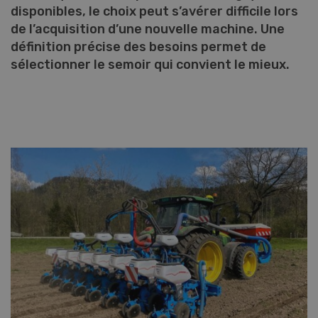
disponibles, le choix peut s’avérer difficile lors
de l’acquisition d’une nouvelle machine. Une
définition précise des besoins permet de
sélectionner le semoir qui convient le mieux.