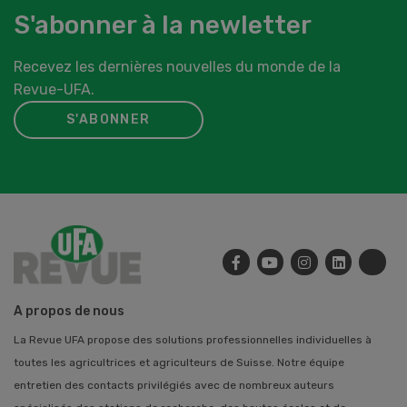
S'abonner à la newletter
Recevez les dernières nouvelles du monde de la
Revue-UFA.
S'ABONNER
A propos de nous
La Revue UFA propose des solutions professionnelles individuelles à
toutes les agricultrices et agriculteurs de Suisse. Notre équipe
entretien des contacts privilégiés avec de nombreux auteurs