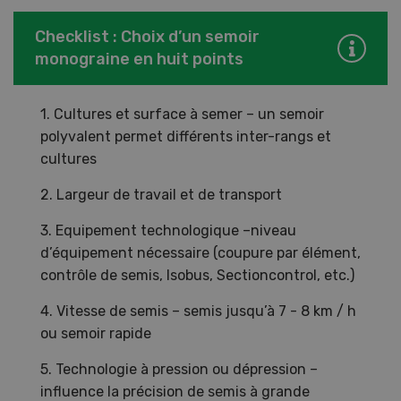
Checklist : Choix d’un semoir
monograine en huit points
1. Cultures et surface à semer – un semoir
polyvalent permet différents inter-rangs et
cultures
2. Largeur de travail et de transport
3. Equipement technologique –niveau
d’équipement nécessaire (coupure par élément,
contrôle de semis, Isobus, Sectioncontrol, etc.)
4. Vitesse de semis – semis jusqu’à 7 - 8 km / h
ou semoir rapide
5. Technologie à pression ou dépression –
influence la précision de semis à grande