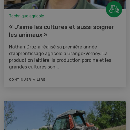
Technique agricole
« J’aime les cultures et aussi soigner
les animaux »
Nathan Droz a réalisé sa première année
d’apprentissage agricole à Grange-Verney. La
production laitière, la production porcine et les
grandes cultures son...
CONTINUER À LIRE