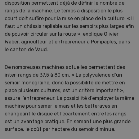
disposition permettent déjà de définir le nombre de
rangs de la machine. Le temps à disposition le plus
court doit suffire pour la mise en place de la culture. « Il
faut un châssis repliable sur les semoirs plus larges afin
de pouvoir circuler sur la route », explique Olivier
Waber, agriculteur et entrepreneur à Pompaples, dans
le canton de Vaud.
De nombreuses machines actuelles permettent des
inter-rangs de 37,5 à 80 cm. « La polyvalence d’un
semoir monograine, donc la possibilité de mettre en
place plusieurs cultures, est un critère important »,
assure l’entrepreneur. La possibilité d’employer la même
machine pour semer le maïs et les betteraves en
changeant le disque et l’écartement entre les rangs
est un avantage pratique. En semant une plus grande
surface, le coût par hectare du semoir diminue.