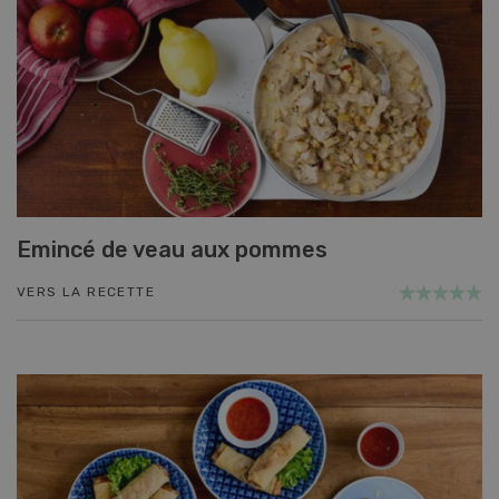
Emincé de veau aux pommes
VERS LA RECETTE