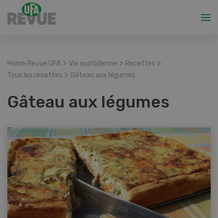
>
>
>
Home Revue UFA
Vie quotidienne
Recettes
>
Tous les recettes
Gâteau aux légumes
Gâteau aux légumes