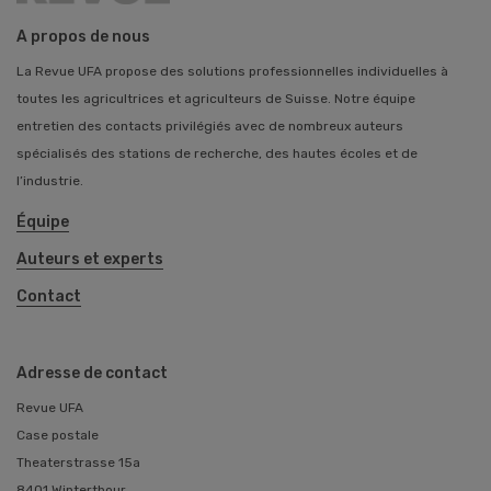
A propos de nous
La Revue UFA propose des solutions professionnelles individuelles à
toutes les agricultrices et agriculteurs de Suisse. Notre équipe
entretien des contacts privilégiés avec de nombreux auteurs
spécialisés des stations de recherche, des hautes écoles et de
l’industrie.
Équipe
Auteurs et experts
Contact
Adresse de contact
Revue UFA
Case postale
Theaterstrasse 15a
8401 Winterthour