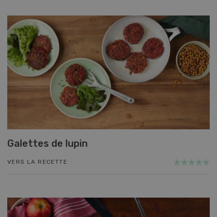
Galettes de lupin
VERS LA RECETTE