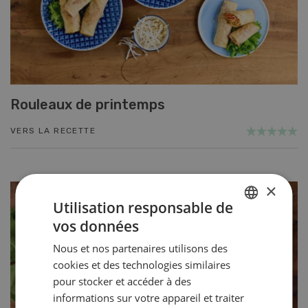
Rouleaux de printemps
VERS LA RECETTE
×
Utilisation responsable de
vos données
GERMAN
Nous et nos partenaires utilisons des
FRENCH
cookies et des technologies similaires
pour stocker et accéder à des
informations sur votre appareil et traiter