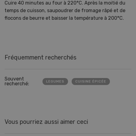
Cuire 40 minutes au four à 220°C. Après la moitié du
temps de cuisson, saupoudrer de fromage râpé et de
flocons de beurre et baisser la température à 200°C.
Fréquemment recherchés
Souvent
LEGUMES
CUISINE ÉPICÉE
recherché:
Vous pourriez aussi aimer ceci