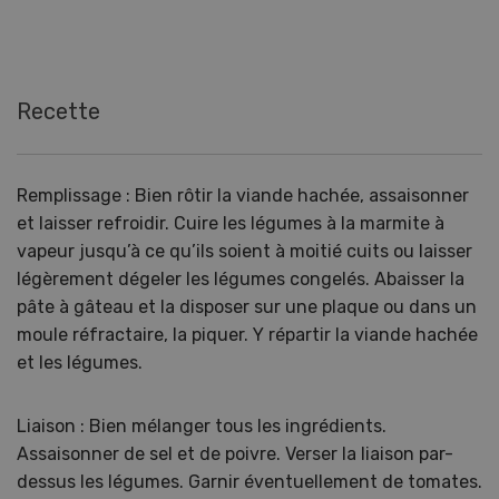
Recette
Remplissage : Bien rôtir la viande hachée, assaisonner
et laisser refroidir. Cuire les légumes à la marmite à
vapeur jusqu’à ce qu’ils soient à moitié cuits ou laisser
légèrement dégeler les légumes congelés. Abaisser la
pâte à gâteau et la disposer sur une plaque ou dans un
moule réfractaire, la piquer. Y répartir la viande hachée
et les légumes.
Liaison : Bien mélanger tous les ingrédients.
Assaisonner de sel et de poivre. Verser la liaison par-
dessus les légumes. Garnir éventuellement de tomates.