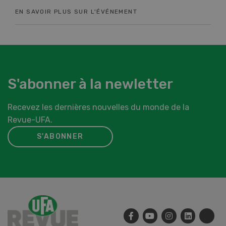
EN SAVOIR PLUS SUR L'ÉVÉNEMENT
EN 
S'abonner à la newletter
Recevez les dernières nouvelles du monde de la
Revue-UFA.
S'ABONNER