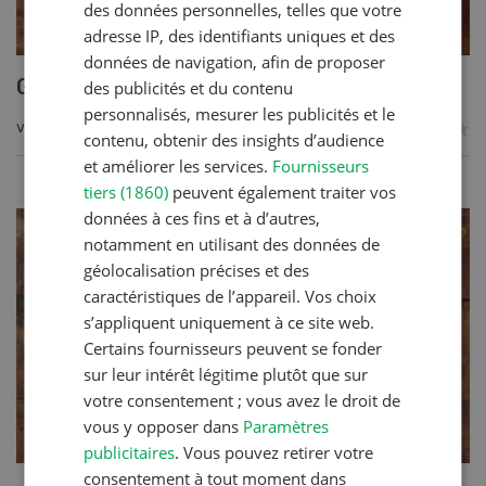
des données personnelles, telles que votre
adresse IP, des identifiants uniques et des
données de navigation, afin de proposer
Gratin de céréales et légumes
des publicités et du contenu
personnalisés, mesurer les publicités et le
VERS LA RECETTE
contenu, obtenir des insights d’audience
et améliorer les services.
Fournisseurs
tiers (1860)
peuvent également traiter vos
données à ces fins et à d’autres,
notamment en utilisant des données de
géolocalisation précises et des
caractéristiques de l’appareil. Vos choix
s’appliquent uniquement à ce site web.
Certains fournisseurs peuvent se fonder
sur leur intérêt légitime plutôt que sur
votre consentement ; vous avez le droit de
vous y opposer dans
Paramètres
publicitaires
. Vous pouvez retirer votre
consentement à tout moment dans