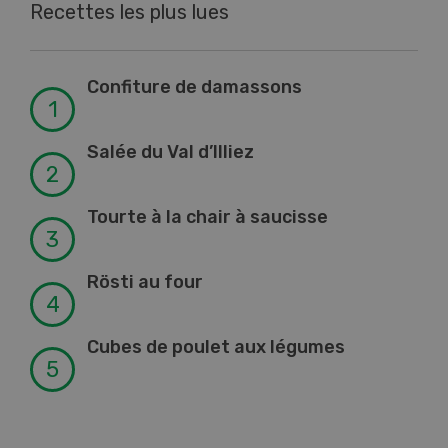
Recettes les plus lues
Confiture de damassons
Salée du Val d’Illiez
Tourte à la chair à saucisse
Rösti au four
Cubes de poulet aux légumes