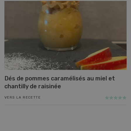
Dés de pommes caramélisés au miel et
chantilly de raisinée
VERS LA RECETTE