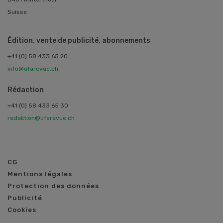
Suisse
Édition, vente de publicité, abonnements
+41 (0) 58 433 65 20
info@ufarevue.ch
Rédaction
+41 (0) 58 433 65 30
redaktion@ufarevue.ch
CG
Mentions légales
Protection des données
Publicité
Cookies