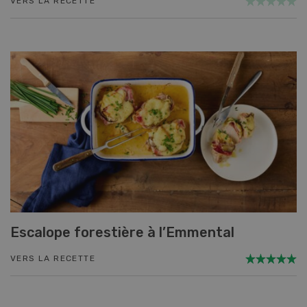
VERS LA RECETTE
Escalope forestière à l’Emmental
VERS LA RECETTE