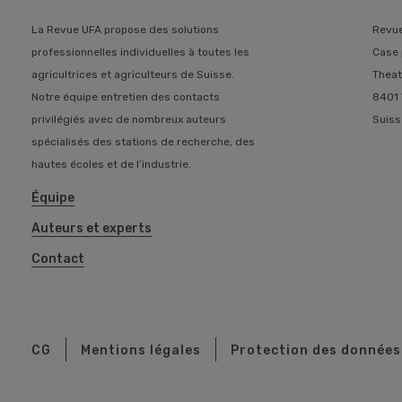
La Revue UFA propose des solutions
Revu
professionnelles individuelles à toutes les
Case 
agricultrices et agriculteurs de Suisse.
Theat
Notre équipe entretien des contacts
8401 
privilégiés avec de nombreux auteurs
Suiss
spécialisés des stations de recherche, des
hautes écoles et de l’industrie.
Équipe
Auteurs et experts
Contact
CG
Mentions légales
Protection des données