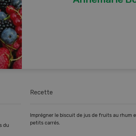
Recette
Imprégner le biscuit de jus de fruits au rhum e
petits carrés.
s du