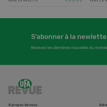
VERS LA RECETTE
VERS LA 
S'abonner à la newlette
Recevez les dernières nouvelles du monde
A propos de nous
Adre