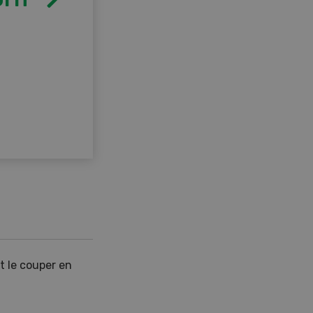
t le couper en