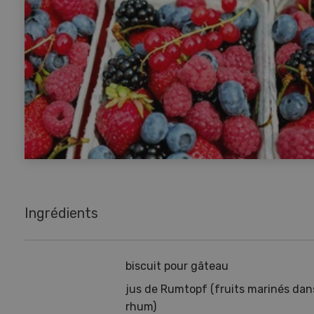
Ingrédients
biscuit pour gâteau
jus de Rumtopf (fruits marinés dan
rhum)