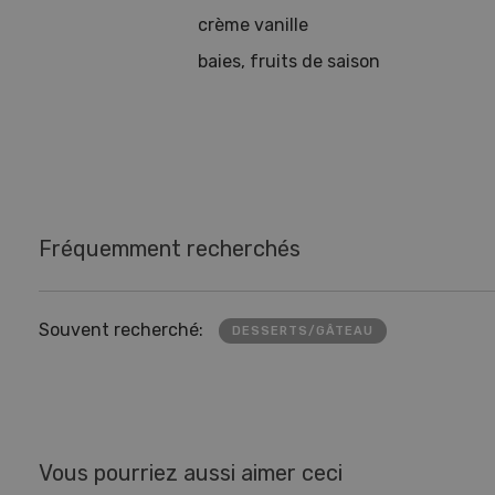
crème vanille
baies, fruits de saison
Fréquemment recherchés
Souvent recherché:
DESSERTS/GÂTEAU
Vous pourriez aussi aimer ceci