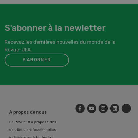
S'abonner à la newletter
Recevez les dernières nouvelles du monde de la
Revue-UFA.
S'ABONNER
A propos de nous
La Revue UFA propose des
solutions professionnelles
individuelles à toutes les