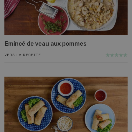
Emincé de veau aux pommes
VERS LA RECETTE