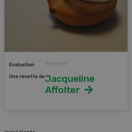
Evaluation
Jacqueline
Une recette de
Affolter