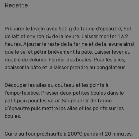
Recette
Préparer le levain avec 500 g de farine d’épeautre, 6dl
de lait et environ 1⁄10 de la levure. Laisser monter 1 à 2
heures. Ajouter le reste de la farine et de la levure ainsi
que le sel et pétrir brièvement la pâte. Laisser lever au
double du volume. Former des boules. Pour les ailes,
abaisser la pâte et la laisser prendre au congélateur.
Découper les ailes au couteau et les points à
l’emportepièce. Presser deux petites boules dans le
petit pain pour les yeux. Saupoudrer de farine
d’épeautre puis mettre les ailes et les points sur les
boules.
Cuire au four préchauffé à 200°C pendant 20 minutes.