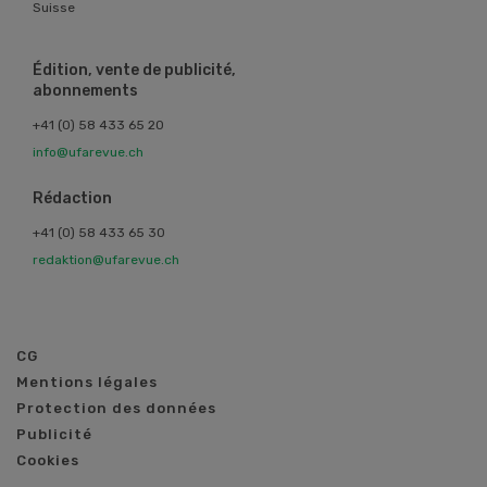
Suisse
Édition, vente de publicité,
abonnements
+41 (0) 58 433 65 20
info@ufarevue.ch
Rédaction
+41 (0) 58 433 65 30
redaktion@ufarevue.ch
CG
Mentions légales
Protection des données
Publicité
Cookies