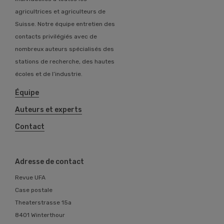
agricultrices et agriculteurs de
Suisse. Notre équipe entretien des
contacts privilégiés avec de
nombreux auteurs spécialisés des
stations de recherche, des hautes
écoles et de l’industrie.
Équipe
Auteurs et experts
Contact
Adresse de contact
Revue UFA
Case postale
Theaterstrasse 15a
8401 Winterthour