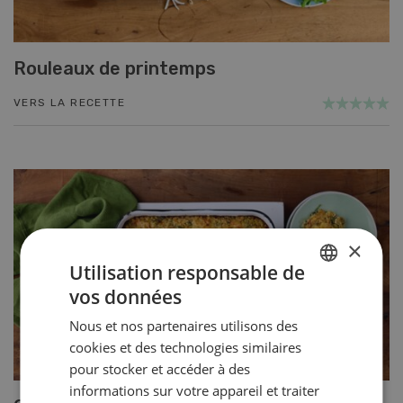
Rouleaux de printemps
VERS LA RECETTE
×
Utilisation responsable de
vos données
GERMAN
Nous et nos partenaires utilisons des
FRENCH
cookies et des technologies similaires
pour stocker et accéder à des
informations sur votre appareil et traiter