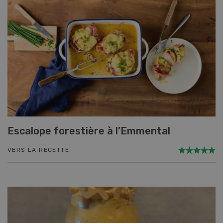
Escalope forestière à l’Emmental
VERS LA RECETTE