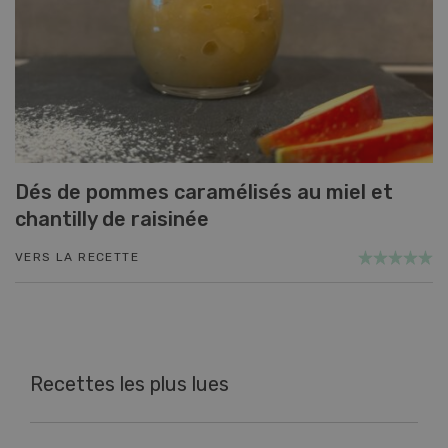
Dés de pommes caramélisés au miel et
chantilly de raisinée
VERS LA RECETTE
Recettes les plus lues