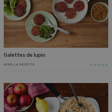
Galettes de lupin
VERS LA RECETTE