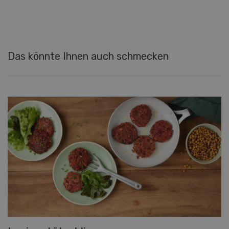
Das könnte Ihnen auch schmecken