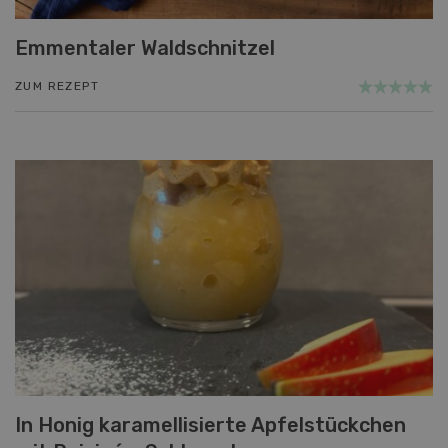
Emmentaler Waldschnitzel
ZUM REZEPT
In Honig karamellisierte Apfelstückchen