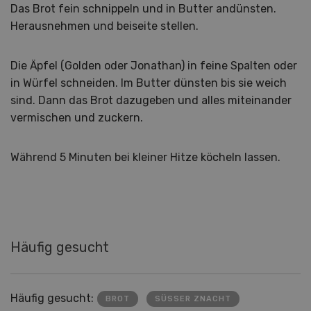
Das Brot fein schnippeln und in Butter andünsten.
Herausnehmen und beiseite stellen.
Die Äpfel (Golden oder Jonathan) in feine Spalten oder
in Würfel schneiden. Im Butter dünsten bis sie weich
sind. Dann das Brot dazugeben und alles miteinander
vermischen und zuckern.
Während 5 Minuten bei kleiner Hitze köcheln lassen.
Häufig gesucht
Häufig gesucht:
BROT
SÜSSER ZNACHT