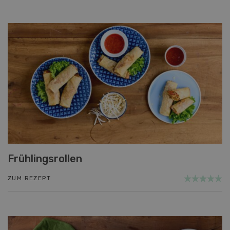
Frühlingsrollen
ZUM REZEPT