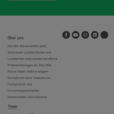
Über uns
Die UFA-Revue bietet allen
Schweizer Landwirtinnen und
Landwirten individuelle berufliche
Problemlösungen an. Das UFA-
Revue Team steht in engem
Kontakt mit einer Vielzahl von
Fachautoren aus
Forschungsanstalten,
Hochschulen und Industrie.
Team