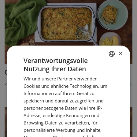
×
Verantwortungsvolle
Nutzung Ihrer Daten
GERMAN
Getreide-Gemüseauflauf
Wir und unsere Partner verwenden
FRENCH
ZUM REZEPT
Cookies und ähnliche Technologien, um
Informationen auf Ihrem Gerät zu
speichern und darauf zuzugreifen und
personenbezogene Daten wie Ihre IP-
Adresse, eindeutige Kennungen und
Browsing-Daten zu verarbeiten, für
personalisierte Werbung und Inhalte,