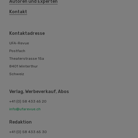
Autoren und Experten
Kontakt
Kontaktadresse
UFA-Revue
Postfach
Theaterstrasse 15a
8401 Winterthur
Schweiz
Verlag, Werbeverkauf, Abos
+41 (0) 58 433 65 20
info@ufarevue.ch
Redaktion
+41 (0) 58 433 65 30