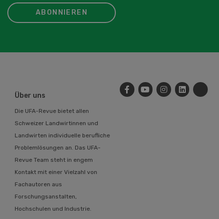
ABONNIEREN
Über uns
Die UFA-Revue bietet allen
Schweizer Landwirtinnen und
Landwirten individuelle berufliche
Problemlösungen an. Das UFA-
Revue Team steht in engem
Kontakt mit einer Vielzahl von
Fachautoren aus
Forschungsanstalten,
Hochschulen und Industrie.