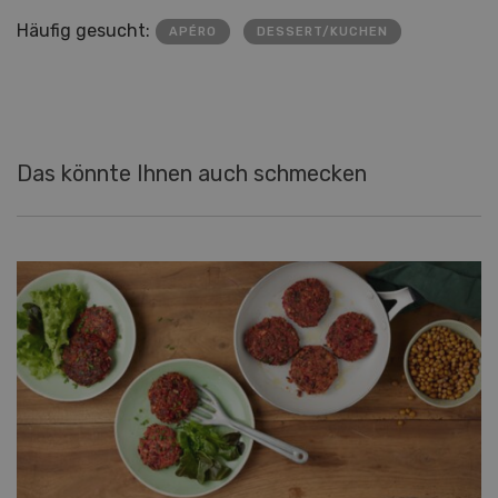
Häufig gesucht:
APÉRO
DESSERT/KUCHEN
Das könnte Ihnen auch schmecken