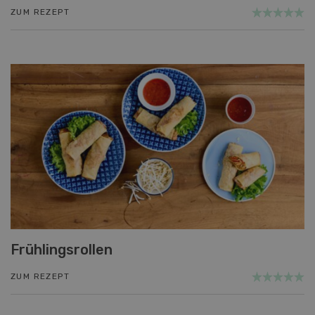
ZUM REZEPT
Frühlingsrollen
ZUM REZEPT