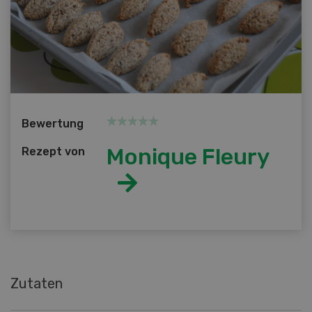
Bewertung
Monique Fleury
Rezept von
Zutaten