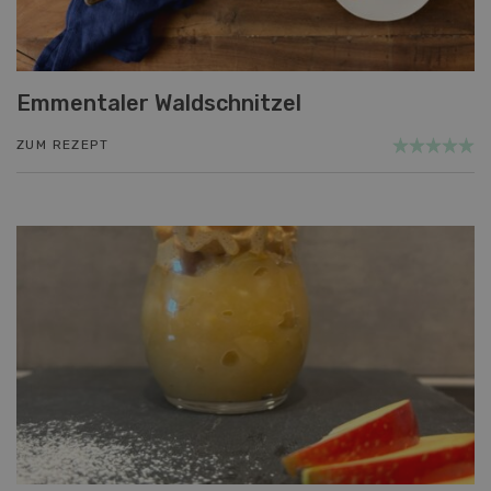
Emmentaler Waldschnitzel
ZUM REZEPT