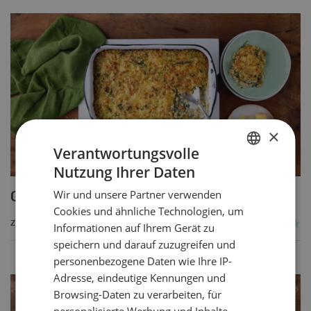
×
Verantwortungsvolle
Nutzung Ihrer Daten
GERMAN
Wir und unsere Partner verwenden
Getreide-Gemüseauflauf
FRENCH
Cookies und ähnliche Technologien, um
ZUM REZEPT
Informationen auf Ihrem Gerät zu
speichern und darauf zuzugreifen und
personenbezogene Daten wie Ihre IP-
Adresse, eindeutige Kennungen und
Browsing-Daten zu verarbeiten, für