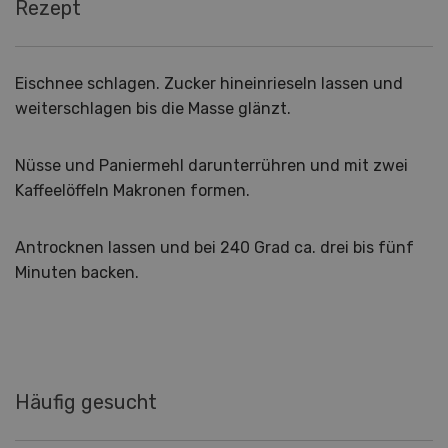
Rezept
Eischnee schlagen. Zucker hineinrieseln lassen und
weiterschlagen bis die Masse glänzt.
Nüsse und Paniermehl darunterrühren und mit zwei
Kaffeelöffeln Makronen formen.
Antrocknen lassen und bei 240 Grad ca. drei bis fünf
Minuten backen.
Häufig gesucht