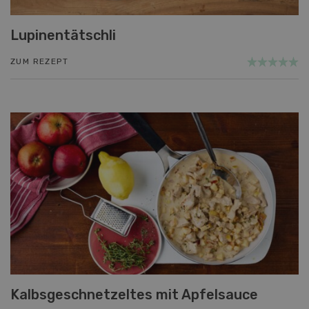
Lupinentätschli
ZUM REZEPT
Kalbsgeschnetzeltes mit Apfelsauce