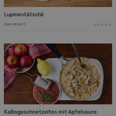
Lupinentätschli
ZUM REZEPT
Kalbsgeschnetzeltes mit Apfelsauce