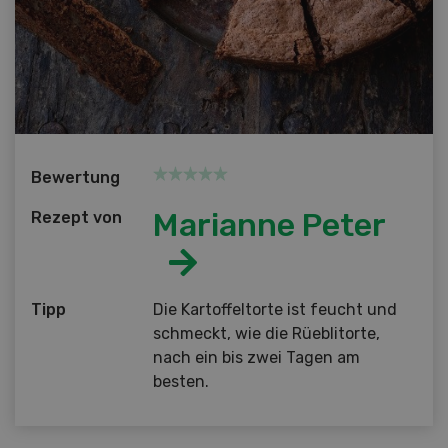
Bewertung
Marianne Peter
Rezept von
Tipp
Die Kartoffeltorte ist feucht und
schmeckt, wie die Rüeblitorte,
nach ein bis zwei Tagen am
besten.