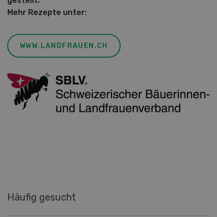
gestellt.
Mehr Rezepte unter:
WWW.LANDFRAUEN.CH
Häufig gesucht