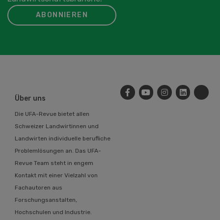
ABONNIEREN
Über uns
Die UFA-Revue bietet allen
Schweizer Landwirtinnen und
Landwirten individuelle berufliche
Problemlösungen an. Das UFA-
Revue Team steht in engem
Kontakt mit einer Vielzahl von
Fachautoren aus
Forschungsanstalten,
Hochschulen und Industrie.