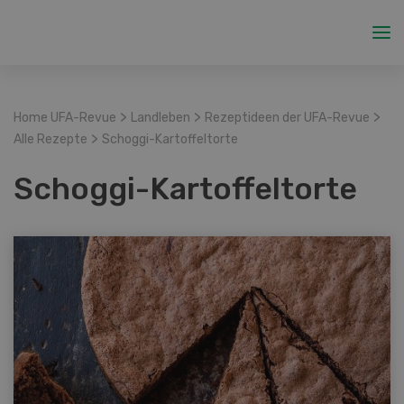
>
>
>
Home UFA-Revue
Landleben
Rezeptideen der UFA-Revue
>
Alle Rezepte
Schoggi-Kartoffeltorte
Schoggi-Kartoffeltorte