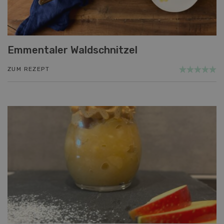
Emmentaler Waldschnitzel
ZUM REZEPT