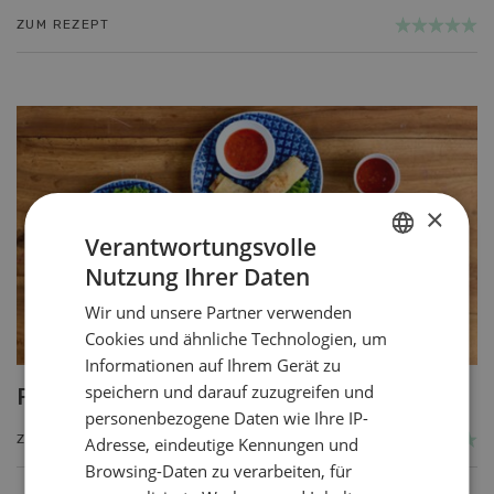
ZUM REZEPT
×
Verantwortungsvolle
Nutzung Ihrer Daten
GERMAN
Wir und unsere Partner verwenden
FRENCH
Cookies und ähnliche Technologien, um
Informationen auf Ihrem Gerät zu
speichern und darauf zuzugreifen und
Frühlingsrollen
personenbezogene Daten wie Ihre IP-
ZUM REZEPT
Adresse, eindeutige Kennungen und
Browsing-Daten zu verarbeiten, für