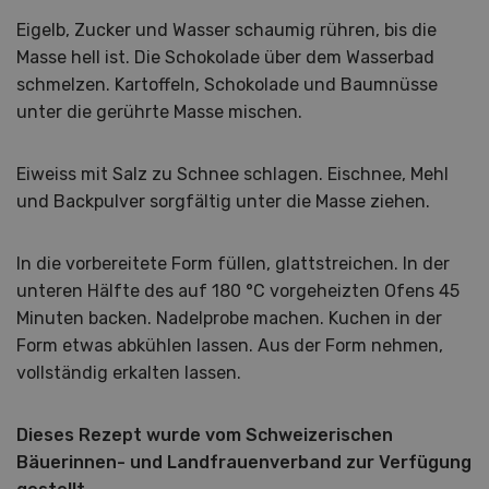
Eigelb, Zucker und Wasser schaumig rühren, bis die
Masse hell ist. Die Schokolade über dem Wasserbad
schmelzen. Kartoffeln, Schokolade und Baumnüsse
unter die gerührte Masse mischen.
Eiweiss mit Salz zu Schnee schlagen. Eischnee, Mehl
und Backpulver sorgfältig unter die Masse ziehen.
In die vorbereitete Form füllen, glattstreichen. In der
unteren Hälfte des auf 180 °C vorgeheizten Ofens 45
Minuten backen. Nadelprobe machen. Kuchen in der
Form etwas abkühlen lassen. Aus der Form nehmen,
vollständig erkalten lassen.
Dieses Rezept wurde vom Schweizerischen
Bäuerinnen- und Landfrauenverband zur Verfügung