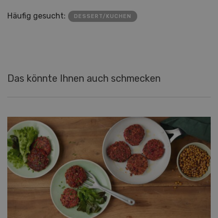
Häufig gesucht:
DESSERT/KUCHEN
Das könnte Ihnen auch schmecken