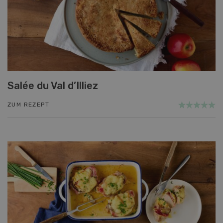
Salée du Val d’Illiez
ZUM REZEPT