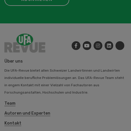
Über uns
Die UFA-Revue bietet allen Schweizer Landwirtinnen und Landwirten
individuelle berufliche Problemlösungen an. Das UFA-Revue Team steht
in engem Kontakt mit einer Vielzahl von Fachautoren aus
Forschungsanstalten, Hochschulen und Industrie.
Team
Autoren und Experten
Kontakt