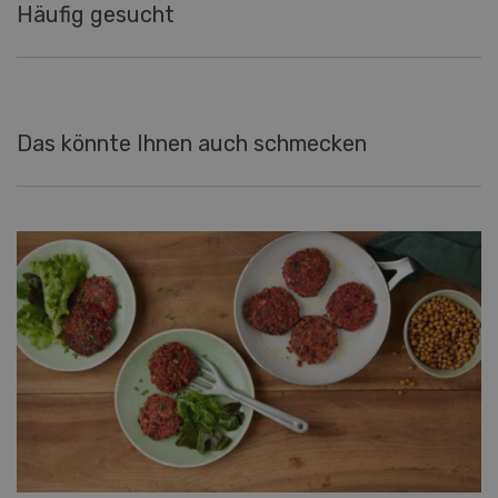
Häufig gesucht
Das könnte Ihnen auch schmecken