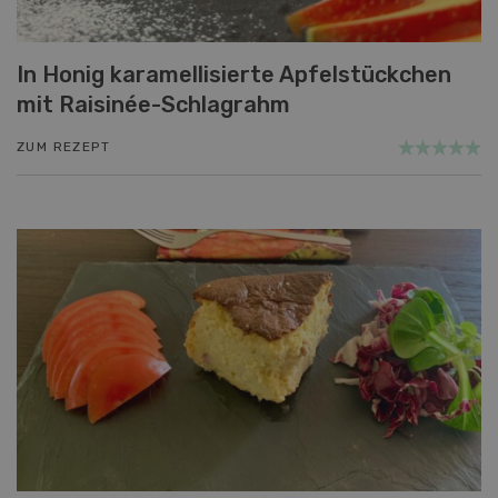
In Honig karamellisierte Apfelstückchen
mit Raisinée-Schlagrahm
ZUM REZEPT