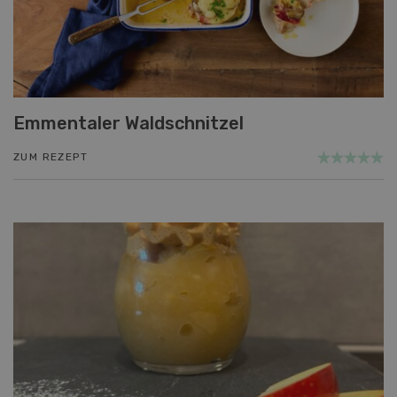
Emmentaler Waldschnitzel
ZUM REZEPT