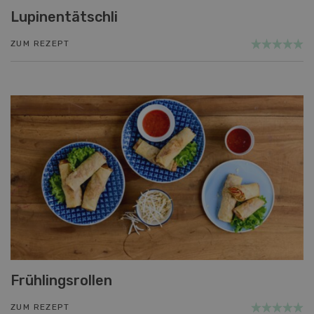
Lupinentätschli
ZUM REZEPT
Frühlingsrollen
ZUM REZEPT