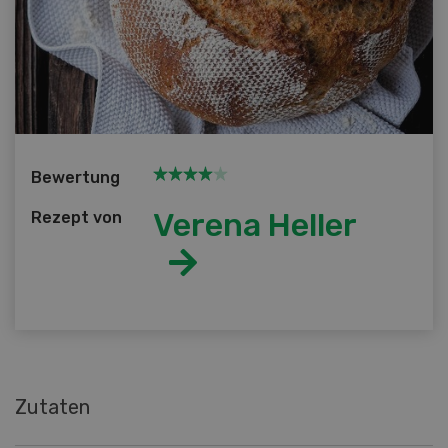
Bewertung
Verena Heller
Rezept von
Zutaten