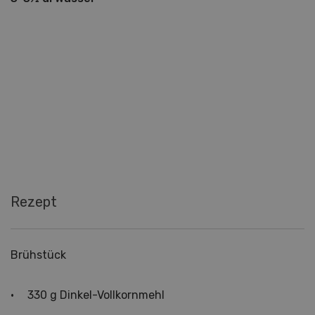
Rezept
Brühstück
330 g Dinkel-Vollkornmehl