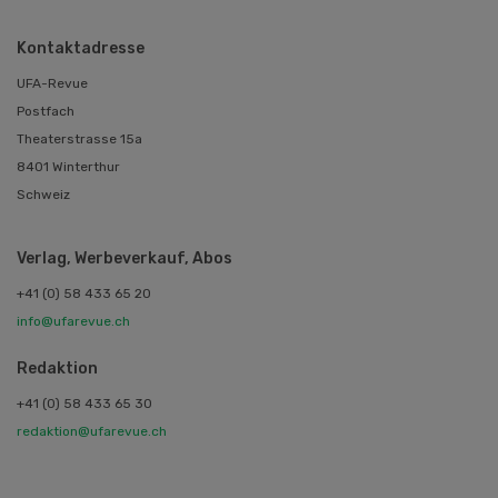
Kontaktadresse
UFA-Revue
Postfach
Theaterstrasse 15a
8401 Winterthur
Schweiz
Verlag, Werbeverkauf, Abos
+41 (0) 58 433 65 20
info@ufarevue.ch
Redaktion
+41 (0) 58 433 65 30
redaktion@ufarevue.ch