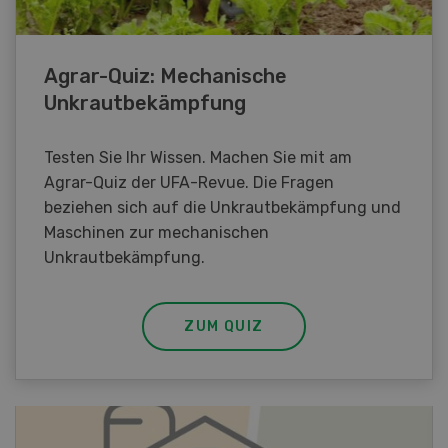
Agrar-Quiz: Mechanische
Unkrautbekämpfung
Testen Sie Ihr Wissen. Machen Sie mit am
Agrar-Quiz der UFA-Revue. Die Fragen
beziehen sich auf die Unkrautbekämpfung und
Maschinen zur mechanischen
Unkrautbekämpfung.
ZUM QUIZ