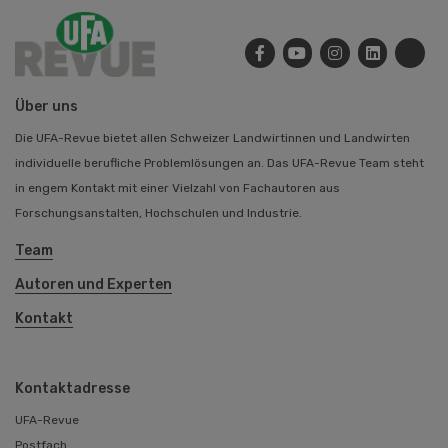
Über uns
Die UFA-Revue bietet allen Schweizer Landwirtinnen und Landwirten
individuelle berufliche Problemlösungen an. Das UFA-Revue Team steht
in engem Kontakt mit einer Vielzahl von Fachautoren aus
Forschungsanstalten, Hochschulen und Industrie.
Team
Autoren und Experten
Kontakt
Kontaktadresse
UFA-Revue
Postfach