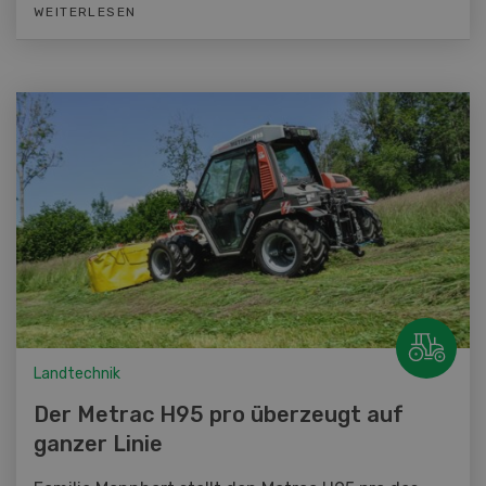
WEITERLESEN
Landtechnik
Der Metrac H95 pro überzeugt auf
ganzer Linie