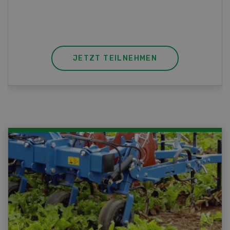
JETZT TEILNEHMEN