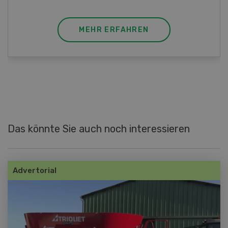
MEHR ERFAHREN
Das könnte Sie auch noch interessieren
Advertorial