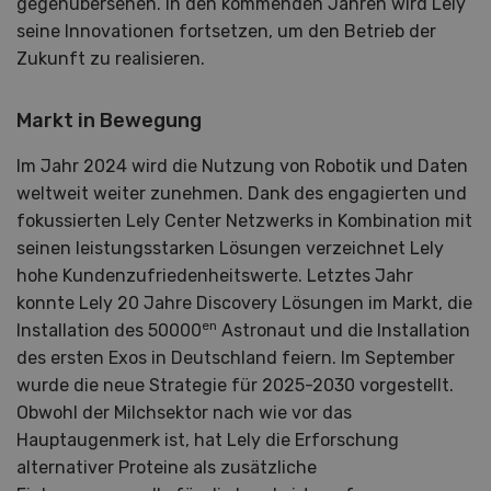
gegenübersehen. In den kommenden Jahren wird Lely
seine Innovationen fortsetzen, um den Betrieb der
Zukunft zu realisieren.
Markt in Bewegung
Im Jahr 2024 wird die Nutzung von Robotik und Daten
weltweit weiter zunehmen. Dank des engagierten und
fokussierten Lely Center Netzwerks in Kombination mit
seinen leistungsstarken Lösungen verzeichnet Lely
hohe Kundenzufriedenheitswerte. Letztes Jahr
konnte Lely 20 Jahre Discovery Lösungen im Markt, die
en
Installation des 50000
Astronaut und die Installation
des ersten Exos in Deutschland feiern. Im September
wurde die neue Strategie für 2025-2030 vorgestellt.
Obwohl der Milchsektor nach wie vor das
Hauptaugenmerk ist, hat Lely die Erforschung
alternativer Proteine als zusätzliche