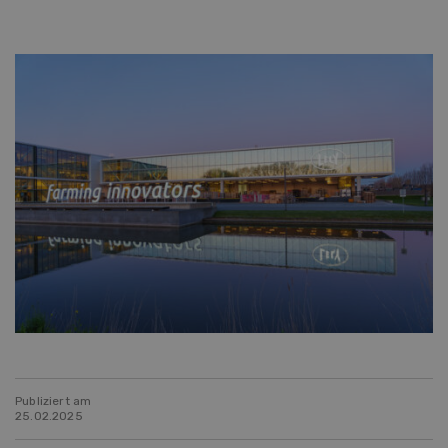
Publiziert am
25.02.2025