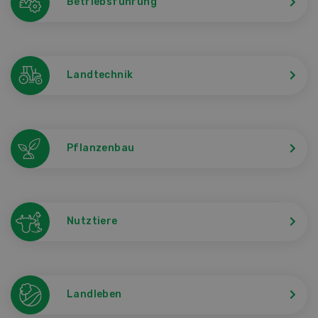
Betriebsführung
Landtechnik
Pflanzenbau
Nutztiere
Landleben