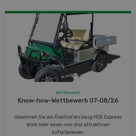
Wettbewerb
Fotorätsel 07-08/26
Gewinnen Sie eines von fünf LANDI
Taschenmessern