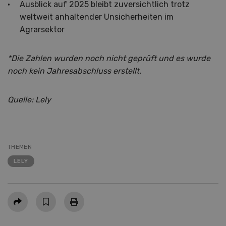
Ausblick auf 2025 bleibt zuversichtlich trotz
weltweit anhaltender Unsicherheiten im
Agrarsektor
*Die Zahlen wurden noch nicht geprüft und es wurde
noch kein Jahresabschluss erstellt.
Quelle: Lely
THEMEN
LELY
Teilen