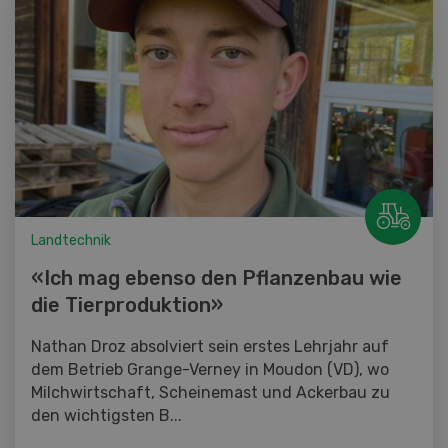
Landtechnik
«Ich mag ebenso den Pflanzenbau wie
die Tierproduktion»
Nathan Droz absolviert sein erstes Lehrjahr auf
dem Betrieb Grange-Verney in Moudon (VD), wo
Milchwirtschaft, Scheinemast und Ackerbau zu
den wichtigsten B...