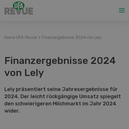
>
Home UFA-Revue
Finanzergebnisse 2024 von Lely
Finanzergebnisse 2024
von Lely
Lely präsentiert seine Jahresergebnisse für
2024. Der leicht rückgängige Umsatz spiegelt
den schwierigeren Milchmarkt im Jahr 2024
wider.