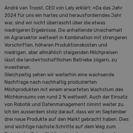
André van Troost, CEO von Lely erklärt: «Da das Jahr
2024 für uns ein hartes und herausforderndes Jahr
war, sind wir nicht überrascht über die etwas
niedrigeren Ergebnisse. Die anhaltende Unsicherheit
im Agrarsektor weltweit in Kombination mit strengeren
Vorschriften, höheren Produktionskosten und
niedrigen, aber allmählich steigenden Milchpreisen
lässt die landwirtschaftlichen Betriebe zögern, zu
investieren.
Gleichzeitig sehen wir weiterhin eine wachsende
Nachfrage nach nachhaltig produzierten
Milchprodukten mit einem erwarteten Wachstum des
Milchkonsums von rund 2 % weltweit. Auch der Einsatz
von Robotik und Datenmanagement nimmt weiter zu.
Ich bin ausserdem stolz darauf, dass wir im September
drei neue Produkte auf den Markt gebracht haben. Dies
sind wichtige nächste Schritte auf dem Weg zum