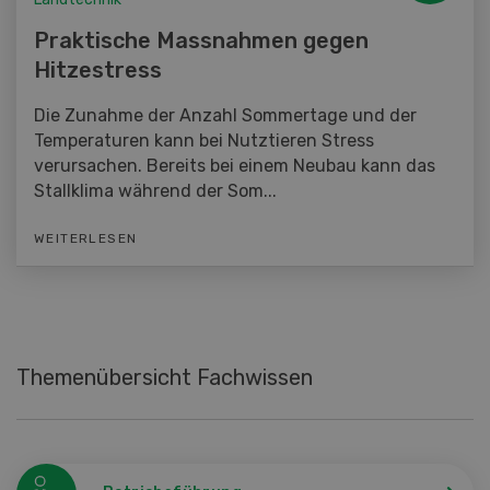
Praktische Massnahmen gegen
Hitzestress
Die Zunahme der Anzahl Sommertage und der
Temperaturen kann bei Nutztieren Stress
verursachen. Bereits bei einem Neubau kann das
Stallklima während der Som...
WEITERLESEN
Themenübersicht Fachwissen