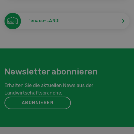
fenaco-LANDI
Newsletter abonnieren
Erhalten Sie die aktuellen News aus der
Landwirtschaftsbranche.
ABONNIEREN