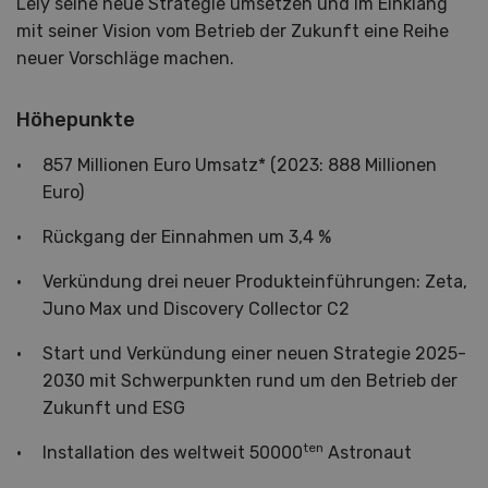
Lely seine neue Strategie umsetzen und im Einklang
mit seiner Vision vom Betrieb der Zukunft eine Reihe
neuer Vorschläge machen.
Höhepunkte
857 Millionen Euro Umsatz* (2023: 888 Millionen
Euro)
Rückgang der Einnahmen um 3,4 %
Verkündung drei neuer Produkteinführungen: Zeta,
Juno Max und Discovery Collector C2
Start und Verkündung einer neuen Strategie 2025-
2030 mit Schwerpunkten rund um den Betrieb der
Zukunft und ESG
ten
Installation des weltweit 50000
Astronaut