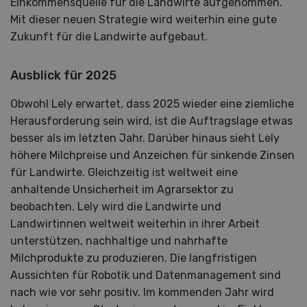
Einkommensquelle für die Landwirte aufgenommen.
Mit dieser neuen Strategie wird weiterhin eine gute
Zukunft für die Landwirte aufgebaut.
Ausblick für 2025
Obwohl Lely erwartet, dass 2025 wieder eine ziemliche
Herausforderung sein wird, ist die Auftragslage etwas
besser als im letzten Jahr. Darüber hinaus sieht Lely
höhere Milchpreise und Anzeichen für sinkende Zinsen
für Landwirte. Gleichzeitig ist weltweit eine
anhaltende Unsicherheit im Agrarsektor zu
beobachten. Lely wird die Landwirte und
Landwirtinnen weltweit weiterhin in ihrer Arbeit
unterstützen, nachhaltige und nahrhafte
Milchprodukte zu produzieren. Die langfristigen
Aussichten für Robotik und Datenmanagement sind
nach wie vor sehr positiv. Im kommenden Jahr wird