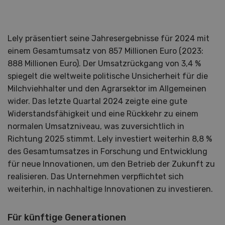
Lely präsentiert seine Jahresergebnisse für 2024 mit
einem Gesamtumsatz von 857 Millionen Euro (2023:
888 Millionen Euro). Der Umsatzrückgang von 3,4 %
spiegelt die weltweite politische Unsicherheit für die
Milchviehhalter und den Agrarsektor im Allgemeinen
wider. Das letzte Quartal 2024 zeigte eine gute
Widerstandsfähigkeit und eine Rückkehr zu einem
normalen Umsatzniveau, was zuversichtlich in
Richtung 2025 stimmt. Lely investiert weiterhin 8,8 %
des Gesamtumsatzes in Forschung und Entwicklung
für neue Innovationen, um den Betrieb der Zukunft zu
realisieren. Das Unternehmen verpflichtet sich
weiterhin, in nachhaltige Innovationen zu investieren.
Für künftige Generationen