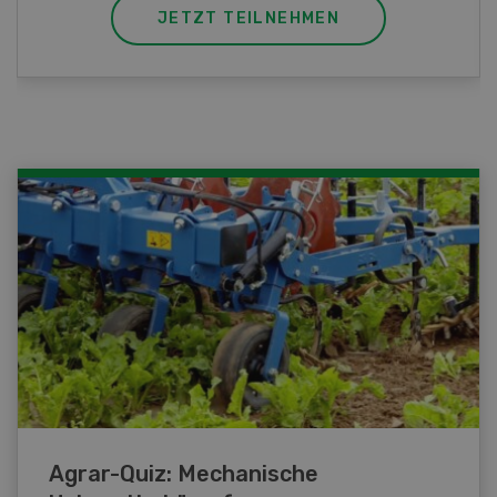
JETZT TEILNEHMEN
Agrar-Quiz: Mechanische