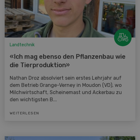
Landtechnik
«Ich mag ebenso den Pflanzenbau wie
die Tierproduktion»
Nathan Droz absolviert sein erstes Lehrjahr auf
dem Betrieb Grange-Verney in Moudon (VD), wo
Milchwirtschaft, Scheinemast und Ackerbau zu
den wichtigsten B...
WEITERLESEN