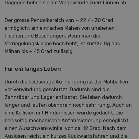
Dagegen heben sie am Vorgewende zuerst innen ab.
Der grosse Pendelbereich von + 22 / - 30 Grad
ermöglicht ein einfaches Mähen von unebenen
Flächen und Böschungen. Wenn man die
Verriegelungsklappe hoch hebt, ist kurzzeitig das
Mähen bis + 45 Grad zulässig.
Für ein langes Leben
Durch die beidseitige Aufhängung ist der Mähbalken
vor Verwindung geschützt. Dadurch sind die
Zahnräder und Lager entlastet. Sie leben dadurch
länger und laufen obendrein noch sehr ruhig. Auch an
eine Kollision mit Hindernissen wurde gedacht. Die
beidseitig mechanische Anfahrsicherung ermöglicht
einen Ausschwenkwinkel von ca. 12 Grad. Nach dem
Auslösen reicht ein kurzes Rückwärtsfahren und die