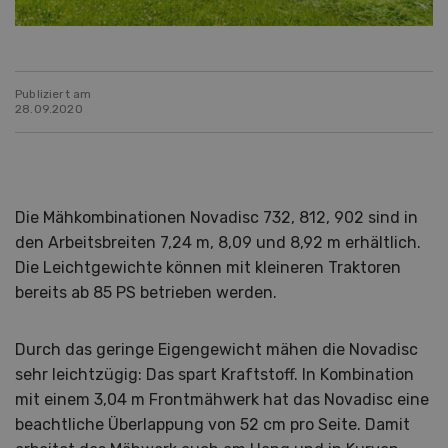
Publiziert am
28.09.2020
Die Mähkombinationen Novadisc 732, 812, 902 sind in
den Arbeitsbreiten 7,24 m, 8,09 und 8,92 m erhältlich.
Die Leichtgewichte können mit kleineren Traktoren
bereits ab 85 PS betrieben werden.
Durch das geringe Eigengewicht mähen die Novadisc
sehr leichtzügig: Das spart Kraftstoff. In Kombination
mit einem 3,04 m Frontmähwerk hat das Novadisc eine
beachtliche Überlappung von 52 cm pro Seite. Damit