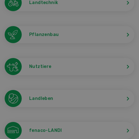
Landtechnik
Pflanzenbau
Nutztiere
Landleben
fenaco-LANDI