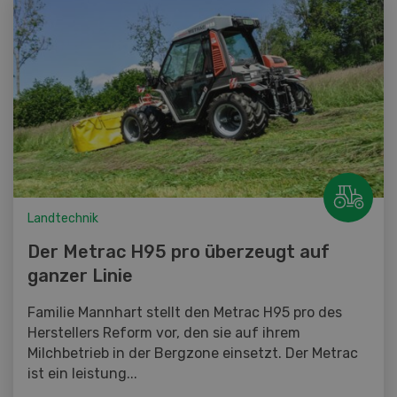
Landtechnik
Der Metrac H95 pro überzeugt auf
ganzer Linie
Familie Mannhart stellt den Metrac H95 pro des
Herstellers Reform vor, den sie auf ihrem
Milchbetrieb in der Bergzone einsetzt. Der Metrac
ist ein leistung...