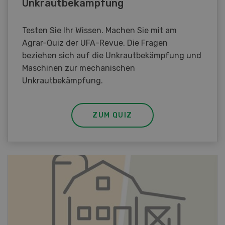
Unkrautbekämpfung
Testen Sie Ihr Wissen. Machen Sie mit am
Agrar-Quiz der UFA-Revue. Die Fragen
beziehen sich auf die Unkrautbekämpfung und
Maschinen zur mechanischen
Unkrautbekämpfung.
ZUM QUIZ