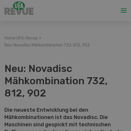
>
Home UFA-Revue
Neu: Novadisc Mähkombination 732, 812, 902
Neu: Novadisc
Mähkombination 732,
812, 902
Die neueste Entwicklung bei den
Mähkombinationen ist das Novadisc. Die
Maschinen sind gespickt mit technischen