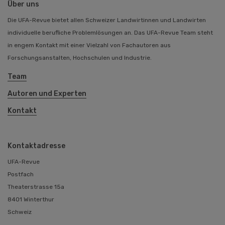
Über uns
Die UFA-Revue bietet allen Schweizer Landwirtinnen und Landwirten
individuelle berufliche Problemlösungen an. Das UFA-Revue Team steht
in engem Kontakt mit einer Vielzahl von Fachautoren aus
Forschungsanstalten, Hochschulen und Industrie.
Team
Autoren und Experten
Kontakt
Kontaktadresse
UFA-Revue
Postfach
Theaterstrasse 15a
8401 Winterthur
Schweiz