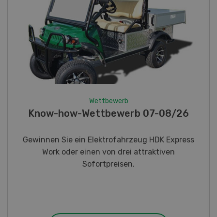
Wettbewerb
Fotorätsel 07-08/26
Gewinnen Sie eines von fünf LANDI
Taschenmessern