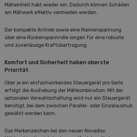
Mäheinheit hakt wieder ein. Dadurch können Schäden
am Mähwerk effektiv vermieden werden.
Der kompakte Antrieb sowie eine Riemenspannung
über eine Rückenspannrolle sorgen für eine robuste
und zuverlässige Kraftübertragung.
Komfort und Sicherheit haben oberste
Priorität
Über je ein einfachwirkendes Steuergerät pro Seite
erfolgt die Aushebung der Mähkombination. Mit der
optionalen Vorwahlschaltung wird nur ein Steuergerät
benötigt, bei dem zwischen Parallel- oder Einzelaushub
gewählt werden kann.
Das Markenzeichen bei den neuen Novadisc