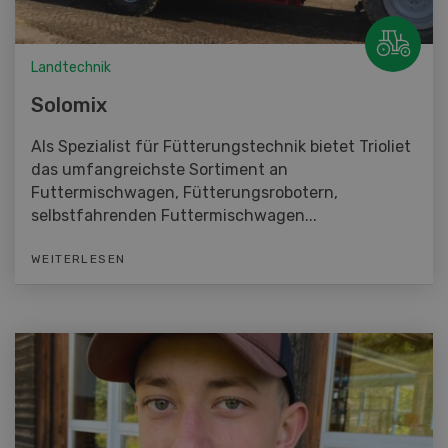
Landtechnik
Solomix
Als Spezialist für Fütterungstechnik bietet Trioliet
das umfangreichste Sortiment an
Futtermischwagen, Fütterungsrobotern,
selbstfahrenden Futtermischwagen...
WEITERLESEN