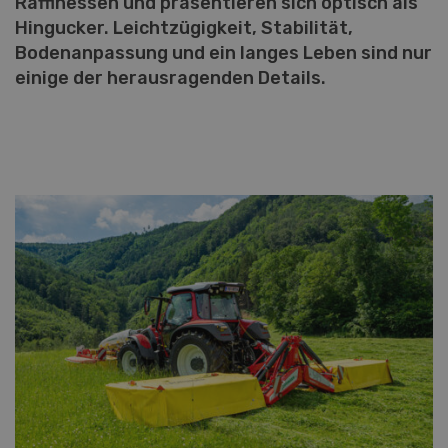
Raffinessen und präsentieren sich optisch als
Hingucker. Leichtzügigkeit, Stabilität,
Bodenanpassung und ein langes Leben sind nur
einige der herausragenden Details.