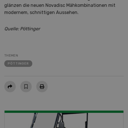
glänzen die neuen Novadisc Mähkombinationen mit
modernem, schnittigen Aussehen.
Quelle: Pöttinger
THEMEN
PÖTTINGER
Teilen