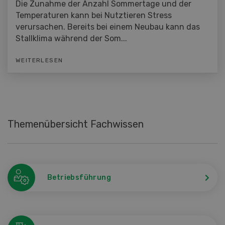
Die Zunahme der Anzahl Sommertage und der
Temperaturen kann bei Nutztieren Stress
verursachen. Bereits bei einem Neubau kann das
Stallklima während der Som...
WEITERLESEN
Themenübersicht Fachwissen
Betriebsführung