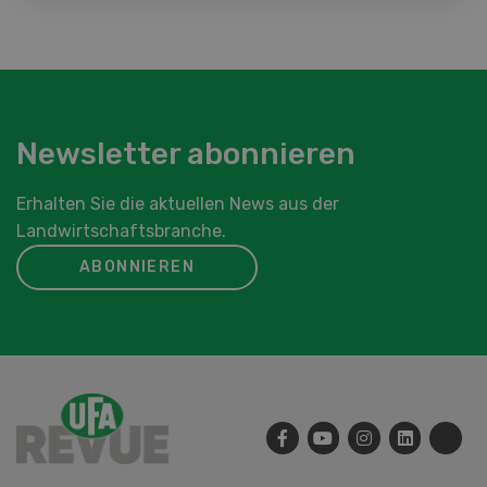
Newsletter abonnieren
Erhalten Sie die aktuellen News aus der
Landwirtschaftsbranche.
ABONNIEREN