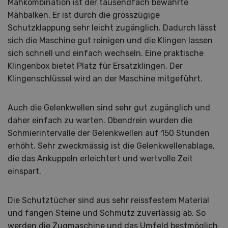
Mähkombination ist der tausendfach bewährte
Mähbalken. Er ist durch die grosszügige
Schutzklappung sehr leicht zugänglich. Dadurch lässt
sich die Maschine gut reinigen und die Klingen lassen
sich schnell und einfach wechseln. Eine praktische
Klingenbox bietet Platz für Ersatzklingen. Der
Klingenschlüssel wird an der Maschine mitgeführt.
Auch die Gelenkwellen sind sehr gut zugänglich und
daher einfach zu warten. Obendrein wurden die
Schmierintervalle der Gelenkwellen auf 150 Stunden
erhöht. Sehr zweckmässig ist die Gelenkwellenablage,
die das Ankuppeln erleichtert und wertvolle Zeit
einspart.
Die Schutztücher sind aus sehr reissfestem Material
und fangen Steine und Schmutz zuverlässig ab. So
werden die Zugmaschine und das Umfeld bestmöglich