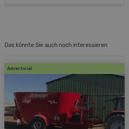
Das könnte Sie auch noch interessieren
Advertorial