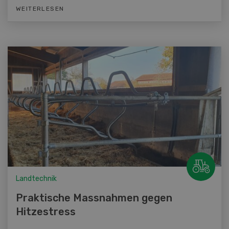
WEITERLESEN
Landtechnik
Praktische Massnahmen gegen
Hitzestress