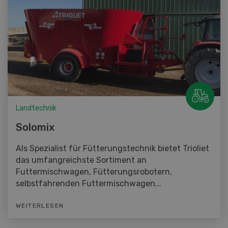
Landtechnik
Solomix
Als Spezialist für Fütterungstechnik bietet Trioliet
das umfangreichste Sortiment an
Futtermischwagen, Fütterungsrobotern,
selbstfahrenden Futtermischwagen...
WEITERLESEN