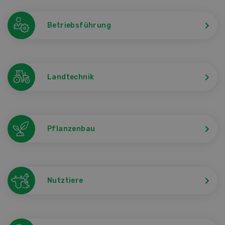
Betriebsführung
Landtechnik
Pflanzenbau
Nutztiere