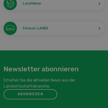
Landleben
fenaco-LANDI
Newsletter abonnieren
Erhalten Sie die aktuellen News aus der
Landwirtschaftsbranche.
ABONNIEREN