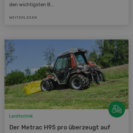
den wichtigsten B...
WEITERLESEN
Landtechnik
Der Metrac H95 pro überzeugt auf