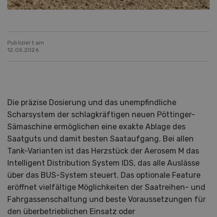
Publiziert am
12.05.2026
Die präzise Dosierung und das unempfindliche
Scharsystem der schlagkräftigen neuen Pöttinger-
Sämaschine ermöglichen eine exakte Ablage des
Saatguts und damit besten Saataufgang. Bei allen
Tank-Varianten ist das Herzstück der Aerosem M das
Intelligent Distribution System IDS, das alle Auslässe
über das BUS-System steuert. Das optionale Feature
eröffnet vielfältige Möglichkeiten der Saatreihen- und
Fahrgassenschaltung und beste Voraussetzungen für
den überbetrieblichen Einsatz oder