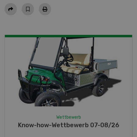
Teilen
Wettbewerb
Fotorätsel 07-08/26