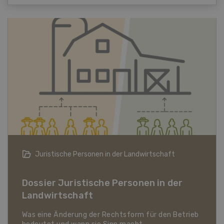
Bio-Artikel
Dossier Bio-Artikel