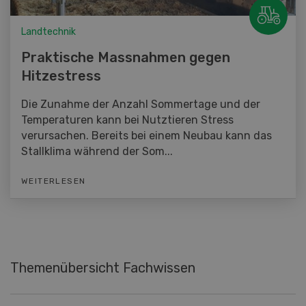
Landtechnik
Praktische Massnahmen gegen
Hitzestress
Die Zunahme der Anzahl Sommertage und der
Temperaturen kann bei Nutztieren Stress
verursachen. Bereits bei einem Neubau kann das
Stallklima während der Som...
WEITERLESEN
Themenübersicht Fachwissen