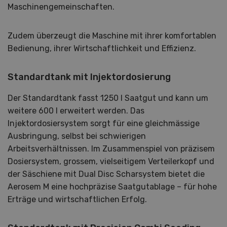
Maschinengemeinschaften.
Zudem überzeugt die Maschine mit ihrer komfortablen
Bedienung, ihrer Wirtschaftlichkeit und Effizienz.
Standardtank mit Injektordosierung
Der Standardtank fasst 1250 l Saatgut und kann um
weitere 600 l erweitert werden. Das
Injektordosiersystem sorgt für eine gleichmässige
Ausbringung, selbst bei schwierigen
Arbeitsverhältnissen. Im Zusammenspiel von präzisem
Dosiersystem, grossem, vielseitigem Verteilerkopf und
der Säschiene mit Dual Disc Scharsystem bietet die
Aerosem M eine hochpräzise Saatgutablage – für hohe
Erträge und wirtschaftlichen Erfolg.