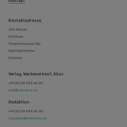
Kontakt
Kontaktadresse
UFA-Revue
Postfach
Theaterstrasse 15a
8401 Winterthur
Schweiz
Verlag, Werbeverkauf, Abos
+41 (0) 58 433 65 20
info@ufarevue.ch
Redaktion
+41 (0) 58 433 65 30
redaktion@ufarevue.ch