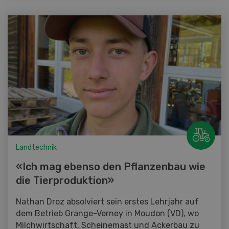
Landtechnik
«Ich mag ebenso den Pflanzenbau wie
die Tierproduktion»
Nathan Droz absolviert sein erstes Lehrjahr auf
dem Betrieb Grange-Verney in Moudon (VD), wo
Milchwirtschaft, Scheinemast und Ackerbau zu