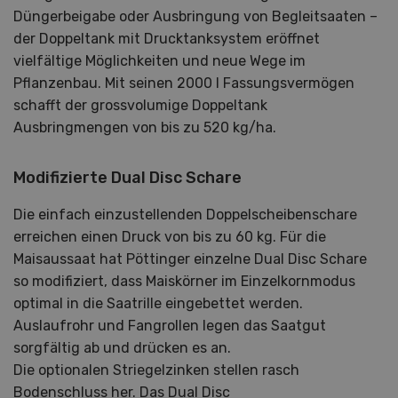
Düngerbeigabe oder Ausbringung von Begleitsaaten –
der Doppeltank mit Drucktanksystem eröffnet
vielfältige Möglichkeiten und neue Wege im
Pflanzenbau. Mit seinen 2000 l Fassungsvermögen
schafft der grossvolumige Doppeltank
Ausbringmengen von bis zu 520 kg/ha.
Modifizierte Dual Disc Schare
Die einfach einzustellenden Doppelscheibenschare
erreichen einen Druck von bis zu 60 kg. Für die
Maisaussaat hat Pöttinger einzelne Dual Disc Schare
so modifiziert, dass Maiskörner im Einzelkornmodus
optimal in die Saatrille eingebettet werden.
Auslaufrohr und Fangrollen legen das Saatgut
sorgfältig ab und drücken es an.
Die optionalen Striegelzinken stellen rasch
Bodenschluss her. Das Dual Disc