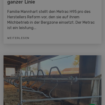
ganzer Linie
Familie Mannhart stellt den Metrac H95 pro des
Herstellers Reform vor, den sie auf ihrem
Milchbetrieb in der Bergzone einsetzt. Der Metrac
ist ein leistung...
WEITERLESEN