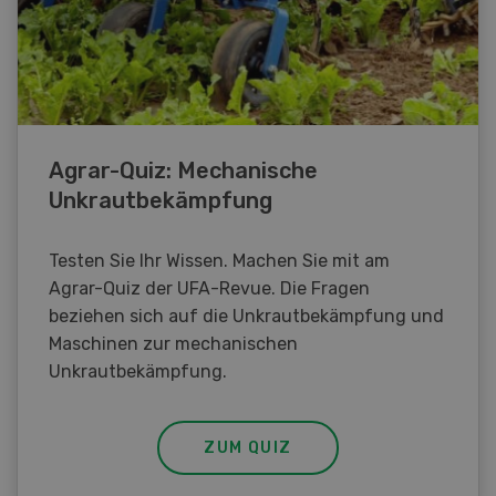
Agrar-Quiz: Mechanische
Unkrautbekämpfung
Testen Sie Ihr Wissen. Machen Sie mit am
Agrar-Quiz der UFA-Revue. Die Fragen
beziehen sich auf die Unkrautbekämpfung und
Maschinen zur mechanischen
Unkrautbekämpfung.
ZUM QUIZ