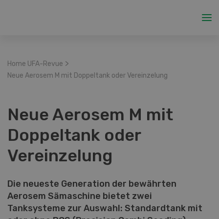
>
Home UFA-Revue
Neue Aerosem M mit Doppeltank oder Vereinzelung
Neue Aerosem M mit
Doppeltank oder
Vereinzelung
Die neueste Generation der bewährten
Aerosem Sämaschine bietet zwei
Tanksysteme zur Auswahl: Standardtank mit