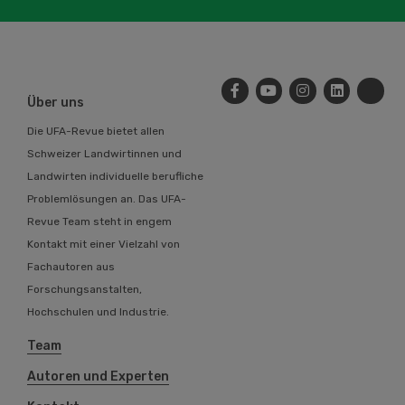
Über uns
Die UFA-Revue bietet allen
Schweizer Landwirtinnen und
Landwirten individuelle berufliche
Problemlösungen an. Das UFA-
Revue Team steht in engem
Kontakt mit einer Vielzahl von
Fachautoren aus
Forschungsanstalten,
Hochschulen und Industrie.
Team
Autoren und Experten