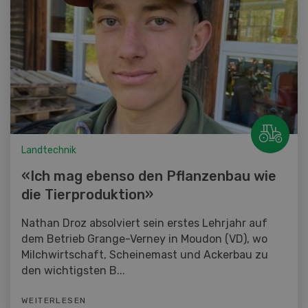
Landtechnik
«Ich mag ebenso den Pflanzenbau wie
die Tierproduktion»
Nathan Droz absolviert sein erstes Lehrjahr auf
dem Betrieb Grange-Verney in Moudon (VD), wo
Milchwirtschaft, Scheinemast und Ackerbau zu
den wichtigsten B...
WEITERLESEN