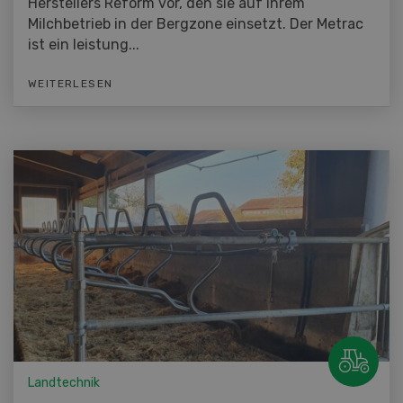
Herstellers Reform vor, den sie auf ihrem
Milchbetrieb in der Bergzone einsetzt. Der Metrac
ist ein leistung...
WEITERLESEN
Landtechnik