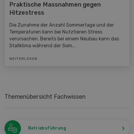
Praktische Massnahmen gegen
Hitzestress
Die Zunahme der Anzahl Sommertage und der
Temperaturen kann bei Nutztieren Stress
verursachen. Bereits bei einem Neubau kann das
Stallklima während der Som...
WEITERLESEN
Themenübersicht Fachwissen
Betriebsführung