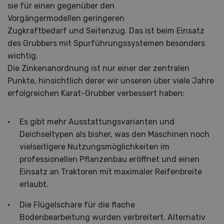
sie für einen gegenüber den
Vorgängermodellen geringeren
Zugkraftbedarf und Seitenzug. Das ist beim Einsatz
des Grubbers mit Spurführungssystemen besonders
wichtig.
Die Zinkenanordnung ist nur einer der zentralen
Punkte, hinsichtlich derer wir unseren über viele Jahre
erfolgreichen Karat-Grubber verbessert haben:
Es gibt mehr Ausstattungsvarianten und
Deichseltypen als bisher, was den Maschinen noch
vielseitigere Nutzungsmöglichkeiten im
professionellen Pflanzenbau eröffnet und einen
Einsatz an Traktoren mit maximaler Reifenbreite
erlaubt.
Die Flügelschare für die flache
Bodenbearbeitung wurden verbreitert. Alternativ