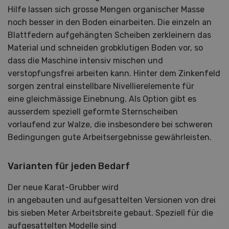
Hilfe lassen sich grosse Mengen organischer Masse
noch besser in den Boden einarbeiten. Die einzeln an
Blattfedern aufgehängten Scheiben zerkleinern das
Material und schneiden grobklutigen Boden vor, so
dass die Maschine intensiv mischen und
verstopfungsfrei arbeiten kann. Hinter dem Zinkenfeld
sorgen zentral einstellbare Nivellierelemente für
eine gleichmässige Einebnung. Als Option gibt es
ausserdem speziell geformte Sternscheiben
vorlaufend zur Walze, die insbesondere bei schweren
Bedingungen gute Arbeitsergebnisse gewährleisten.
Varianten für jeden Bedarf
Der neue Karat-Grubber wird
in angebauten und aufgesattelten Versionen von drei
bis sieben Meter Arbeitsbreite gebaut. Speziell für die
aufgesattelten Modelle sind