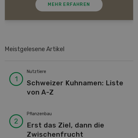
MEHR ERFAHREN
Meistgelesene Artikel
Nutztiere
Schweizer Kuhnamen: Liste
von A-Z
Pflanzenbau
Erst das Ziel, dann die
Zwischenfrucht