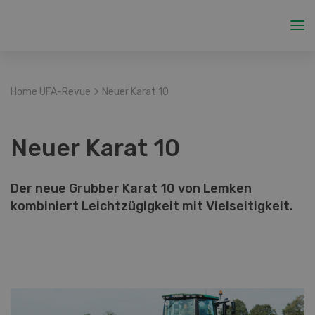
>
Home UFA-Revue
Neuer Karat 10
Neuer Karat 10
Der neue Grubber Karat 10 von Lemken
kombiniert Leichtzügigkeit mit Vielseitigkeit.