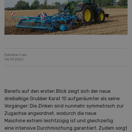
Publiziert am
06.01.2022
Bereits auf den ersten Blick zeigt sich der neue
dreibalkige Grubber Karat 10 aufgeräumter als seine
Vorgänger: Die Zinken sind nunmehr symmetrisch zur
Zugachse angeordnet, wodurch die neue
Maschine extrem leichtzügig ist und gleichzeitig
eine intensive Durchmischung garantiert. Zudem sorgt