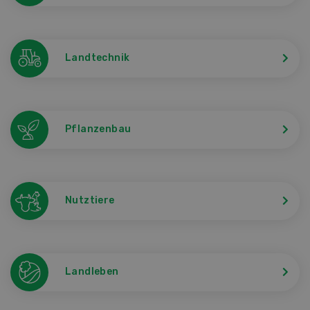
Landtechnik
Pflanzenbau
Nutztiere
Landleben