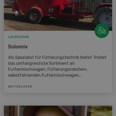
Landtechnik
Solomix
Als Spezialist für Fütterungstechnik bietet Trioliet
das umfangreichste Sortiment an
Futtermischwagen, Fütterungsrobotern,
selbstfahrenden Futtermischwagen...
WEITERLESEN