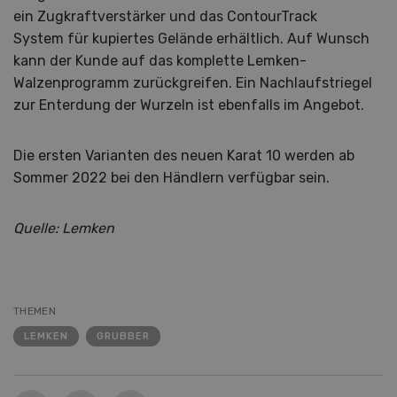
ein Zugkraftverstärker und das ContourTrack
System für kupiertes Gelände erhältlich. Auf Wunsch
kann der Kunde auf das komplette Lemken-
Walzenprogramm zurückgreifen. Ein Nachlaufstriegel
zur Enterdung der Wurzeln ist ebenfalls im Angebot.
Die ersten Varianten des neuen Karat 10 werden ab
Sommer 2022 bei den Händlern verfügbar sein.
Quelle: Lemken
THEMEN
LEMKEN
GRUBBER