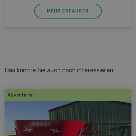
MEHR ERFAHREN
Das könnte Sie auch noch interessieren
Advertorial