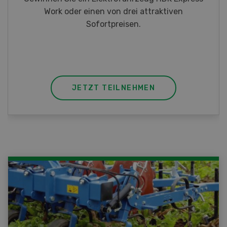
Taschenmessern
JETZT TEILNEHMEN