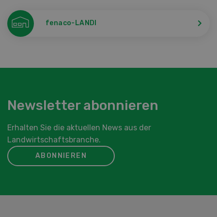
fenaco-LANDI
Newsletter abonnieren
Erhalten Sie die aktuellen News aus der
Landwirtschaftsbranche.
ABONNIEREN