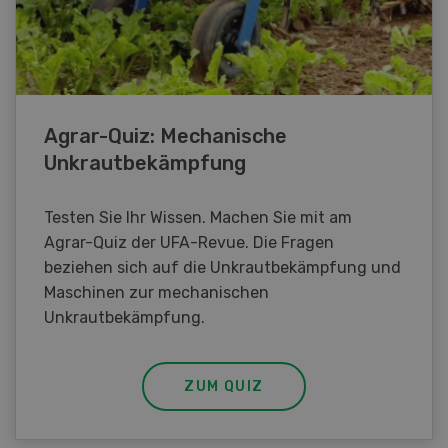
Agrar-Quiz: Mechanische
Unkrautbekämpfung
Testen Sie Ihr Wissen. Machen Sie mit am
Agrar-Quiz der UFA-Revue. Die Fragen
beziehen sich auf die Unkrautbekämpfung und
Maschinen zur mechanischen
Unkrautbekämpfung.
ZUM QUIZ