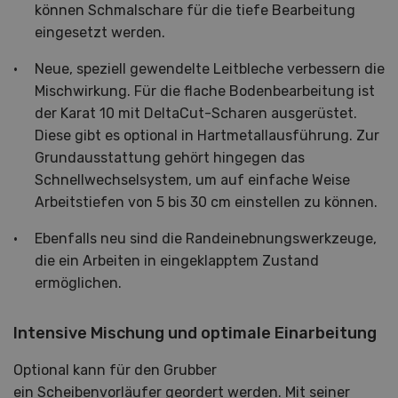
können Schmalschare für die tiefe Bearbeitung
eingesetzt werden.
Neue, speziell gewendelte Leitbleche verbessern die
Mischwirkung. Für die flache Bodenbearbeitung ist
der Karat 10 mit DeltaCut-Scharen ausgerüstet.
Diese gibt es optional in Hartmetallausführung. Zur
Grundausstattung gehört hingegen das
Schnellwechselsystem, um auf einfache Weise
Arbeitstiefen von 5 bis 30 cm einstellen zu können.
Ebenfalls neu sind die Randeinebnungswerkzeuge,
die ein Arbeiten in eingeklapptem Zustand
ermöglichen.
Intensive Mischung und optimale Einarbeitung
Optional kann für den Grubber
ein Scheibenvorläufer geordert werden. Mit seiner