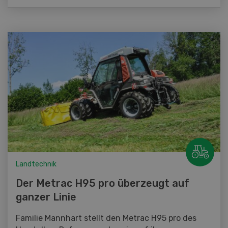
Landtechnik
Der Metrac H95 pro überzeugt auf
ganzer Linie
Familie Mannhart stellt den Metrac H95 pro des