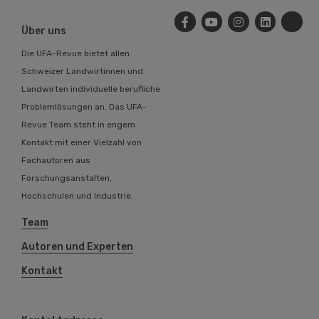
Über uns
Die UFA-Revue bietet allen
Schweizer Landwirtinnen und
Landwirten individuelle berufliche
Problemlösungen an. Das UFA-
Revue Team steht in engem
Kontakt mit einer Vielzahl von
Fachautoren aus
Forschungsanstalten,
Hochschulen und Industrie.
Team
Autoren und Experten
Kontakt