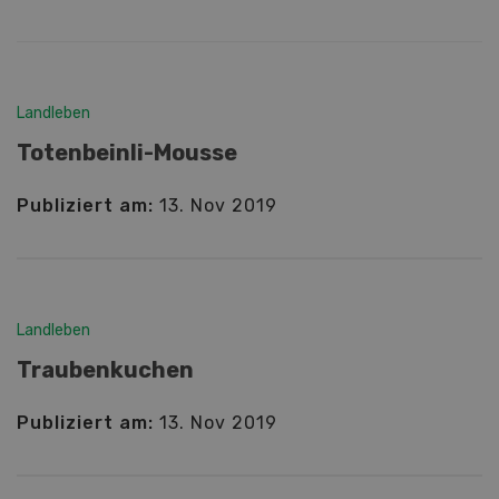
Landleben
Totenbeinli-Mousse
Publiziert am:
13. Nov 2019
Landleben
Traubenkuchen
Publiziert am:
13. Nov 2019