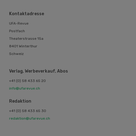
Kontaktadresse
UFA-Revue
Postfach
Theaterstrasse 15a
8401 Winterthur
Schweiz
Verlag, Werbeverkauf, Abos
+41 (0) 58 433 65 20
info@ufarevue.ch
Redaktion
+41 (0) 58 433 65 30
redaktion@ufarevue.ch