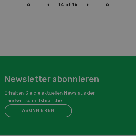
14
of 16
Newsletter abonnieren
Erhalten Sie die aktuellen News aus der
Landwirtschaftsbranche.
ABONNIEREN