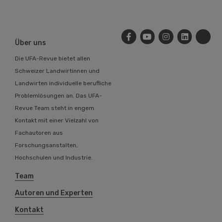
Über uns
Die UFA-Revue bietet allen
Schweizer Landwirtinnen und
Landwirten individuelle berufliche
Problemlösungen an. Das UFA-
Revue Team steht in engem
Kontakt mit einer Vielzahl von
Fachautoren aus
Forschungsanstalten,
Hochschulen und Industrie.
Team
Autoren und Experten
Kontakt