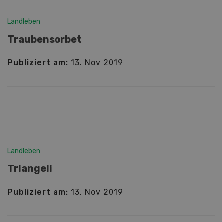
Landleben
Traubensorbet
Publiziert am:
13. Nov 2019
Landleben
Triangeli
Publiziert am:
13. Nov 2019