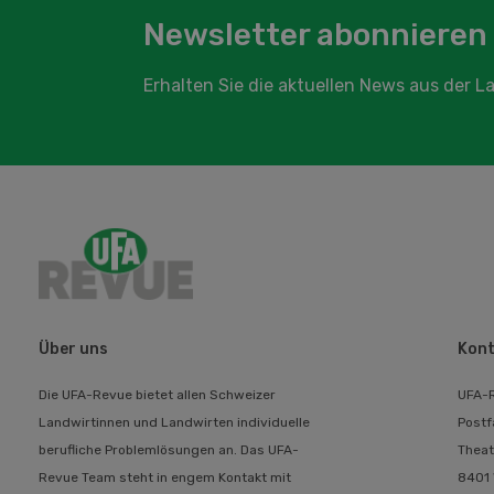
Newsletter abonnieren
Erhalten Sie die aktuellen News aus der 
Über uns
Kont
Die UFA-Revue bietet allen Schweizer
UFA-
Landwirtinnen und Landwirten individuelle
Postf
berufliche Problemlösungen an. Das UFA-
Theat
Revue Team steht in engem Kontakt mit
8401 