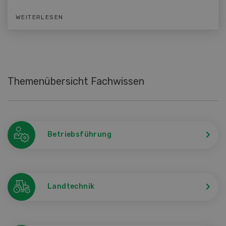
WEITERLESEN
Themenübersicht Fachwissen
Betriebsführung
Landtechnik