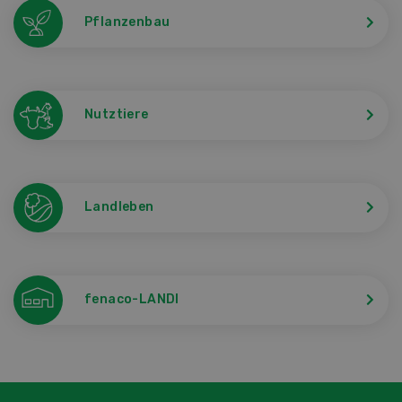
Pflanzenbau
Nutztiere
Landleben
fenaco-LANDI