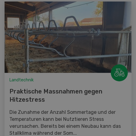
Landtechnik
Praktische Massnahmen gegen
Hitzestress
Die Zunahme der Anzahl Sommertage und der
Temperaturen kann bei Nutztieren Stress
verursachen. Bereits bei einem Neubau kann das
Stallklima während der Som...