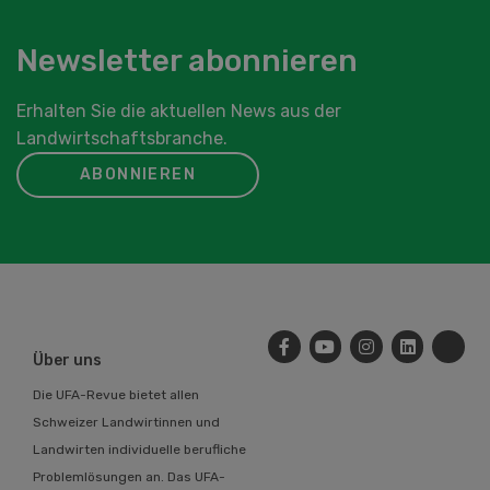
Newsletter abonnieren
Erhalten Sie die aktuellen News aus der
Landwirtschaftsbranche.
ABONNIEREN
Über uns
Die UFA-Revue bietet allen
Schweizer Landwirtinnen und
Landwirten individuelle berufliche
Problemlösungen an. Das UFA-