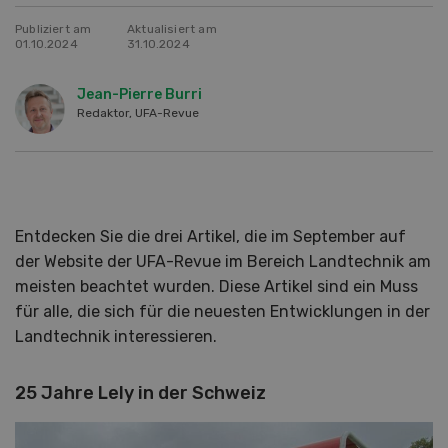
Publiziert am
Aktualisiert am
01.10.2024
31.10.2024
Jean-Pierre Burri
Redaktor, UFA-Revue
Entdecken Sie die drei Artikel, die im September auf
der Website der UFA-Revue im Bereich Landtechnik am
meisten beachtet wurden. Diese Artikel sind ein Muss
für alle, die sich für die neuesten Entwicklungen in der
Landtechnik interessieren.
25 Jahre Lely in der Schweiz