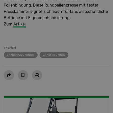
Folienbindung. Diese Rundballenpresse mit fester
Presskammer eignet sich auch für landwirtschaftliche
Betriebe mit Eigenmechanisierung.
Zum
Artikel
THEMEN
LANDMASCHINEN
LANDTECHNIK
Teilen