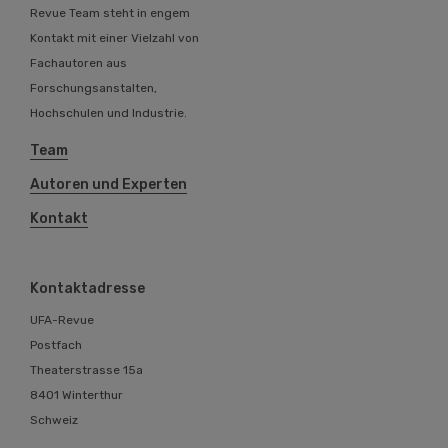
Revue Team steht in engem
Kontakt mit einer Vielzahl von
Fachautoren aus
Forschungsanstalten,
Hochschulen und Industrie.
Team
Autoren und Experten
Kontakt
Kontaktadresse
UFA-Revue
Postfach
Theaterstrasse 15a
8401 Winterthur
Schweiz