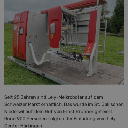
Seit 25 Jahren sind Lely-Melkroboter auf dem
Schweizer Markt erhältlich. Das wurde im St. Gallischen
Niederwil auf dem Hof von Ernst Brunner gefeiert.
Rund 900 Personen folgten der Einladung vom Lely
Center Härkingen.