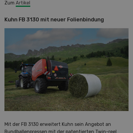
Zum
Artikel
Kuhn FB 3130 mit neuer Folienbindung
Mit der FB 3130 erweitert Kuhn sein Angebot an
Rundballenpressen mit der patentierten Twin-reel