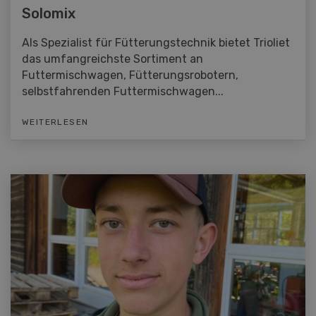
Solomix
Als Spezialist für Fütterungstechnik bietet Trioliet
das umfangreichste Sortiment an
Futtermischwagen, Fütterungsrobotern,
selbstfahrenden Futtermischwagen...
WEITERLESEN