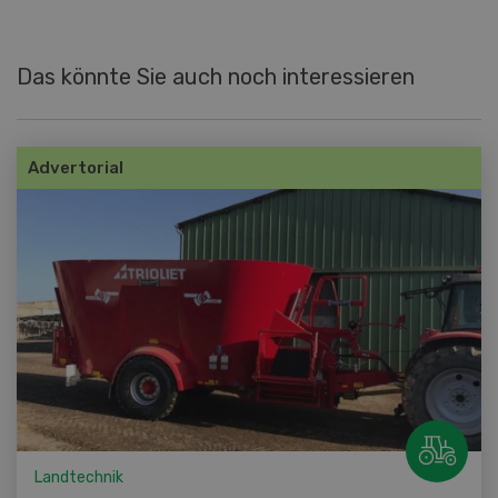
Das könnte Sie auch noch interessieren
Advertorial
Landtechnik