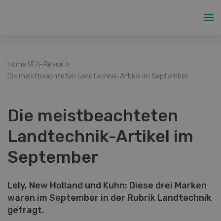
>
Home UFA-Revue
Die meistbeachteten Landtechnik-Artikel im September
Die meistbeachteten
Landtechnik-Artikel im
September
Lely, New Holland und Kuhn: Diese drei Marken
waren im September in der Rubrik Landtechnik
gefragt.