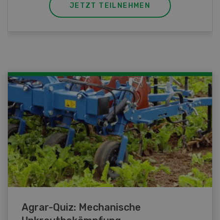
JETZT TEILNEHMEN
Agrar-Quiz: Mechanische