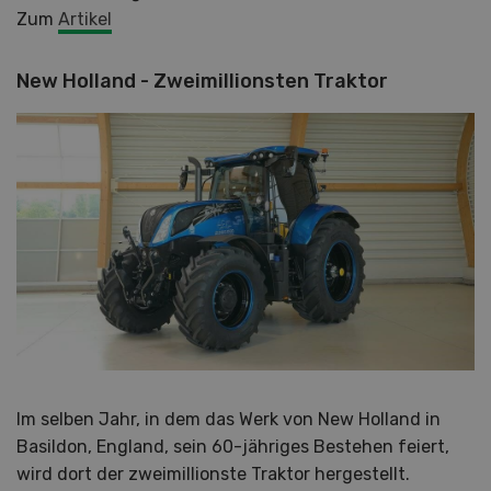
Zum
Artikel
New Holland - Zweimillionsten Traktor
Im selben Jahr, in dem das Werk von New Holland in
Basildon, England, sein 60-jähriges Bestehen feiert,
wird dort der zweimillionste Traktor hergestellt.