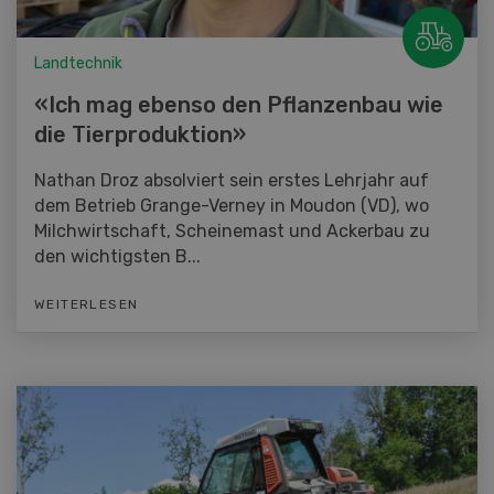
Landtechnik
«Ich mag ebenso den Pflanzenbau wie
die Tierproduktion»
Nathan Droz absolviert sein erstes Lehrjahr auf
dem Betrieb Grange-Verney in Moudon (VD), wo
Milchwirtschaft, Scheinemast und Ackerbau zu
den wichtigsten B...
WEITERLESEN