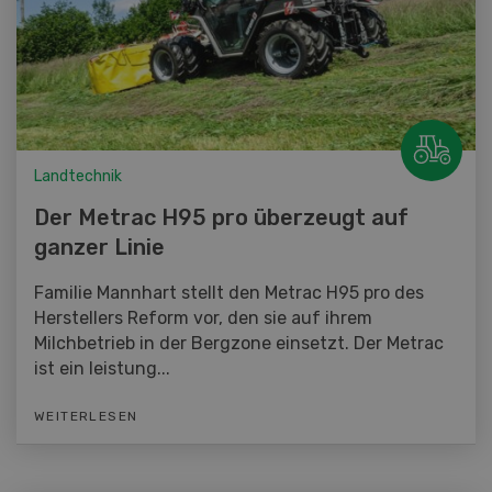
Landtechnik
Der Metrac H95 pro überzeugt auf
ganzer Linie
Familie Mannhart stellt den Metrac H95 pro des
Herstellers Reform vor, den sie auf ihrem
Milchbetrieb in der Bergzone einsetzt. Der Metrac
ist ein leistung...
WEITERLESEN