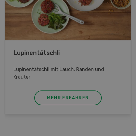
Frühlingsrollen
Frühlingsrollen mit Poulet
MEHR ERFAHREN