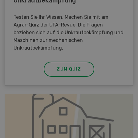
Unkrautbekämpfung
Testen Sie Ihr Wissen. Machen Sie mit am
Agrar-Quiz der UFA-Revue. Die Fragen
beziehen sich auf die Unkrautbekämpfung und
Maschinen zur mechanischen
Unkrautbekämpfung.
ZUM QUIZ