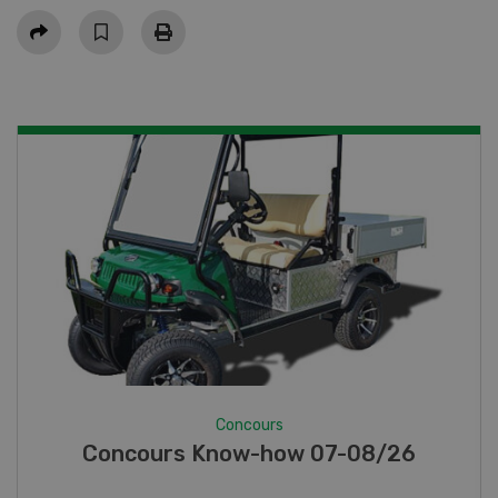
Partager
Concours
Photo mystère 07-08/26