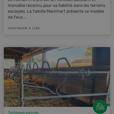
maniable reconnu pour sa fiabilité dans les terrains
escarpés. La famille Mannhart présente ce modèle
de fauc...
CONTINUER À LIRE
Technique agricole