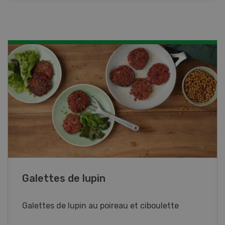
Rouleaux de printemps
Rouleaux de printemps aux poulet