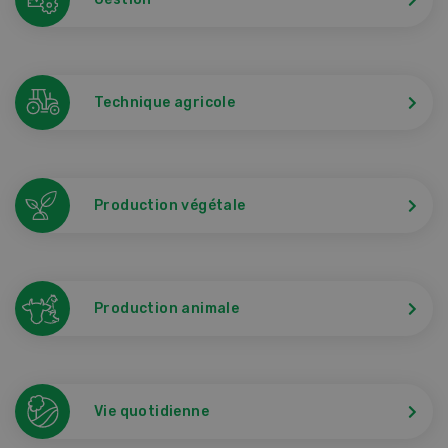
Technique agricole
Production végétale
Production animale
Vie quotidienne