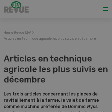
>
Home Revue UFA
Articles en technique agricole les plus suivis en décembre
Articles en technique
agricole les plus suivis en
décembre
Les trois articles concernant les places de
ravitaillement à la ferme, le valet de ferme
comme machine préférée de Dominic Wyss