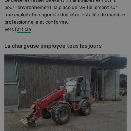
Le diesel et l’essence étant inflammables et nocifs
pour l’environnement, la place de ravitaillement sur
une exploitation agricole doit être installée de manière
professionnelle et conforme.
Vers l’
article
La chargeuse employée tous les jours