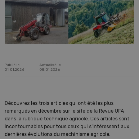
Publié le
Actualisé le
01.01.2026
08.01.2026
Découvrez les trois articles qui ont été les plus
remarqués en décembre sur le site de la Revue UFA
dans la rubrique technique agricole. Ces articles sont
incontournables pour tous ceux qui s'intéressent aux
dernières évolutions du machinisme agricole.