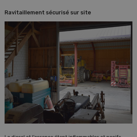
Ravitaillement sécurisé sur site