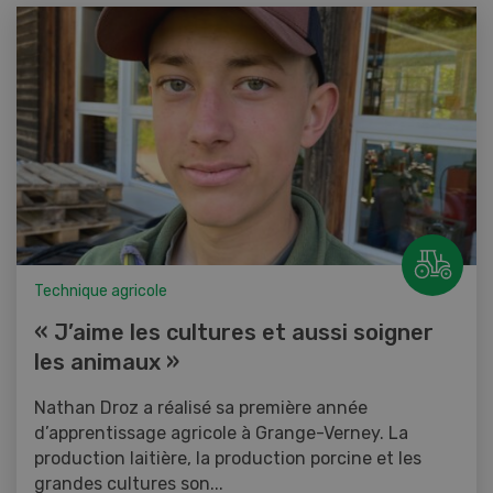
Technique agricole
« J’aime les cultures et aussi soigner
les animaux »
Nathan Droz a réalisé sa première année
d’apprentissage agricole à Grange-Verney. La
production laitière, la production porcine et les
grandes cultures son...