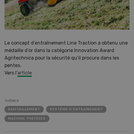
Le concept d’entraînement Line Traction a obtenu une
médaille d’or dans la catégorie Innovation Award
Agritechnica pour la sécurité qu’il procure dans les
pentes.
Vers l’
article
THÈMES
RAVITAILLEMENT
SYSTÈME D'ENTRAÎNEMENT
MACHINE PRÉFÉRÉE