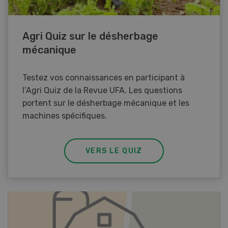
Agri Quiz sur le désherbage
mécanique
Testez vos connaissances en participant à
l’Agri Quiz de la Revue UFA. Les questions
portent sur le désherbage mécanique et les
machines spécifiques.
VERS LE QUIZ