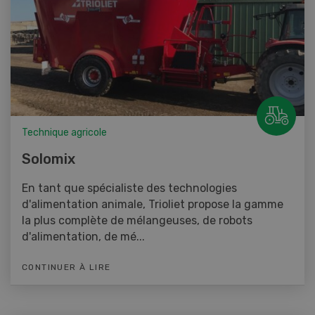
Technique agricole
Solomix
En tant que spécialiste des technologies
d'alimentation animale, Trioliet propose la gamme
la plus complète de mélangeuses, de robots
d'alimentation, de mé...
CONTINUER À LIRE