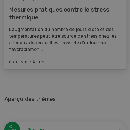
Mesures pratiques contre le stress
thermique
L’augmentation du nombre de jours d’été et des
températures peut être source de stress chez les
animaux de rente. Il est possible d’influencer
favorablemen...
CONTINUER À LIRE
Aperçu des thèmes
Gestion