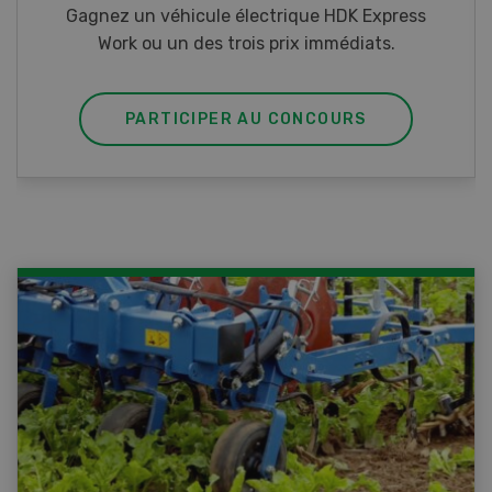
Gagnez l’un des cinq couteaux de poche LANDI
PARTICIPER AU CONCOURS