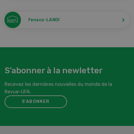
fenaco-LANDI
S'abonner à la newletter
Recevez les dernières nouvelles du monde de la
Revue-UFA.
S'ABONNER