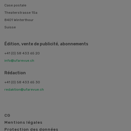
Case postale
Theaterstrasse 15a
8401 Winterthour
Suisse
Édition, vente de publicité, abonnements
+41 (0) 58 433 65 20
info@ufarevue.ch
Rédaction
+41 (0) 58 433 65 30
redaktion@ufarevue.ch
CG
Mentions légales
Protection des données