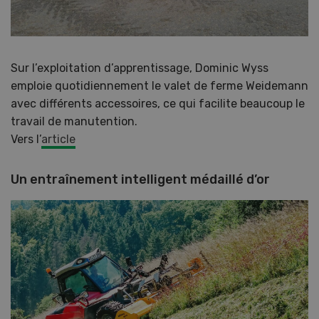
Sur l’exploitation d’apprentissage, Dominic Wyss
emploie quotidiennement le valet de ferme Weidemann
avec différents accessoires, ce qui facilite beaucoup le
travail de manutention.
Vers l’
article
Un entraînement intelligent médaillé d’or