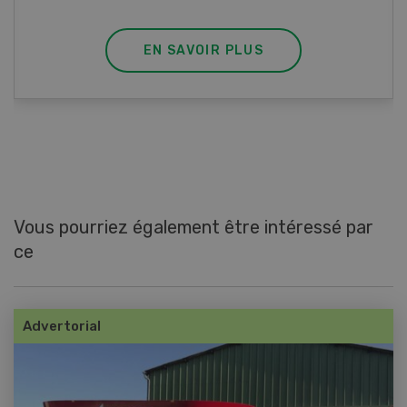
EN SAVOIR PLUS
Vous pourriez également être intéressé par
ce
Advertorial