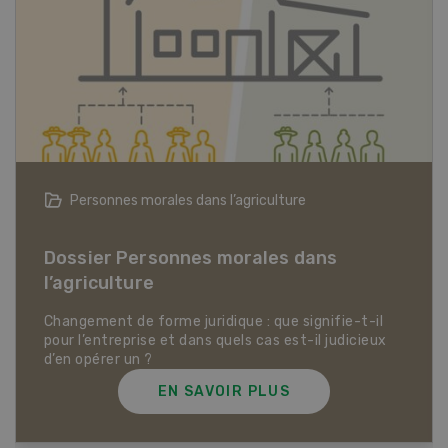
Articles biologiques
Dossier Articles biologiques
EN SAVOIR PLUS