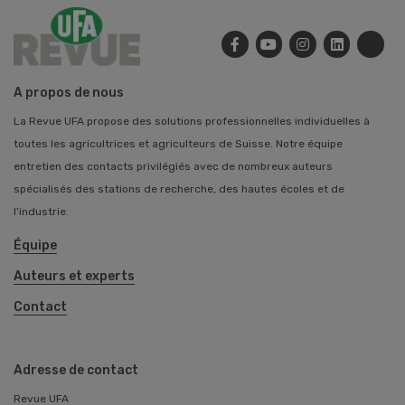
A propos de nous
La Revue UFA propose des solutions professionnelles individuelles à
toutes les agricultrices et agriculteurs de Suisse. Notre équipe
entretien des contacts privilégiés avec de nombreux auteurs
spécialisés des stations de recherche, des hautes écoles et de
l’industrie.
Équipe
Auteurs et experts
Contact
Adresse de contact
Revue UFA