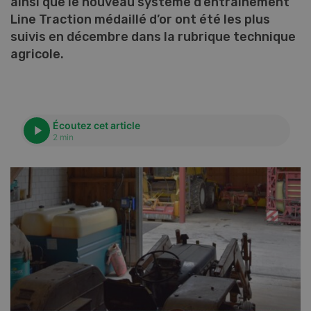
ainsi que le nouveau système d’entraînement
Line Traction médaillé d’or ont été les plus
suivis en décembre dans la rubrique technique
agricole.
Écoutez cet article
2 min