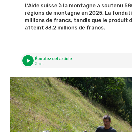
L’Aide suisse à la montagne a soutenu 58
régions de montagne en 2025. La fondati
millions de francs, tandis que le produit d
atteint 33,2 millions de francs.
Écoutez cet article
2 min