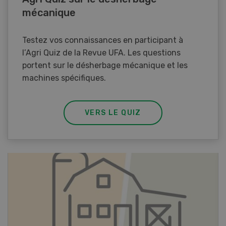
mécanique
Testez vos connaissances en participant à
l’Agri Quiz de la Revue UFA. Les questions
portent sur le désherbage mécanique et les
machines spécifiques.
VERS LE QUIZ