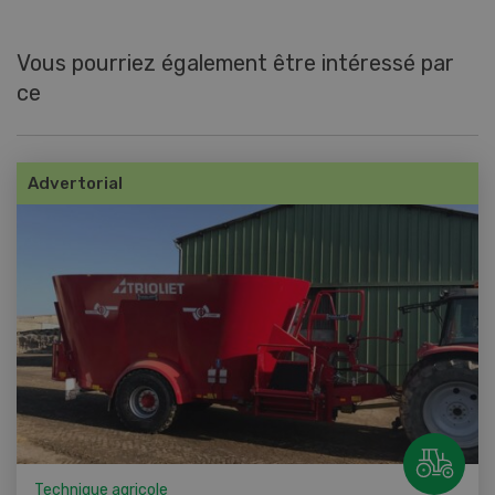
Vous pourriez également être intéressé par
ce
Advertorial
Technique agricole