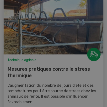
Technique agricole
Mesures pratiques contre le stress
thermique
L’augmentation du nombre de jours d’été et des
températures peut être source de stress chez les
animaux de rente. Il est possible d’influencer
favorablemen...