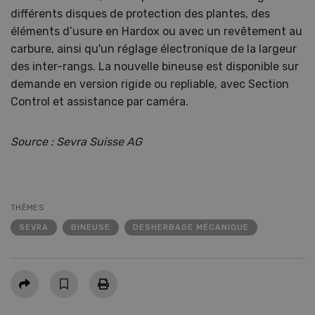
différents disques de protection des plantes, des
éléments d’usure en Hardox ou avec un revêtement au
carbure, ainsi qu'un réglage électronique de la largeur
des inter-rangs. La nouvelle bineuse est disponible sur
demande en version rigide ou repliable, avec Section
Control et assistance par caméra.
Source : Sevra Suisse AG
THÈMES
SEVRA
BINEUSE
DESHERBAGE MÉCANIQUE
Partager