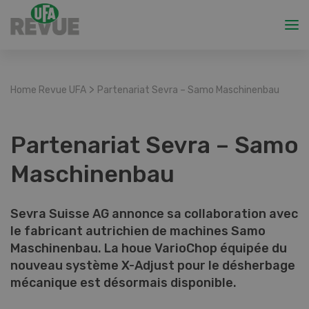
>
Home Revue UFA
Partenariat Sevra – Samo Maschinenbau
Partenariat Sevra – Samo
Maschinenbau
Sevra Suisse AG annonce sa collaboration avec
le fabricant autrichien de machines Samo
Maschinenbau. La houe VarioChop équipée du
nouveau système X-Adjust pour le désherbage
mécanique est désormais disponible.