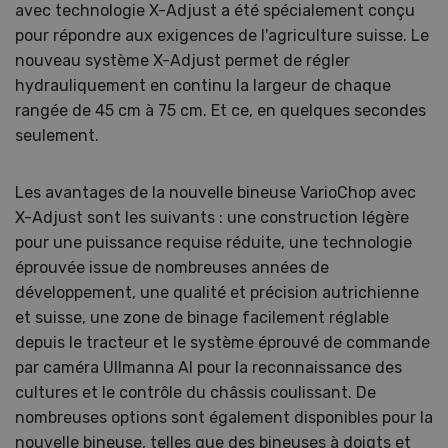
avec technologie X-Adjust a été spécialement conçu
pour répondre aux exigences de l'agriculture suisse. Le
nouveau système X-Adjust permet de régler
hydrauliquement en continu la largeur de chaque
rangée de 45 cm à 75 cm. Et ce, en quelques secondes
seulement.
Les avantages de la nouvelle bineuse VarioChop avec
X-Adjust sont les suivants : une construction légère
pour une puissance requise réduite, une technologie
éprouvée issue de nombreuses années de
développement, une qualité et précision autrichienne
et suisse, une zone de binage facilement réglable
depuis le tracteur et le système éprouvé de commande
par caméra Ullmanna AI pour la reconnaissance des
cultures et le contrôle du châssis coulissant. De
nombreuses options sont également disponibles pour la
nouvelle bineuse, telles que des bineuses à doigts et