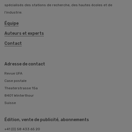
spécialisés des stations de recherche, des hautes écoles et de
l’industrie.
Équipe
Auteurs et experts
Contact
Adresse de contact
Revue UFA
Case postale
Theaterstrasse 15a
8401 Winterthour
Suisse
Édition, vente de publicité, abonnements
+41 (0) 58 433 65 20