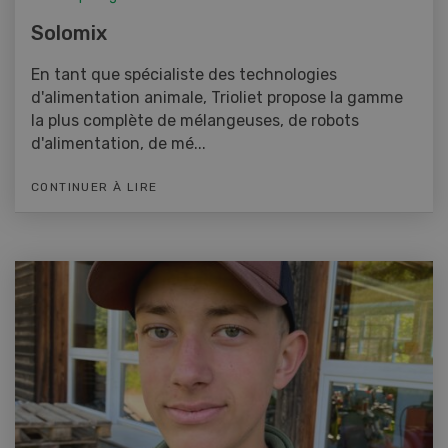
Solomix
En tant que spécialiste des technologies
d'alimentation animale, Trioliet propose la gamme
la plus complète de mélangeuses, de robots
d'alimentation, de mé...
CONTINUER À LIRE