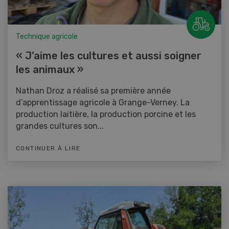
Technique agricole
« J’aime les cultures et aussi soigner
les animaux »
Nathan Droz a réalisé sa première année
d’apprentissage agricole à Grange-Verney. La
production laitière, la production porcine et les
grandes cultures son...
CONTINUER À LIRE