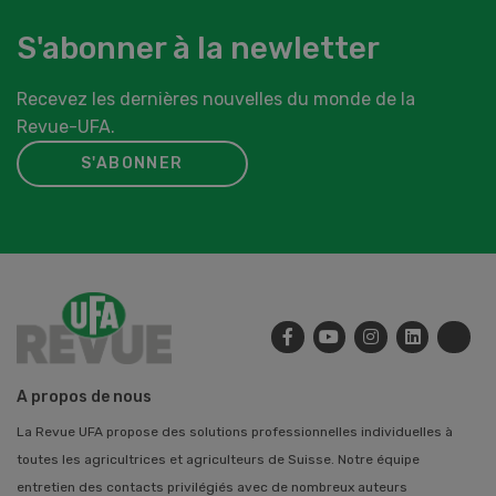
S'abonner à la newletter
Recevez les dernières nouvelles du monde de la
Revue-UFA.
S'ABONNER
A propos de nous
La Revue UFA propose des solutions professionnelles individuelles à
toutes les agricultrices et agriculteurs de Suisse. Notre équipe
entretien des contacts privilégiés avec de nombreux auteurs