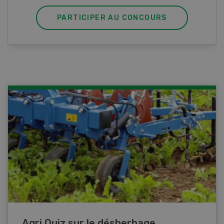
PARTICIPER AU CONCOURS
Agri Quiz sur le désherbage