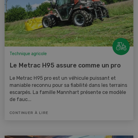
Technique agricole
Le Metrac H95 assure comme un pro
Le Metrac H95 pro est un véhicule puissant et
maniable reconnu pour sa fiabilité dans les terrains
escarpés. La famille Mannhart présente ce modèle
de fauc...
CONTINUER À LIRE