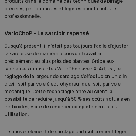
produits dans le domaine des techniques de binage
précises, performantes et légères pour la culture
professionnelle.
VarioChoP - Le sarcloir repensé
Jusqu'à présent, il n'était pas toujours facile d'ajuster
la sarcleuse de manière à pouvoir travailler
précisément au plus près des plantes. Grâce aux
sarcleuses innovantes VarioChop avec X-Adjust, le
réglage de la largeur de sarclage s'effectue en un clin
d'œil, soit par voie électrohydraulique, soit par voie
mécanique. Cette technologie offre au client la
possibilité de réduire jusqu'à 50 % ses coûts actuels en
herbicides, voire de renoncer complètement à leur
utilisation.
Le nouvel élément de sarclage particulièrement léger