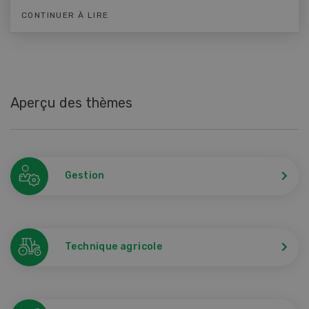
CONTINUER À LIRE
Aperçu des thèmes
Gestion
Technique agricole