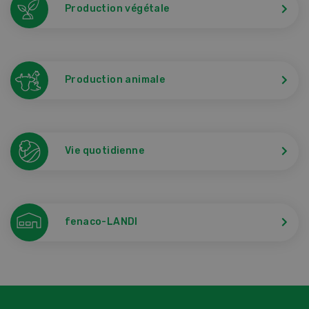
Production végétale
Production animale
Vie quotidienne
fenaco-LANDI