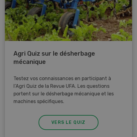
Agri Quiz sur le désherbage
mécanique
Testez vos connaissances en participant à
l’Agri Quiz de la Revue UFA. Les questions
portent sur le désherbage mécanique et les
machines spécifiques.
VERS LE QUIZ