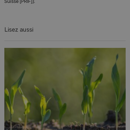
Suisse [PRIF]).
Lisez aussi