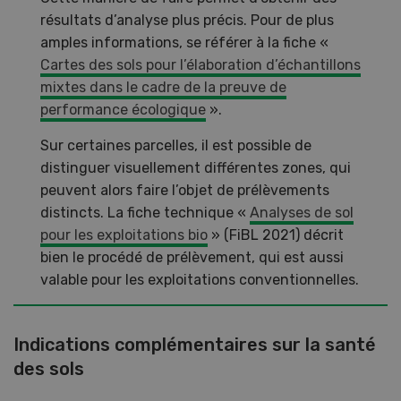
résultats d’analyse plus précis. Pour de plus
amples informations, se référer à la fiche «
Cartes des sols pour l’élaboration d’échantillons
mixtes dans le cadre de la preuve de
performance écologique
».
Sur certaines parcelles, il est possible de
distinguer visuellement différentes zones, qui
peuvent alors faire l’objet de prélèvements
distincts. La fiche technique «
Analyses de sol
pour les exploitations bio
» (FiBL 2021) décrit
bien le procédé de prélèvement, qui est aussi
valable pour les exploitations conventionnelles.
Indications complémentaires sur la santé
des sols