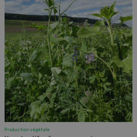
Production végétale