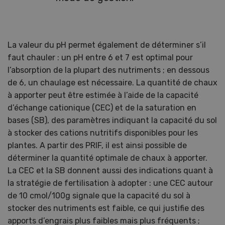
La valeur du pH permet également de déterminer s’il
faut chauler : un pH entre 6 et 7 est optimal pour
l’absorption de la plupart des nutriments ; en dessous
de 6, un chaulage est nécessaire. La quantité de chaux
à apporter peut être estimée à l’aide de la capacité
d’échange cationique (CEC) et de la saturation en
bases (SB), des paramètres indiquant la capacité du sol
à stocker des cations nutritifs disponibles pour les
plantes. A partir des PRIF, il est ainsi possible de
déterminer la quantité optimale de chaux à apporter.
La CEC et la SB donnent aussi des indications quant à
la stratégie de fertilisation à adopter : une CEC autour
de 10 cmol/100g signale que la capacité du sol à
stocker des nutriments est faible, ce qui justifie des
apports d’engrais plus faibles mais plus fréquents ;