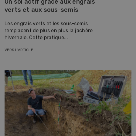
Un sol actif grâce aux engrais
verts et aux sous-semis
Les engrais verts et les sous-semis
remplacent de plus en plus la jachère
hivernale. Cette pratique...
VERS L'ARTICLE