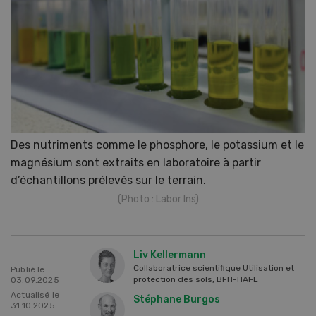
Des nutriments comme le phosphore, le potassium et le
magnésium sont extraits en laboratoire à partir
d’échantillons prélevés sur le terrain.
(Photo : Labor Ins)
Liv Kellermann
Collaboratrice scientifique Utilisation et
Publié le
protection des sols, BFH-HAFL
03.09.2025
Actualisé le
Stéphane Burgos
31.10.2025