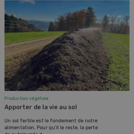
Production végétale
Apporter de la vie au sol
Un sol fertile est le fondement de notre
alimentation. Pour qu’il le reste, la perte