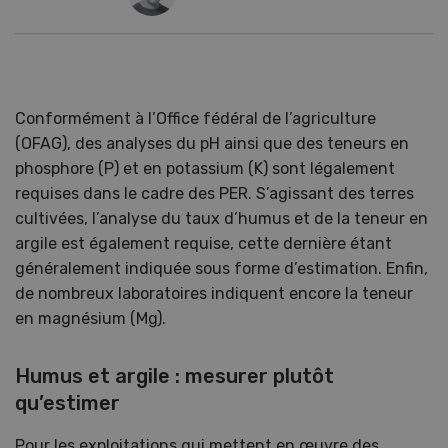
Conformément à l’Office fédéral de l’agriculture
(OFAG), des analyses du pH ainsi que des teneurs en
phosphore (P) et en potassium (K) sont légalement
requises dans le cadre des PER. S’agissant des terres
cultivées, l’analyse du taux d’humus et de la teneur en
argile est également requise, cette dernière étant
généralement indiquée sous forme d’estimation. Enfin,
de nombreux laboratoires indiquent encore la teneur
en magnésium (Mg).
Humus et argile : mesurer plutôt
qu’estimer
Pour les exploitations qui mettent en œuvre des