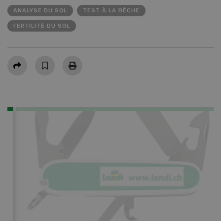
ANALYSE DU SOL
TEST À LA BÊCHE
FERTILITÉ DU SOL
Partager