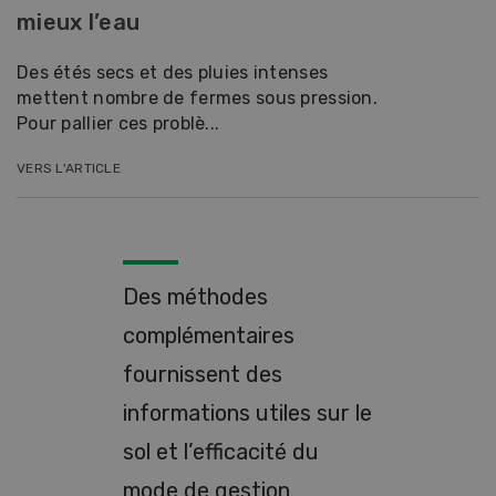
mieux l’eau
Des étés secs et des pluies intenses
mettent nombre de fermes sous pression.
Pour pallier ces problè...
VERS L'ARTICLE
Des méthodes
complémentaires
fournissent des
informations utiles sur le
sol et l’efficacité du
mode de gestion.