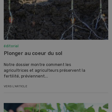
éditorial
Plonger au coeur du sol
Notre dossier montre comment les
agricultrices et agriculteurs préservent la
fertilité, préviennent...
VERS L'ARTICLE