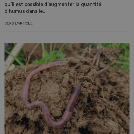
qu’il est possible d’augmenter la quantité
d’humus dans le...
VERS L'ARTICLE