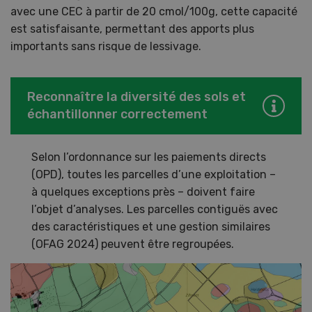
avec une CEC à partir de 20 cmol/100g, cette capacité
est satisfaisante, permettant des apports plus
importants sans risque de lessivage.
Reconnaître la diversité des sols et
échantillonner correctement
Selon l’ordonnance sur les paiements directs
(OPD), toutes les parcelles d’une exploitation –
à quelques exceptions près – doivent faire
l’objet d’analyses. Les parcelles contiguës avec
des caractéristiques et une gestion similaires
(OFAG 2024) peuvent être regroupées.