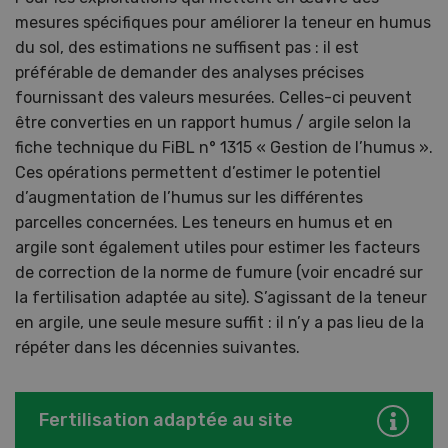
mesures spécifiques pour améliorer la teneur en humus
du sol, des estimations ne suffisent pas : il est
préférable de demander des analyses précises
fournissant des valeurs mesurées. Celles-ci peuvent
être converties en un rapport humus / argile selon la
fiche technique du FiBL n° 1315 « Gestion de l’humus ».
Ces opérations permettent d’estimer le potentiel
d’augmentation de l’humus sur les différentes
parcelles concernées. Les teneurs en humus et en
argile sont également utiles pour estimer les facteurs
de correction de la norme de fumure (voir encadré sur
la fertilisation adaptée au site). S’agissant de la teneur
en argile, une seule mesure suffit : il n’y a pas lieu de la
répéter dans les décennies suivantes.
Fertilisation adaptée au site