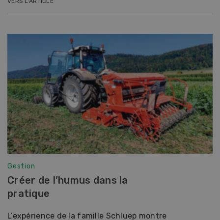
VERS L'ARTICLE
Gestion
Créer de l’humus dans la
pratique
L’expérience de la famille Schluep montre