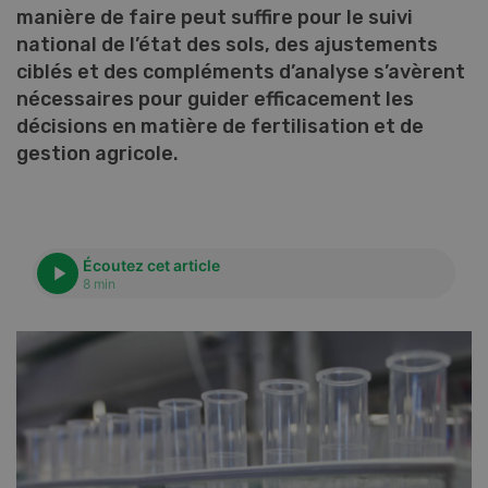
manière de faire peut suffire pour le suivi
national de l’état des sols, des ajustements
ciblés et des compléments d’analyse s’avèrent
nécessaires pour guider efficacement les
décisions en matière de fertilisation et de
gestion agricole.
Écoutez cet article
8 min