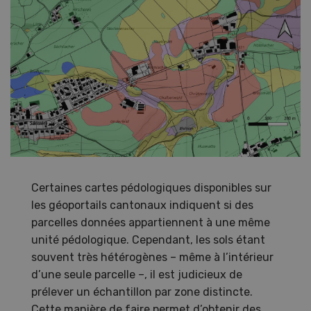
Certaines cartes pédologiques disponibles sur
les géoportails cantonaux indiquent si des
parcelles données appartiennent à une même
unité pédologique. Cependant, les sols étant
souvent très hétérogènes – même à l’intérieur
d’une seule parcelle –, il est judicieux de
prélever un échantillon par zone distincte.
Cette manière de faire permet d’obtenir des