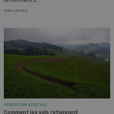
de nutriments d...
VERS L'ARTICLE
PRODCUTION VÉGÉTALE
Comment les sols retiennent