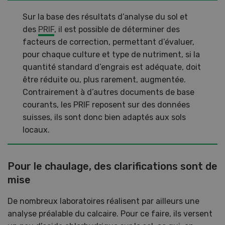
Sur la base des résultats d’analyse du sol et
des
PRIF
, il est possible de déterminer des
facteurs de correction, permettant d’évaluer,
pour chaque culture et type de nutriment, si la
quantité standard d’engrais est adéquate, doit
être réduite ou, plus rarement, augmentée.
Contrairement à d’autres documents de base
courants, les PRIF reposent sur des données
suisses, ils sont donc bien adaptés aux sols
locaux.
Pour le chaulage, des clarifications sont de
mise
De nombreux laboratoires réalisent par ailleurs une
analyse préalable du calcaire. Pour ce faire, ils versent