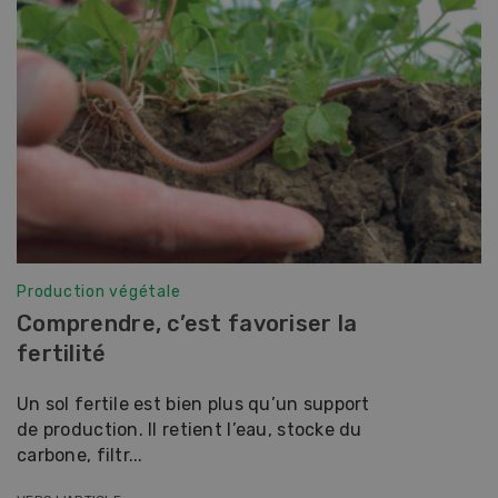
Production végétale
Comprendre, c’est favoriser la
fertilité
Un sol fertile est bien plus qu’un support
de production. Il retient l’eau, stocke du
carbone, filtr...