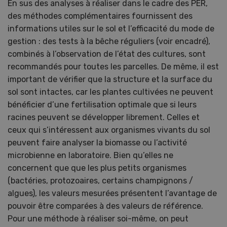
En sus des analyses à réaliser dans le cadre des PER,
des méthodes complémentaires fournissent des
informations utiles sur le sol et l’efficacité du mode de
gestion : des tests à la bêche réguliers (voir encadré),
combinés à l’observation de l’état des cultures, sont
recommandés pour toutes les parcelles. De même, il est
important de vérifier que la structure et la surface du
sol sont intactes, car les plantes cultivées ne peuvent
bénéficier d’une fertilisation optimale que si leurs
racines peuvent se développer librement. Celles et
ceux qui s’intéressent aux organismes vivants du sol
peuvent faire analyser la biomasse ou l’activité
microbienne en laboratoire. Bien qu’elles ne
concernent que que les plus petits organismes
(bactéries, protozoaires, certains champignons /
algues), les valeurs mesurées présentent l’avantage de
pouvoir être comparées à des valeurs de référence.
Pour une méthode à réaliser soi-même, on peut