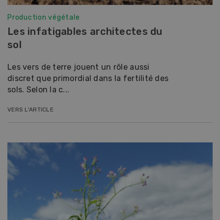
Production végétale
Les infatigables architectes du
sol
Les vers de terre jouent un rôle aussi
discret que primordial dans la fertilité des
sols. Selon la c...
VERS L'ARTICLE