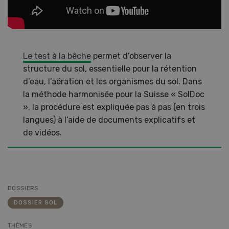
Le test à la bêche
permet d’observer la
structure du sol, essentielle pour la rétention
d’eau, l’aération et les organismes du sol. Dans
la méthode harmonisée pour la Suisse « SolDoc
», la procédure est expliquée pas à pas (en trois
langues) à l’aide de documents explicatifs et
de vidéos.
DOSSIERS
DOSSIER SOL
THÈMES