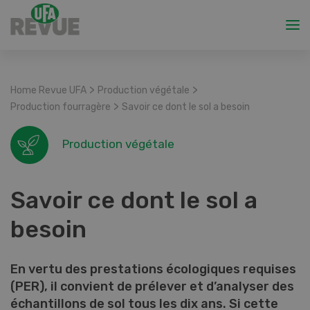
>
>
Home Revue UFA
Production végétale
>
Production fourragère
Savoir ce dont le sol a besoin
Production végétale
Savoir ce dont le sol a
besoin
En vertu des prestations écologiques requises
(PER), il convient de prélever et d’analyser des
échantillons de sol tous les dix ans. Si cette