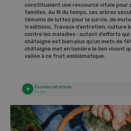
constituaient une ressource vitale pour
familles. Au fil du temps, ces arbres sécu
témoins de luttes pour la survie, de muta
traditions. Travaux d’entretien, culture b
contre les maladies : autant d’efforts qu
châtaigne est bien plus qu’un mets de fê
châtaigne met en lumière le lien vivant qu
vallée à ce fruit emblématique.
Écoutez cet article
10 min