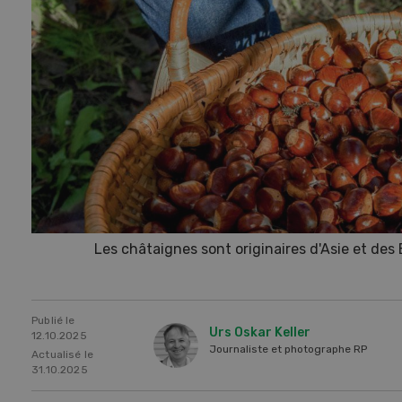
Les châtaignes sont originaires d'Asie et des 
Publié le
Urs Oskar Keller
12.10.2025
Journaliste et photographe RP
Actualisé le
31.10.2025