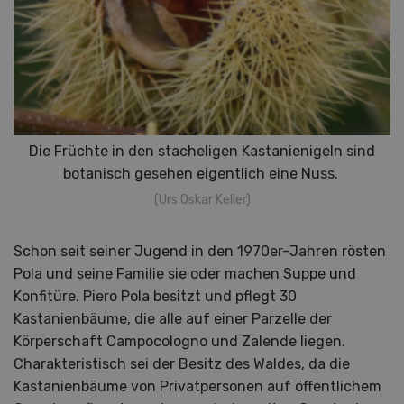
Die Früchte in den stacheligen Kastanienigeln sind
botanisch gesehen eigentlich eine Nuss.
(Urs Oskar Keller)
Schon seit seiner Jugend in den 1970er-Jahren rösten
Pola und seine Familie sie oder machen Suppe und
Konfitüre. Piero Pola besitzt und pflegt 30
Kastanienbäume, die alle auf einer Parzelle der
Körperschaft Campocologno und Zalende liegen.
Charakteristisch sei der Besitz des Waldes, da die
Kastanienbäume von Privatpersonen auf öffentlichem