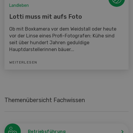
Landleben
Lotti muss mit aufs Foto
Ob mit Boxkamera vor dem Weidstall oder heute
vor der Linse eines Profi-Fotografen: Kühe sind
seit über hundert Jahren geduldige
Hauptdarstellerinnen bäuer...
WEITERLESEN
Themenübersicht Fachwissen
Betriebsführung