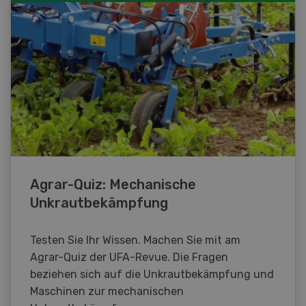
Agrar-Quiz: Mechanische
Unkrautbekämpfung
Testen Sie Ihr Wissen. Machen Sie mit am
Agrar-Quiz der UFA-Revue. Die Fragen
beziehen sich auf die Unkrautbekämpfung und
Maschinen zur mechanischen