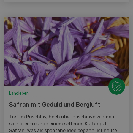
Landleben
Safran mit Geduld und Bergluft
Tief im Puschlav, hoch über Poschiavo widmen
sich drei Freunde einem seltenen Kulturgut:
Safran. Was als spontane Idee begann, ist heute