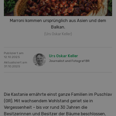
Marroni kommen ursprünglich aus Asien und dem
Balkan.
(Urs Oskar Keller)
Publiziert am
Urs Oskar Keller
12.10.2025
Journalist und Fotograf BR
Aktualisiert am
31.10.2025
Die Kastanie ernährte einst ganze Familien im Puschlav
(GR). Mit wachsendem Wohlstand geriet sie in
Vergessenheit – bis vor rund 30 Jahren die
Besitzerinnen und Besitzer der Bäume beschlossen,