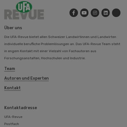
Über uns
Die UFA-Revue bietet allen Schweizer Landwirtinnen und Landwirten
individuelle berufliche Problemlösungen an. Das UFA-Revue Team steht
in engem Kontakt mit einer Vielzahl von Fachautoren aus
Forschungsanstalten, Hochschulen und Industrie.
Team
Autoren und Experten
Kontakt
Kontaktadresse
UFA-Revue
Postfach