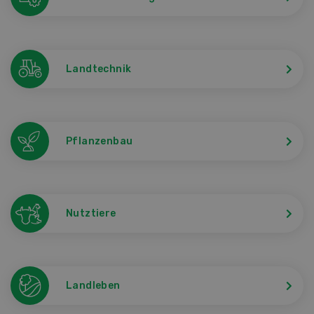
Landtechnik
Pflanzenbau
Nutztiere
Landleben