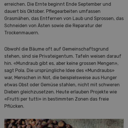
erreichen. Die Ernte beginnt Ende September und
dauert bis Oktober. Pflegearbeiten umfassen
Grasmähen, das Entfernen von Laub und Sprossen, das
Schneiden von Ästen sowie die Reparatur der
Trockenmauern.
Obwohl die Bäume oft auf Gemeinschaftsgrund
stehen, sind sie Privateigentum. Tafeln weisen darauf
hin. «Mundraub gibt es, aber keine grossen Mengen»,
sagt Pola. Die ursprüngliche Idee des «Mundraubs»
war, Menschen in Not, die beispielsweise aus Hunger
etwas Obst oder Gemüse stahlen, nicht mit schweren
Dieben gleichzusetzen. Heute erlauben Projekte wie
«Frutti per tutti» in bestimmten Zonen das freie
Pflücken.