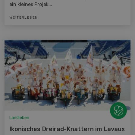
ein kleines Projek...
WEITERLESEN
Landleben
Ikonisches Dreirad-Knattern im Lavaux