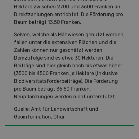
Hektare zwischen 2700 und 3600 Franken an
Direktzahlungen entrichtet. Die Förderung pro
Baum beträgt 13.50 Franken.
Selven, welche als Mähwiesen genutzt werden,
fallen unter die extensiven Flächen und die
Zahlen können nur geschätzt werden.
Demzufolge sind es etwa 30 Hektaren. Die
Beiträge sind hier gleich hoch bis etwas höher
(3500 bis 4500 Franken je Hektare (inklusive
Biodiversitätsförderbeiträge). Die Förderung
pro Baum beträgt 36.50 Franken.
Neupflanzungen werden nicht unterstützt.
Quelle: Amt für Landwirtschaft und
Geoinformation, Chur