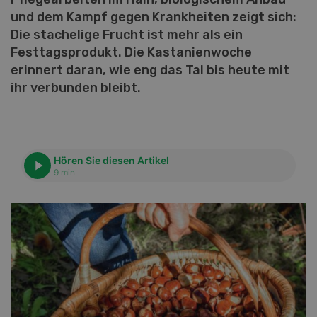
und dem Kampf gegen Krankheiten zeigt sich:
Die stachelige Frucht ist mehr als ein
Festtagsprodukt. Die Kastanienwoche
erinnert daran, wie eng das Tal bis heute mit
ihr verbunden bleibt.
Hören Sie diesen Artikel
9 min