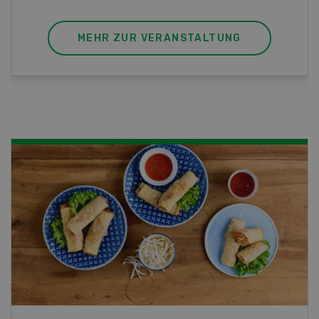
MEHR ZUR VERANSTALTUNG