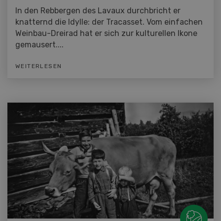
In den Rebbergen des Lavaux durchbricht er
knatternd die Idylle: der Tracasset. Vom einfachen
Weinbau-Dreirad hat er sich zur kulturellen Ikone
gemausert....
WEITERLESEN