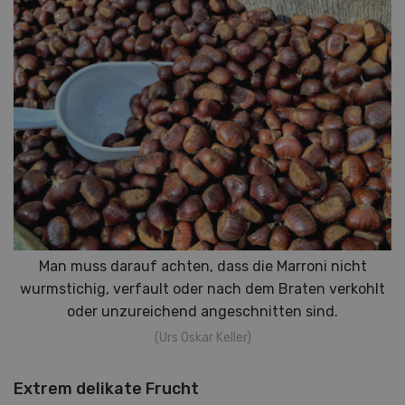
Man muss darauf achten, dass die Marroni nicht
wurmstichig, verfault oder nach dem Braten verkohlt
oder unzureichend angeschnitten sind.
(Urs Oskar Keller)
Extrem delikate Frucht