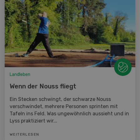
Landleben
Wenn der Nouss fliegt
Ein Stecken schwingt, der schwarze Nouss
verschwindet, mehrere Personen sprinten mit
Tafeln ins Feld. Was ungewöhnlich aussieht und in
Lyss praktiziert wir...
WEITERLESEN