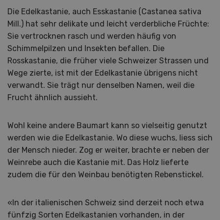
Die Edelkastanie, auch Esskastanie (Castanea sativa
Mill.) hat sehr delikate und leicht verderbliche Früchte:
Sie vertrocknen rasch und werden häufig von
Schimmelpilzen und Insekten befallen. Die
Rosskastanie, die früher viele Schweizer Strassen und
Wege zierte, ist mit der Edelkastanie übrigens nicht
verwandt. Sie trägt nur denselben Namen, weil die
Frucht ähnlich aussieht.
Wohl keine andere Baumart kann so vielseitig genutzt
werden wie die Edelkastanie. Wo diese wuchs, liess sich
der Mensch nieder. Zog er weiter, brachte er neben der
Weinrebe auch die Kastanie mit. Das Holz lieferte
zudem die für den Weinbau benötigten Rebenstickel.
«In der italienischen Schweiz sind derzeit noch etwa
fünfzig Sorten Edelkastanien vorhanden, in der