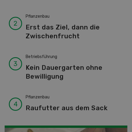
Pflanzenbau
Erst das Ziel, dann die
Zwischenfrucht
Betriebsführung
Kein Dauergarten ohne
Bewilligung
Pflanzenbau
Raufutter aus dem Sack