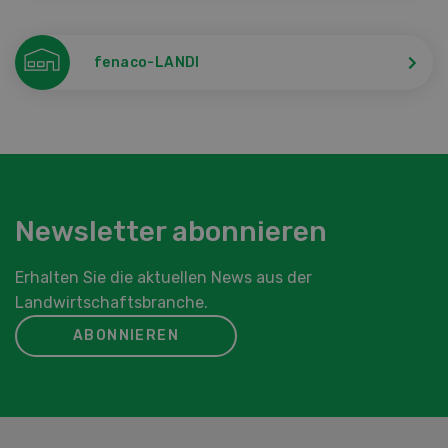
fenaco-LANDI
Newsletter abonnieren
Erhalten Sie die aktuellen News aus der
Landwirtschaftsbranche.
ABONNIEREN