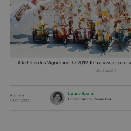
A la Fête des Vignerons de 2019, le tracasset vole 
photos.ch)
Laura Spaini
Publié le
Collaboratrice, Revue UFA
01.04.2026