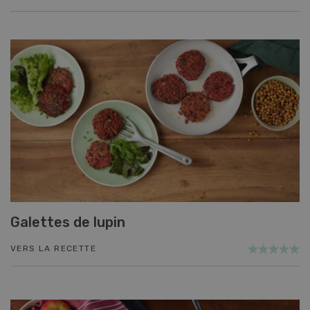
Galettes de lupin
VERS LA RECETTE