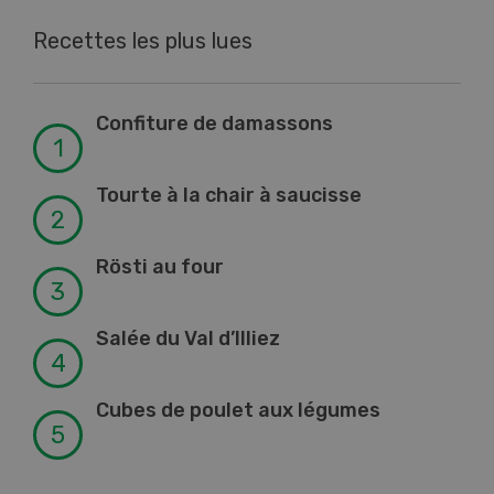
Recettes les plus lues
Confiture de damassons
Tourte à la chair à saucisse
Rösti au four
Salée du Val d’Illiez
Cubes de poulet aux légumes