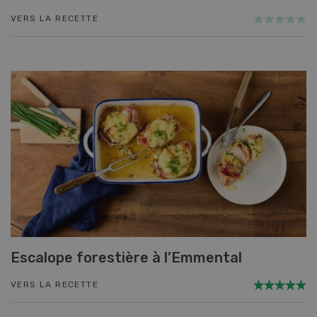
VERS LA RECETTE
Escalope forestière à l’Emmental
VERS LA RECETTE