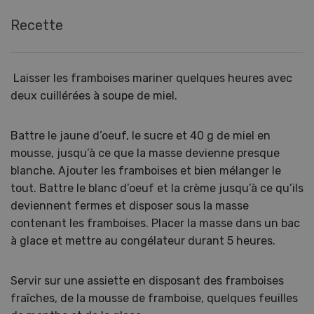
Recette
Laisser les framboises mariner quelques heures avec
deux cuillérées à soupe de miel.
Battre le jaune d’oeuf, le sucre et 40 g de miel en
mousse, jusqu’à ce que la masse devienne presque
blanche. Ajouter les framboises et bien mélanger le
tout. Battre le blanc d’oeuf et la crème jusqu’à ce qu’ils
deviennent fermes et disposer sous la masse
contenant les framboises. Placer la masse dans un bac
à glace et mettre au congélateur durant 5 heures.
Servir sur une assiette en disposant des framboises
fraîches, de la mousse de framboise, quelques feuilles