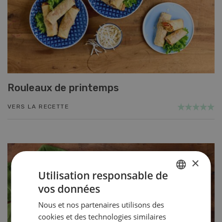
Rouleaux de printemps
VERS LA RECETTE
×
Utilisation responsable de
vos données
GERMAN
Nous et nos partenaires utilisons des
FRENCH
cookies et des technologies similaires