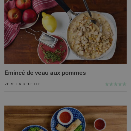
Emincé de veau aux pommes
VERS LA RECETTE