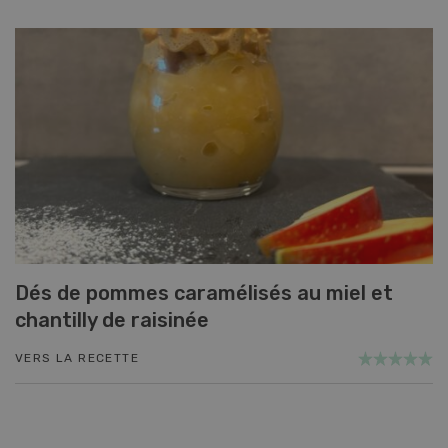
Dés de pommes caramélisés au miel et
chantilly de raisinée
VERS LA RECETTE