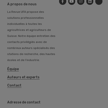
A propos de nous
La Revue UFA propose des
solutions professionnelles
individuelles à toutes les
agricultrices et agriculteurs de
Suisse. Notre équipe entretien des
contacts privilégiés avec de
nombreux auteurs spécialisés des
stations de recherche, des hautes
écoles et de l’industrie.
Équipe
Auteurs et experts
Contact
Adresse de contact