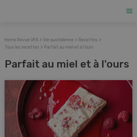
>
>
>
Home Revue UFA
Vie quotidienne
Recettes
>
Tous les recettes
Parfait au miel et à l'ours
Parfait au miel et à l'ours