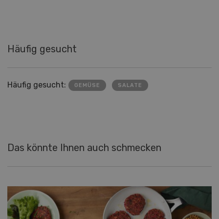
Häufig gesucht
Häufig gesucht:
GEMÜSE
SALATE
Das könnte Ihnen auch schmecken