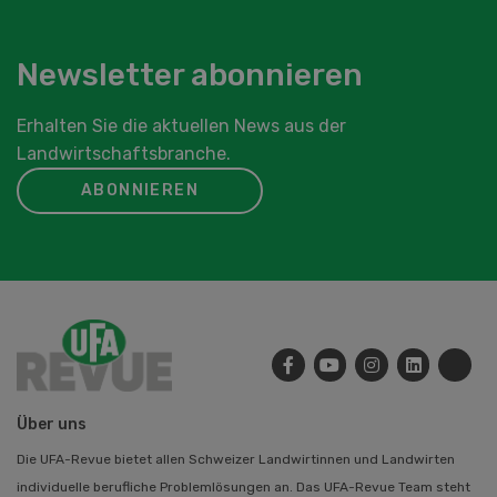
Newsletter abonnieren
Erhalten Sie die aktuellen News aus der
Landwirtschaftsbranche.
ABONNIEREN
Über uns
Die UFA-Revue bietet allen Schweizer Landwirtinnen und Landwirten
individuelle berufliche Problemlösungen an. Das UFA-Revue Team steht