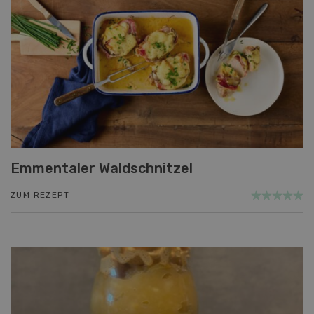
Emmentaler Waldschnitzel
ZUM REZEPT