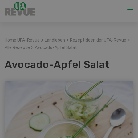
>
>
>
Home UFA-Revue
Landleben
Rezeptideen der UFA-Revue
>
Alle Rezepte
Avocado-Apfel Salat
Avocado-Apfel Salat