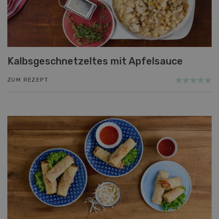
Kalbsgeschnetzeltes mit Apfelsauce
ZUM REZEPT