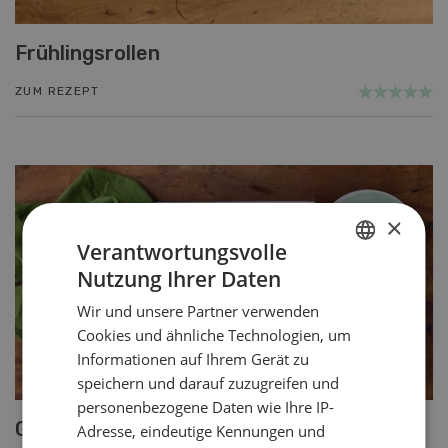
Frühlingsrollen
ZUM REZEPT
×
Verantwortungsvolle
Nutzung Ihrer Daten
GERMAN
Wir und unsere Partner verwenden
FRENCH
Cookies und ähnliche Technologien, um
Informationen auf Ihrem Gerät zu
speichern und darauf zuzugreifen und
personenbezogene Daten wie Ihre IP-
Getreide-Gemüseauflauf
Adresse, eindeutige Kennungen und