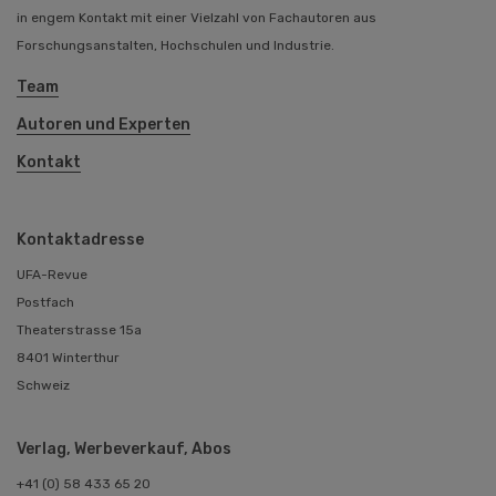
in engem Kontakt mit einer Vielzahl von Fachautoren aus
Forschungsanstalten, Hochschulen und Industrie.
Team
Autoren und Experten
Kontakt
Kontaktadresse
UFA-Revue
Postfach
Theaterstrasse 15a
8401 Winterthur
Schweiz
Verlag, Werbeverkauf, Abos
+41 (0) 58 433 65 20