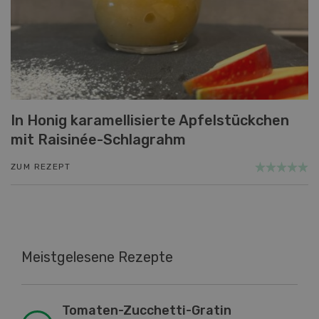
In Honig karamellisierte Apfelstückchen
mit Raisinée-Schlagrahm
ZUM REZEPT
Meistgelesene Rezepte
Tomaten-Zucchetti-Gratin