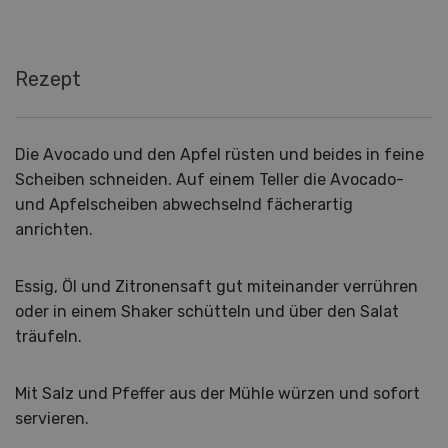
Rezept
Die Avocado und den Apfel rüsten und beides in feine
Scheiben schneiden. Auf einem Teller die Avocado-
und Apfelscheiben abwechselnd fächerartig
anrichten.
Essig, Öl und Zitronensaft gut miteinander verrühren
oder in einem Shaker schütteln und über den Salat
träufeln.
Mit Salz und Pfeffer aus der Mühle würzen und sofort
servieren.