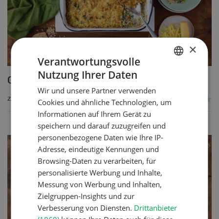
×
Verantwortungsvolle
Nutzung Ihrer Daten
GERMAN
Getreide-Gemüseauflauf
Wir und unsere Partner verwenden
FRENCH
ZUM REZEPT
Cookies und ähnliche Technologien, um
Informationen auf Ihrem Gerät zu
speichern und darauf zuzugreifen und
personenbezogene Daten wie Ihre IP-
Adresse, eindeutige Kennungen und
Browsing-Daten zu verarbeiten, für
personalisierte Werbung und Inhalte,
Messung von Werbung und Inhalten,
Zielgruppen-Insights und zur
Verbesserung von Diensten.
Drittanbieter