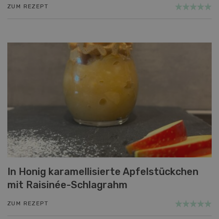
ZUM REZEPT
In Honig karamellisierte Apfelstückchen
mit Raisinée-Schlagrahm
ZUM REZEPT