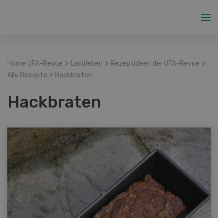
>
>
>
Home UFA-Revue
Landleben
Rezeptideen der UFA-Revue
>
Alle Rezepte
Hackbraten
Hackbraten