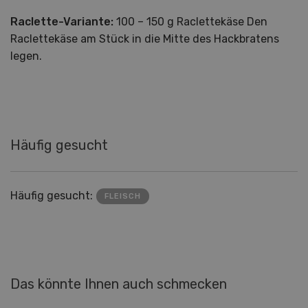
Raclette-Variante:
100 – 150 g Raclettekäse Den
Raclettekäse am Stück in die Mitte des Hackbratens
legen.
Häufig gesucht
Häufig gesucht:
FLEISCH
Das könnte Ihnen auch schmecken