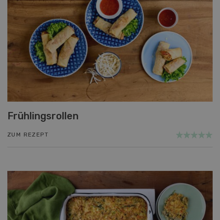
Frühlingsrollen
ZUM REZEPT