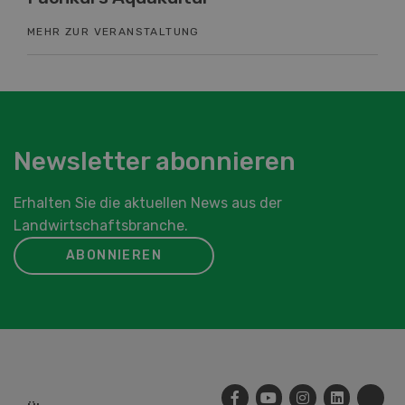
MEHR ZUR VERANSTALTUNG
ME
Newsletter abonnieren
Erhalten Sie die aktuellen News aus der
Landwirtschaftsbranche.
ABONNIEREN