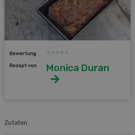
Bewertung
Monica Duran
Rezept von
Zutaten