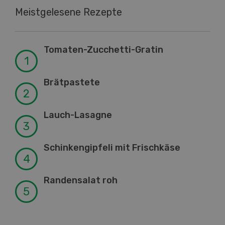
Meistgelesene Rezepte
Tomaten-Zucchetti-Gratin
Brätpastete
Lauch-Lasagne
Schinkengipfeli mit Frischkäse
Randensalat roh