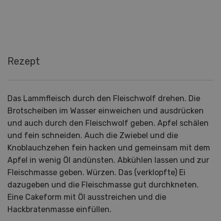
Rezept
Das Lammfleisch durch den Fleischwolf drehen. Die
Brotscheiben im Wasser einweichen und ausdrücken
und auch durch den Fleischwolf geben. Apfel schälen
und fein schneiden. Auch die Zwiebel und die
Knoblauchzehen fein hacken und gemeinsam mit dem
Apfel in wenig Öl andünsten. Abkühlen lassen und zur
Fleischmasse geben. Würzen. Das (verklopfte) Ei
dazugeben und die Fleischmasse gut durchkneten.
Eine Cakeform mit Öl ausstreichen und die
Hackbratenmasse einfüllen.