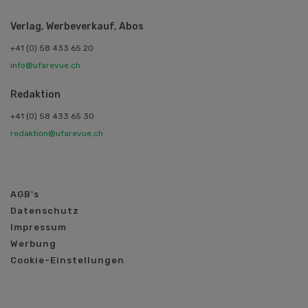
Verlag, Werbeverkauf, Abos
+41 (0) 58 433 65 20
info@ufarevue.ch
Redaktion
+41 (0) 58 433 65 30
redaktion@ufarevue.ch
AGB's
Datenschutz
Impressum
Werbung
Cookie-Einstellungen