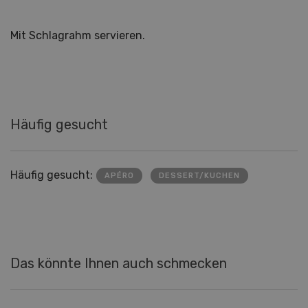
Mit Schlagrahm servieren.
Häufig gesucht
Häufig gesucht:
APÉRO
DESSERT/KUCHEN
Das könnte Ihnen auch schmecken