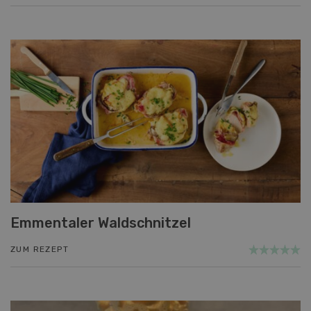
Emmentaler Waldschnitzel
ZUM REZEPT