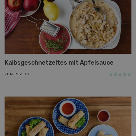
Kalbsgeschnetzeltes mit Apfelsauce
ZUM REZEPT