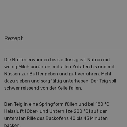
Rezept
Die Butter erwärmen bis sie flüssig ist. Natron mit
wenig Milch anrühren, mit allen Zutaten bis und mit
Nüssen zur Butter geben und gut verrühren. Mehl
dazu sieben und sorgfältig unterheben. Der Teig soll
schwer reissend von der Kelle fallen.
Den Teig in eine Springform füllen und bei 180 °C
Heissluft (Ober- und Unterhitze 200 °C) auf der
untersten Rille des Backofens 40 bis 45 Minuten
backen.