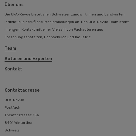
Über uns
Die UFA-Revue bietet allen Schweizer Landwirtinnen und Landwirten
individuelle berufliche Problemlösungen an. Das UFA-Revue Team steht
in engem Kontakt mit einer Vielzahl von Fachautoren aus
Forschungsanstalten, Hochschulen und Industrie.
Team
Autoren und Experten
Kontakt
Kontaktadresse
UFA-Revue
Postfach
Theaterstrasse 15a
8401 Winterthur
Schweiz