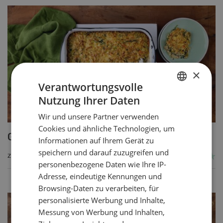
×
Verantwortungsvolle
Nutzung Ihrer Daten
GERMAN
Wir und unsere Partner verwenden
FRENCH
Cookies und ähnliche Technologien, um
Getreide-Gemüseauflauf
Informationen auf Ihrem Gerät zu
speichern und darauf zuzugreifen und
ZUM REZEPT
personenbezogene Daten wie Ihre IP-
Adresse, eindeutige Kennungen und
Browsing-Daten zu verarbeiten, für
personalisierte Werbung und Inhalte,
Messung von Werbung und Inhalten,