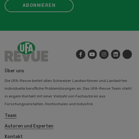
ABONNIEREN
Über uns
Die UFA-Revue bietet allen Schweizer Landwirtinnen und Landwirten
individuelle berufliche Problemlösungen an. Das UFA-Revue Team steht
in engem Kontakt mit einer Vielzahl von Fachautoren aus
Forschungsanstalten, Hochschulen und Industrie.
Team
Autoren und Experten
Kontakt