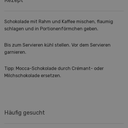
Schokolade mit Rahm und Kaffee mischen, flaumig
schlagen und in Portionenförmchen geben.
Bis zum Servieren kühl stellen. Vor dem Servieren
garnieren.
Tipp: Mocca-Schokolade durch Crémant- oder
Milchschokolade ersetzen.
Häufig gesucht