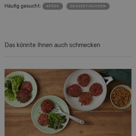
Häufig gesucht:
APÉRO
DESSERT/KUCHEN
Das könnte Ihnen auch schmecken