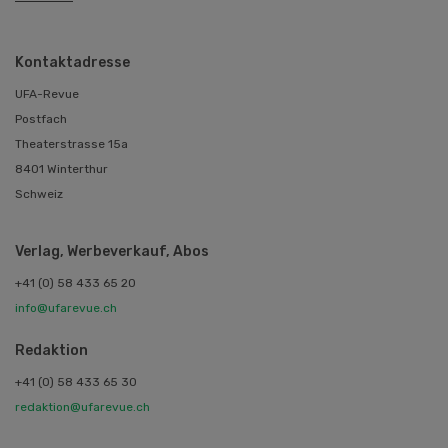
Kontaktadresse
UFA-Revue
Postfach
Theaterstrasse 15a
8401 Winterthur
Schweiz
Verlag, Werbeverkauf, Abos
+41 (0) 58 433 65 20
info@ufarevue.ch
Redaktion
+41 (0) 58 433 65 30
redaktion@ufarevue.ch