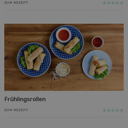
ZUM REZEPT
Frühlingsrollen
ZUM REZEPT