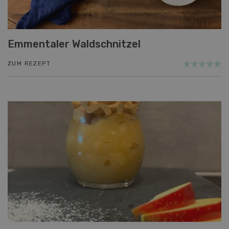
Emmentaler Waldschnitzel
ZUM REZEPT