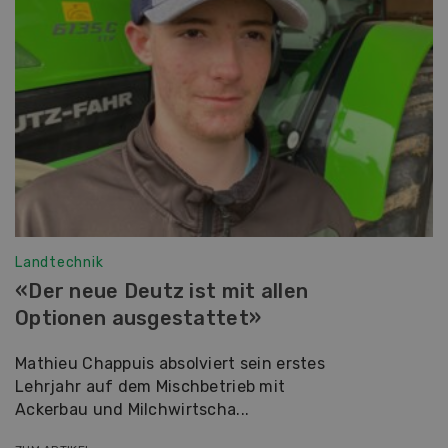
Landtechnik
«Der neue Deutz ist mit allen
Optionen ausgestattet»
Mathieu Chappuis absolviert sein erstes
Lehrjahr auf dem Mischbetrieb mit
Ackerbau und Milchwirtscha...