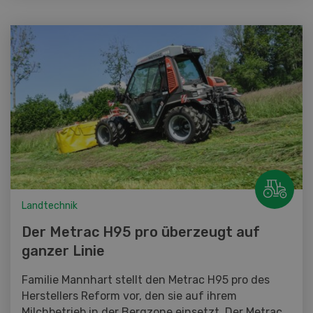
Landtechnik
Der Metrac H95 pro überzeugt auf
ganzer Linie
Familie Mannhart stellt den Metrac H95 pro des
Herstellers Reform vor, den sie auf ihrem
Milchbetrieb in der Bergzone einsetzt. Der Metrac