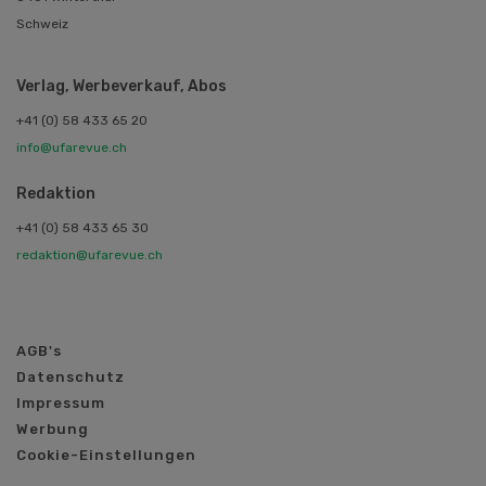
Schweiz
Verlag, Werbeverkauf, Abos
+41 (0) 58 433 65 20
info@ufarevue.ch
Redaktion
+41 (0) 58 433 65 30
redaktion@ufarevue.ch
AGB's
Datenschutz
Impressum
Werbung
Cookie-Einstellungen