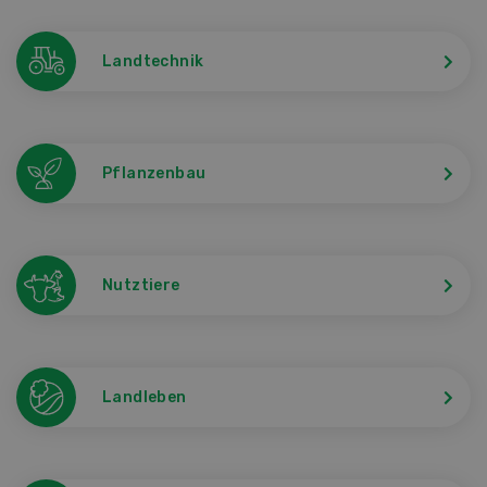
Landtechnik
Pflanzenbau
Nutztiere
Landleben