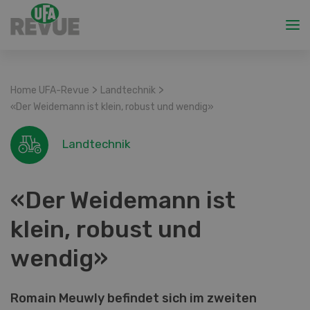
>
>
Home UFA-Revue
Landtechnik
«Der Weidemann ist klein, robust und wendig»
Landtechnik
«Der Weidemann ist
klein, robust und
wendig»
Romain Meuwly befindet sich im zweiten