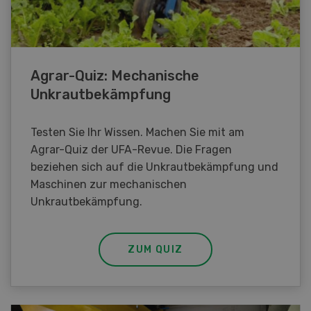
Agrar-Quiz: Mechanische
Unkrautbekämpfung
Testen Sie Ihr Wissen. Machen Sie mit am
Agrar-Quiz der UFA-Revue. Die Fragen
beziehen sich auf die Unkrautbekämpfung und
Maschinen zur mechanischen
Unkrautbekämpfung.
ZUM QUIZ