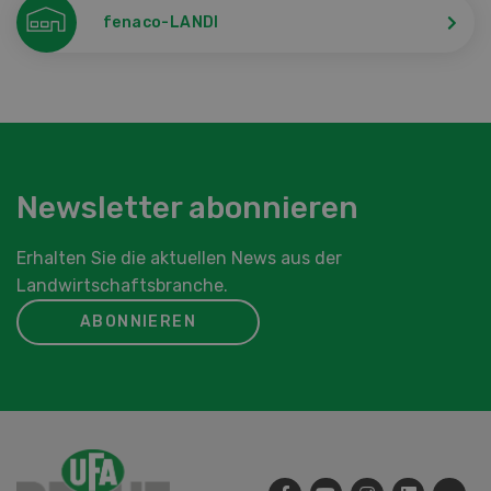
fenaco-LANDI
Newsletter abonnieren
Erhalten Sie die aktuellen News aus der
Landwirtschaftsbranche.
ABONNIEREN