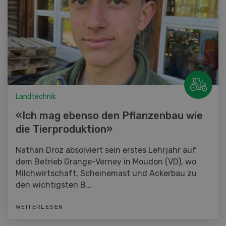
Landtechnik
«Ich mag ebenso den Pflanzenbau wie
die Tierproduktion»
Nathan Droz absolviert sein erstes Lehrjahr auf
dem Betrieb Grange-Verney in Moudon (VD), wo
Milchwirtschaft, Scheinemast und Ackerbau zu
den wichtigsten B...
WEITERLESEN