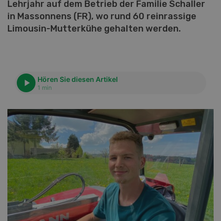
Lehrjahr auf dem Betrieb der Familie Schaller
in Massonnens (FR), wo rund 60 reinrassige
Limousin-Mutterkühe gehalten werden.
Hören Sie diesen Artikel
1 min