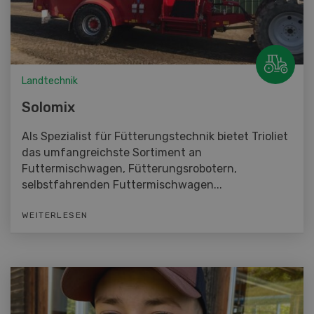
Landtechnik
Solomix
Als Spezialist für Fütterungstechnik bietet Trioliet
das umfangreichste Sortiment an
Futtermischwagen, Fütterungsrobotern,
selbstfahrenden Futtermischwagen...
WEITERLESEN