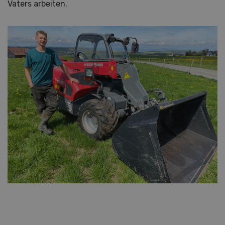
Vaters arbeiten.