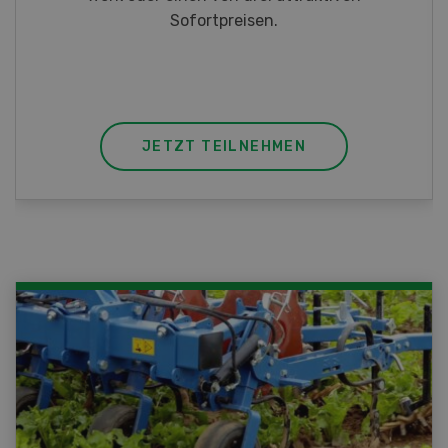
JETZT TEILNEHMEN