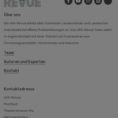
Über uns
Die UFA-Revue bietet allen Schweizer Landwirtinnen und Landwirten
individuelle berufliche Problemlösungen an. Das UFA-Revue Team steht
in engem Kontakt mit einer Vielzahl von Fachautoren aus
Forschungsanstalten, Hochschulen und Industrie.
Team
Autoren und Experten
Kontakt
Kontaktadresse
UFA-Revue
Postfach
Theaterstrasse 15a
8401 Winterthur