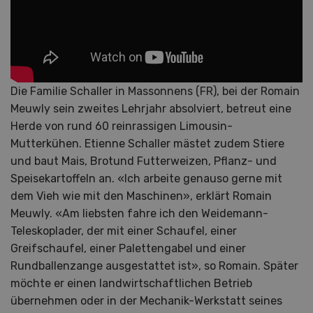
Die Familie Schaller in Massonnens (FR), bei der Romain
Meuwly sein zweites Lehrjahr absolviert, betreut eine
Herde von rund 60 reinrassigen Limousin-
Mutterkühen. Etienne Schaller mästet zudem Stiere
und baut Mais, Brotund Futterweizen, Pflanz- und
Speisekartoffeln an. «Ich arbeite genauso gerne mit
dem Vieh wie mit den Maschinen», erklärt Romain
Meuwly. «Am liebsten fahre ich den Weidemann-
Teleskoplader, der mit einer Schaufel, einer
Greifschaufel, einer Palettengabel und einer
Rundballenzange ausgestattet ist», so Romain. Später
möchte er einen landwirtschaftlichen Betrieb
übernehmen oder in der Mechanik-Werkstatt seines