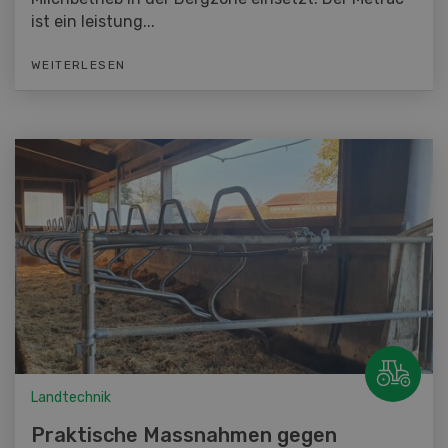
ist ein leistung...
WEITERLESEN
Landtechnik
Praktische Massnahmen gegen