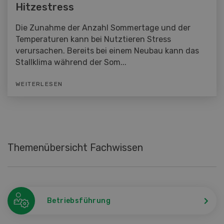
Hitzestress
Die Zunahme der Anzahl Sommertage und der
Temperaturen kann bei Nutztieren Stress
verursachen. Bereits bei einem Neubau kann das
Stallklima während der Som...
WEITERLESEN
Themenübersicht Fachwissen
Betriebsführung