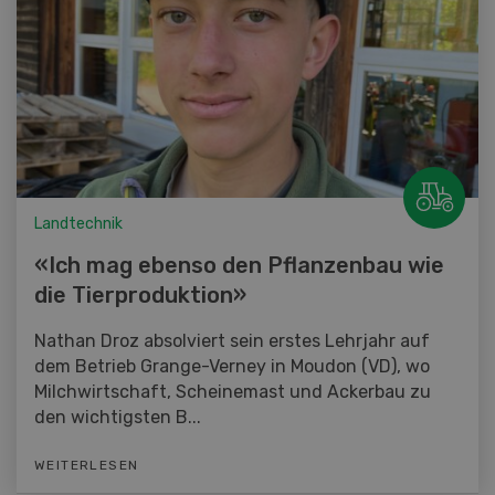
Landtechnik
«Ich mag ebenso den Pflanzenbau wie
die Tierproduktion»
Nathan Droz absolviert sein erstes Lehrjahr auf
dem Betrieb Grange-Verney in Moudon (VD), wo
Milchwirtschaft, Scheinemast und Ackerbau zu
den wichtigsten B...
WEITERLESEN