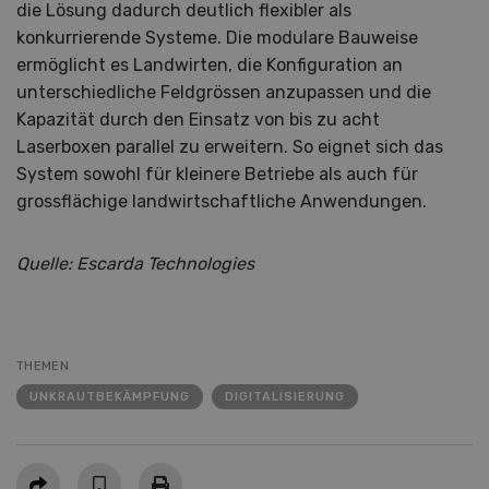
die Lösung dadurch deutlich flexibler als
konkurrierende Systeme. Die modulare Bauweise
ermöglicht es Landwirten, die Konfiguration an
unterschiedliche Feldgrössen anzupassen und die
Kapazität durch den Einsatz von bis zu acht
Laserboxen parallel zu erweitern. So eignet sich das
System sowohl für kleinere Betriebe als auch für
grossflächige landwirtschaftliche Anwendungen.
Quelle: Escarda Technologies
THEMEN
UNKRAUTBEKÄMPFUNG
DIGITALISIERUNG
Teilen