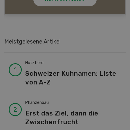
Meistgelesene Artikel
Nutztiere
Schweizer Kuhnamen: Liste
von A-Z
Pflanzenbau
Erst das Ziel, dann die
Zwischenfrucht