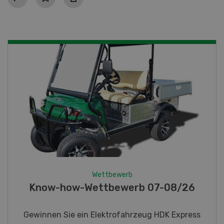
Wettbewerb
Fotorätsel 07-08/26
Gewinnen Sie eines von fünf LANDI