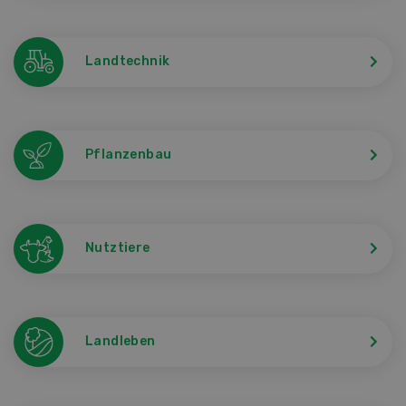
Landtechnik
Pflanzenbau
Nutztiere
Landleben