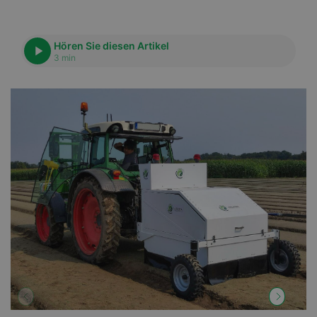
Hören Sie diesen Artikel
3 min