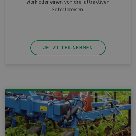
Taschenmessern
JETZT TEILNEHMEN