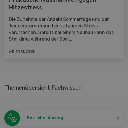
Hitzestress
Die Zunahme der Anzahl Sommertage und der
Temperaturen kann bei Nutztieren Stress
verursachen. Bereits bei einem Neubau kann das
Stallklima während der Som...
WEITERLESEN
Themenübersicht Fachwissen
Betriebsführung