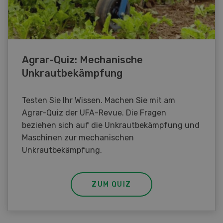
Agrar-Quiz: Mechanische
Unkrautbekämpfung
Testen Sie Ihr Wissen. Machen Sie mit am
Agrar-Quiz der UFA-Revue. Die Fragen
beziehen sich auf die Unkrautbekämpfung und
Maschinen zur mechanischen
Unkrautbekämpfung.
ZUM QUIZ