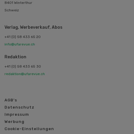
8401 Winterthur
Schweiz
Verlag, Werbeverkauf, Abos
+41 (0) 58 433 65 20
info@ufarevue.ch
Redaktion
+41 (0) 58 433 65 30
redaktion@ufarevue.ch
AGB's
Datenschutz
Impressum
Werbung
Cookie-Einstellungen