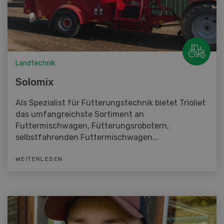
Landtechnik
Solomix
Als Spezialist für Fütterungstechnik bietet Trioliet
das umfangreichste Sortiment an
Futtermischwagen, Fütterungsrobotern,
selbstfahrenden Futtermischwagen...
WEITERLESEN