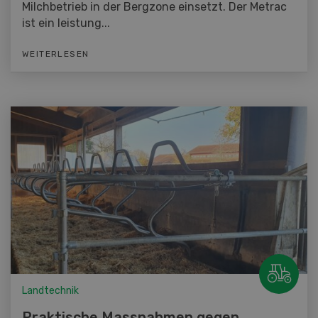
Milchbetrieb in der Bergzone einsetzt. Der Metrac
ist ein leistung...
WEITERLESEN
Landtechnik
Praktische Massnahmen gegen