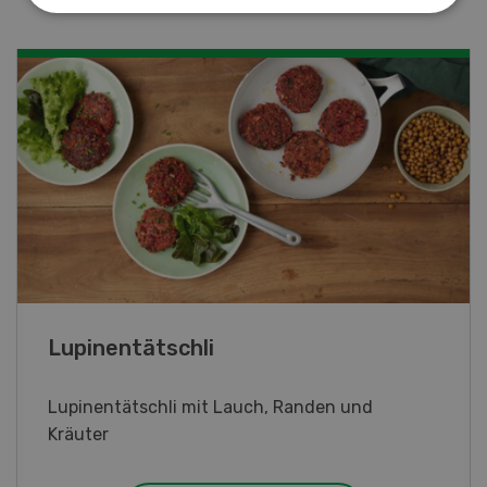
Frühlingsrollen
Frühlingsrollen mit Poulet