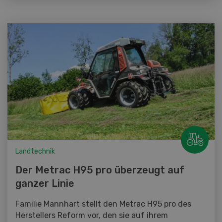
Landtechnik
Der Metrac H95 pro überzeugt auf
ganzer Linie
Familie Mannhart stellt den Metrac H95 pro des
Herstellers Reform vor, den sie auf ihrem