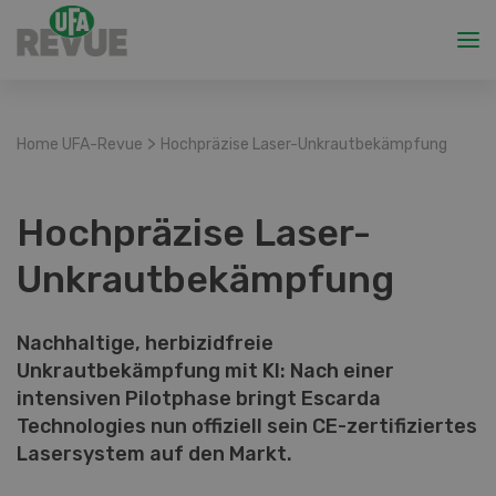
>
Home UFA-Revue
Hochpräzise Laser-Unkrautbekämpfung
Hochpräzise Laser-
Unkrautbekämpfung
Nachhaltige, herbizidfreie
Unkrautbekämpfung mit KI: Nach einer
intensiven Pilotphase bringt Escarda
Technologies nun offiziell sein CE-zertifiziertes
Lasersystem auf den Markt.