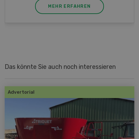
MEHR ERFAHREN
Das könnte Sie auch noch interessieren
Advertorial