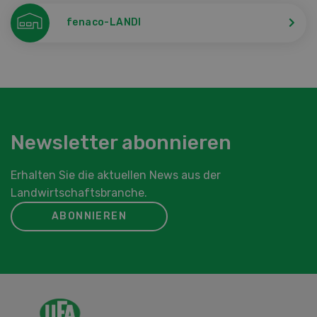
fenaco-LANDI
Newsletter abonnieren
Erhalten Sie die aktuellen News aus der
Landwirtschaftsbranche.
ABONNIEREN