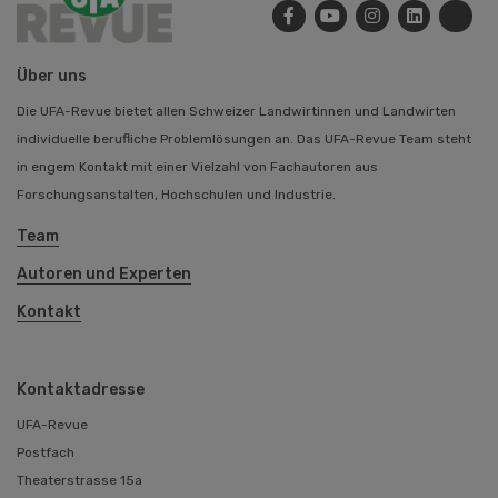
Über uns
Die UFA-Revue bietet allen Schweizer Landwirtinnen und Landwirten
individuelle berufliche Problemlösungen an. Das UFA-Revue Team steht
in engem Kontakt mit einer Vielzahl von Fachautoren aus
Forschungsanstalten, Hochschulen und Industrie.
Team
Autoren und Experten
Kontakt
Kontaktadresse
UFA-Revue
Postfach
Theaterstrasse 15a