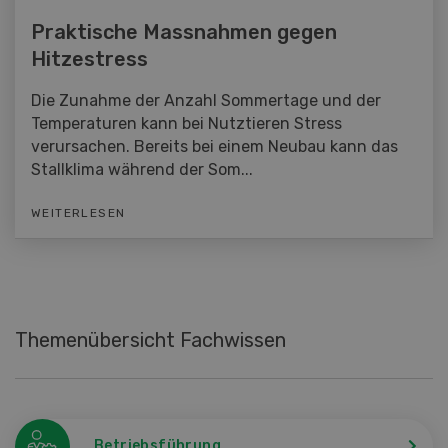
Praktische Massnahmen gegen
Hitzestress
Die Zunahme der Anzahl Sommertage und der
Temperaturen kann bei Nutztieren Stress
verursachen. Bereits bei einem Neubau kann das
Stallklima während der Som...
WEITERLESEN
Themenübersicht Fachwissen
Betriebsführung