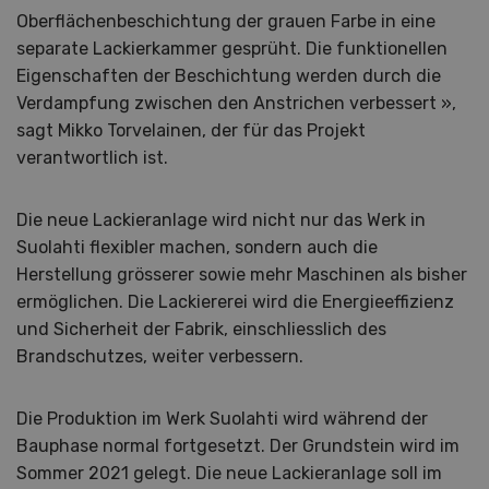
Oberflächenbeschichtung der grauen Farbe in eine
separate Lackierkammer gesprüht. Die funktionellen
Eigenschaften der Beschichtung werden durch die
Verdampfung zwischen den Anstrichen verbessert »,
sagt Mikko Torvelainen, der für das Projekt
verantwortlich ist.
Die neue Lackieranlage wird nicht nur das Werk in
Suolahti flexibler machen, sondern auch die
Herstellung grösserer sowie mehr Maschinen als bisher
ermöglichen. Die Lackiererei wird die Energieeffizienz
und Sicherheit der Fabrik, einschliesslich des
Brandschutzes, weiter verbessern.
Die Produktion im Werk Suolahti wird während der
Bauphase normal fortgesetzt. Der Grundstein wird im
Sommer 2021 gelegt. Die neue Lackieranlage soll im