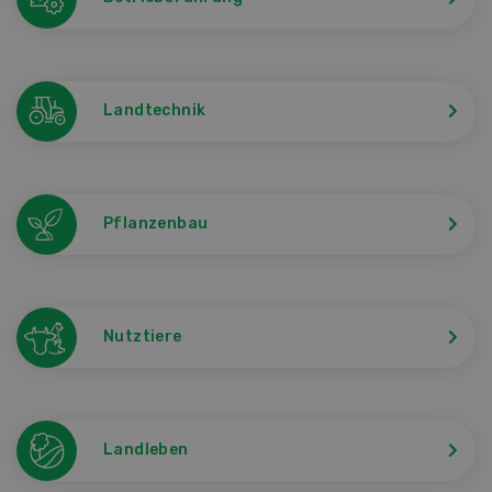
Landtechnik
Pflanzenbau
Nutztiere
Landleben