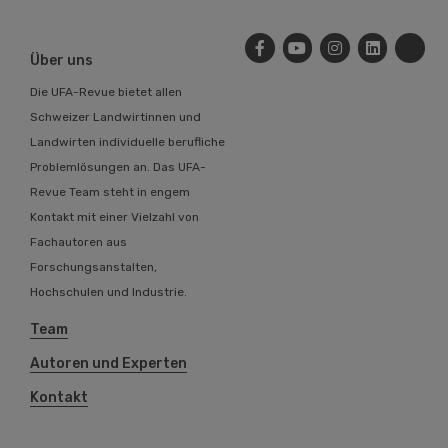
Über uns
Die UFA-Revue bietet allen
Schweizer Landwirtinnen und
Landwirten individuelle berufliche
Problemlösungen an. Das UFA-
Revue Team steht in engem
Kontakt mit einer Vielzahl von
Fachautoren aus
Forschungsanstalten,
Hochschulen und Industrie.
Team
Autoren und Experten
Kontakt