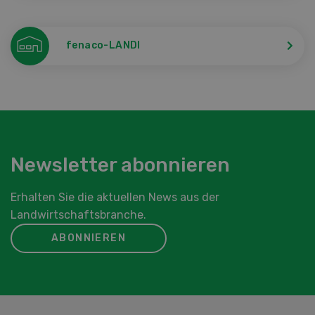
fenaco-LANDI
Newsletter abonnieren
Erhalten Sie die aktuellen News aus der
Landwirtschaftsbranche.
ABONNIEREN