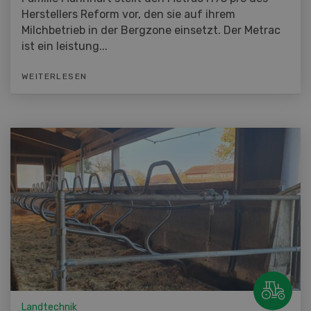
Herstellers Reform vor, den sie auf ihrem
Milchbetrieb in der Bergzone einsetzt. Der Metrac
ist ein leistung...
WEITERLESEN
Landtechnik