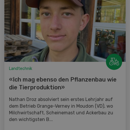
Landtechnik
«Ich mag ebenso den Pflanzenbau wie
die Tierproduktion»
Nathan Droz absolviert sein erstes Lehrjahr auf
dem Betrieb Grange-Verney in Moudon (VD), wo
Milchwirtschaft, Scheinemast und Ackerbau zu
den wichtigsten B...