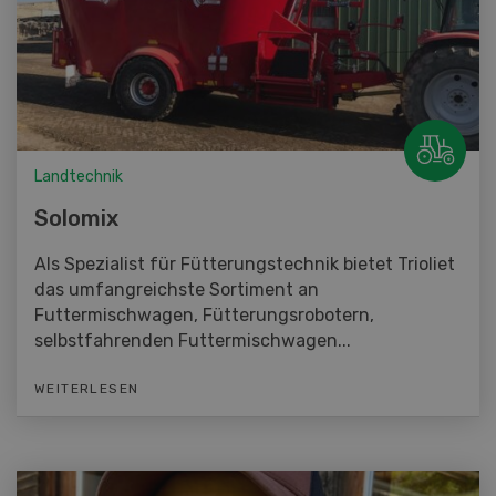
Landtechnik
Solomix
Als Spezialist für Fütterungstechnik bietet Trioliet
das umfangreichste Sortiment an
Futtermischwagen, Fütterungsrobotern,
selbstfahrenden Futtermischwagen...
WEITERLESEN