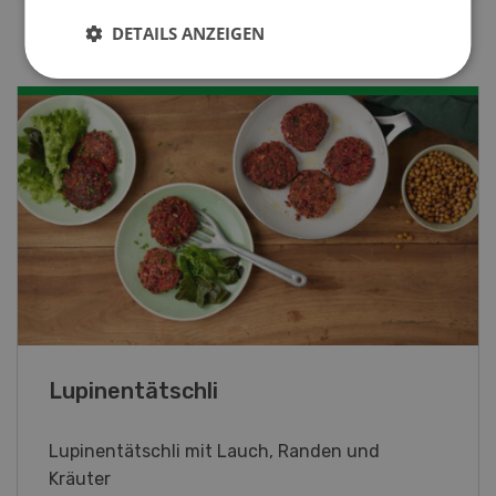
DETAILS ANZEIGEN
Frühlingsrollen
Frühlingsrollen mit Poulet