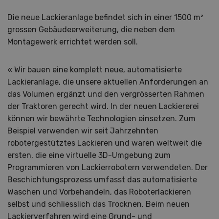
Die neue Lackieranlage befindet sich in einer 1500 m²
grossen Gebäudeerweiterung, die neben dem
Montagewerk errichtet werden soll.
« Wir bauen eine komplett neue, automatisierte
Lackieranlage, die unsere aktuellen Anforderungen an
das Volumen ergänzt und den vergrösserten Rahmen
der Traktoren gerecht wird. In der neuen Lackiererei
können wir bewährte Technologien einsetzen. Zum
Beispiel verwenden wir seit Jahrzehnten
robotergestütztes Lackieren und waren weltweit die
ersten, die eine virtuelle 3D-Umgebung zum
Programmieren von Lackierrobotern verwendeten. Der
Beschichtungsprozess umfasst das automatisierte
Waschen und Vorbehandeln, das Roboterlackieren
selbst und schliesslich das Trocknen. Beim neuen
Lackierverfahren wird eine Grund- und