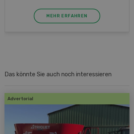
MEHR ERFAHREN
Das könnte Sie auch noch interessieren
Advertorial