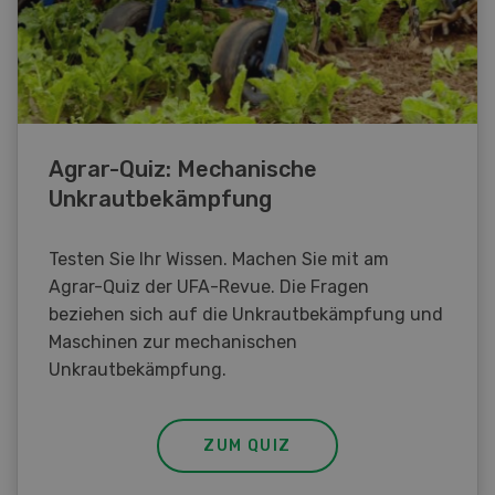
Agrar-Quiz: Mechanische
Unkrautbekämpfung
Testen Sie Ihr Wissen. Machen Sie mit am
Agrar-Quiz der UFA-Revue. Die Fragen
beziehen sich auf die Unkrautbekämpfung und
Maschinen zur mechanischen
Unkrautbekämpfung.
ZUM QUIZ