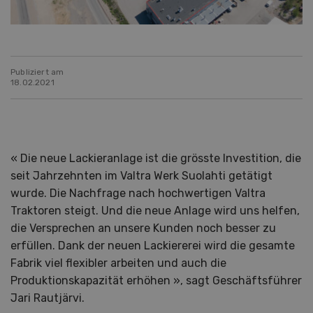
Publiziert am
18.02.2021
« Die neue Lackieranlage ist die grösste Investition, die
seit Jahrzehnten im Valtra Werk Suolahti getätigt
wurde. Die Nachfrage nach hochwertigen Valtra
Traktoren steigt. Und die neue Anlage wird uns helfen,
die Versprechen an unsere Kunden noch besser zu
erfüllen. Dank der neuen Lackiererei wird die gesamte
Fabrik viel flexibler arbeiten und auch die
Produktionskapazität erhöhen », sagt Geschäftsführer
Jari Rautjärvi.