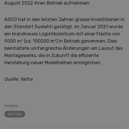
August 2022 ihren Betrieb aufnehmen.
AGCO hat in den letzten Jahren grosse Investitionen in
den Standort Suolahti getätigt. Im Januar 2021 wurde
ein brandneues Logistikzentrum mit einer Fläche von
9000 m² (ca. 100000 m³) in Betrieb genommen. Dies
beinhaltete umfangreiche Änderungen am Layout des
Montagewerks, die in Zukunft die effiziente
Herstellung neuer Modellreihen ermöglichen.
Quelle: Valtra
THEMEN
VALTRA