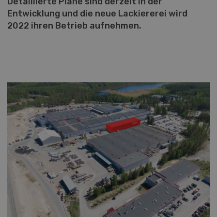
Detaillierte Pläne sind derzeit in der
Entwicklung und die neue Lackiererei wird
2022 ihren Betrieb aufnehmen.