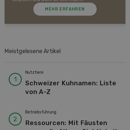
MEHR ERFAHREN
Meistgelesene Artikel
Nutztiere
Schweizer Kuhnamen: Liste
von A-Z
Betriebsführung
Ressourcen: Mit Fäusten