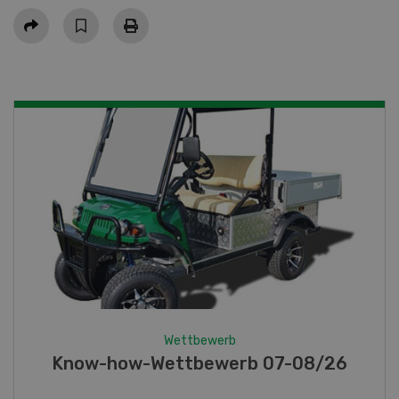
Teilen
Wettbewerb
Fotorätsel 07-08/26