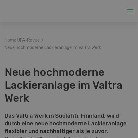
>
Home UFA-Revue
Neue hochmoderne Lackieranlage im Valtra Werk
Neue hochmoderne
Lackieranlage im Valtra
Werk
Das Valtra Werk in Suolahti, Finnland, wird
durch eine neue hochmoderne Lackieranlage
flexibler und nachhaltiger als je zuvor.