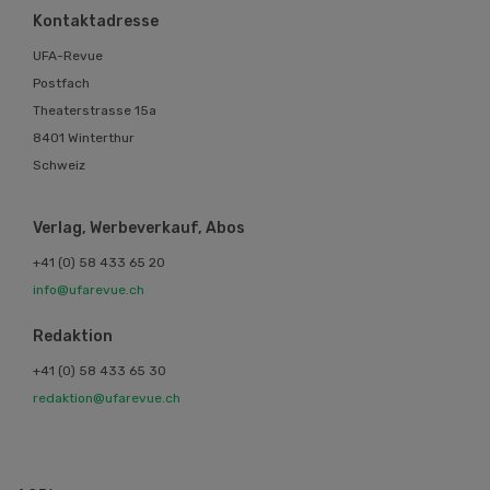
Kontaktadresse
UFA-Revue
Postfach
Theaterstrasse 15a
8401 Winterthur
Schweiz
Verlag, Werbeverkauf, Abos
+41 (0) 58 433 65 20
info@ufarevue.ch
Redaktion
+41 (0) 58 433 65 30
redaktion@ufarevue.ch