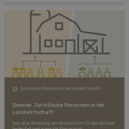
Bio-Artikel
Dossier Bio-Artikel