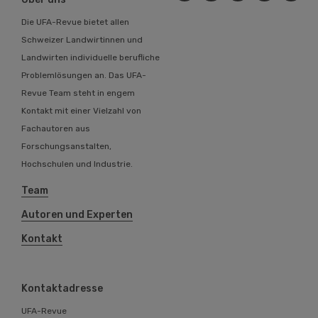
Die UFA-Revue bietet allen
Schweizer Landwirtinnen und
Landwirten individuelle berufliche
Problemlösungen an. Das UFA-
Revue Team steht in engem
Kontakt mit einer Vielzahl von
Fachautoren aus
Forschungsanstalten,
Hochschulen und Industrie.
Team
Autoren und Experten
Kontakt
Kontaktadresse
UFA-Revue