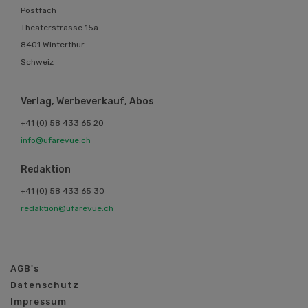
Postfach
Theaterstrasse 15a
8401 Winterthur
Schweiz
Verlag, Werbeverkauf, Abos
+41 (0) 58 433 65 20
info@ufarevue.ch
Redaktion
+41 (0) 58 433 65 30
redaktion@ufarevue.ch
AGB's
Datenschutz
Impressum