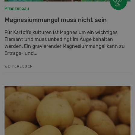
Pflanzenbau
Magnesiummangel muss nicht sein
Für Kartoffelkulturen ist Magnesium ein wichtiges
Element und muss unbedingt im Auge behalten
werden. Ein gravierender Magnesiummangel kann zu
Ertrags- und...
WEITERLESEN