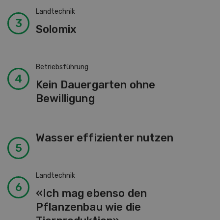
Landtechnik
Solomix
Betriebsführung
Kein Dauergarten ohne
Bewilligung
Wasser effizienter nutzen
Landtechnik
«Ich mag ebenso den
Pflanzenbau wie die