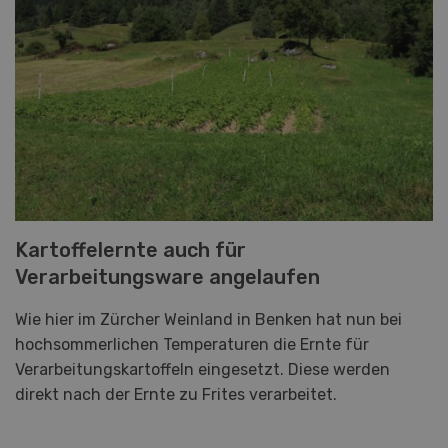
Kartoffelernte auch für
Verarbeitungsware angelaufen
Wie hier im Zürcher Weinland in Benken hat nun bei
hochsommerlichen Temperaturen die Ernte für
Verarbeitungskartoffeln eingesetzt. Diese werden
direkt nach der Ernte zu Frites verarbeitet.