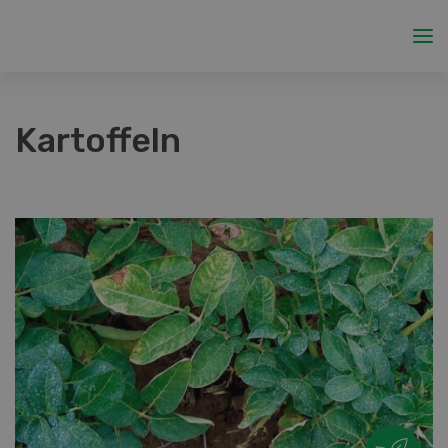
Kartoffeln