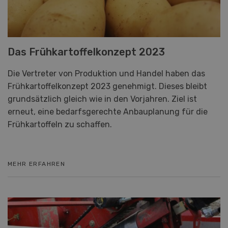
Das Frühkartoffelkonzept 2023
Die Vertreter von Produktion und Handel haben das
Frühkartoffelkonzept 2023 genehmigt. Dieses bleibt
grundsätzlich gleich wie in den Vorjahren. Ziel ist
erneut, eine bedarfsgerechte Anbauplanung für die
Frühkartoffeln zu schaffen.
MEHR ERFAHREN