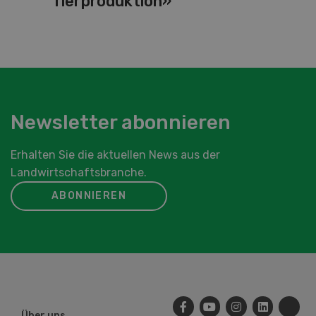
Tierproduktion»
Newsletter abonnieren
Erhalten Sie die aktuellen News aus der
Landwirtschaftsbranche.
ABONNIEREN
Über uns