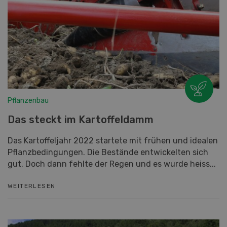
Pflanzenbau
Das steckt im Kartoffeldamm
Das Kartoffeljahr 2022 startete mit frühen und idealen
Pflanzbedingungen. Die Bestände entwickelten sich
gut. Doch dann fehlte der Regen und es wurde heiss...
WEITERLESEN