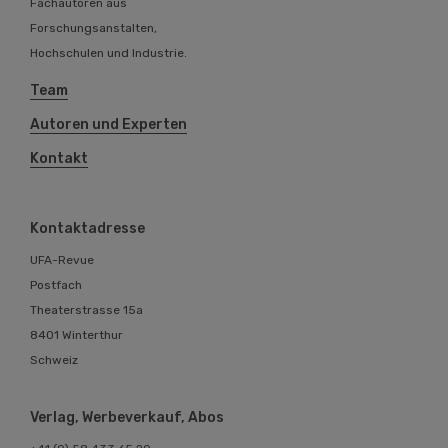
Fachautoren aus
Forschungsanstalten,
Hochschulen und Industrie.
Team
Autoren und Experten
Kontakt
Kontaktadresse
UFA-Revue
Postfach
Theaterstrasse 15a
8401 Winterthur
Schweiz
Verlag, Werbeverkauf, Abos