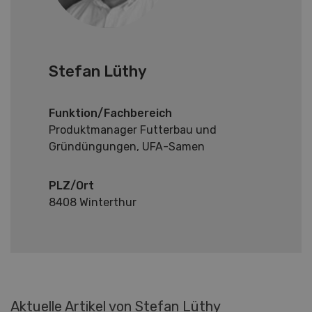
Stefan Lüthy
Funktion/Fachbereich
Produktmanager Futterbau und
Gründüngungen, UFA-Samen
PLZ/Ort
8408 Winterthur
Aktuelle Artikel von Stefan Lüthy