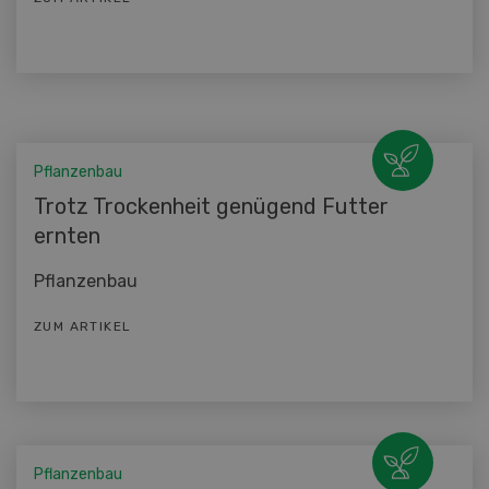
Pflanzenbau
Trotz Trockenheit genügend Futter
ernten
Pflanzenbau
ZUM ARTIKEL
Pflanzenbau