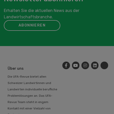
Erhalten Sie die aktuellen News aus der
Landwirtschaftsbranche.
ABONNIEREN
Über uns
Die UFA-Revue bietet allen
Schweizer Landwirtinnen und
Landwirten individuelle berufliche
Problemlösungen an. Das UFA-
Revue Team steht in engem
Kontakt mit einer Vielzahl von