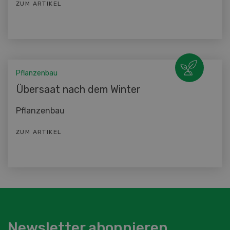
ZUM ARTIKEL
Pflanzenbau
Übersaat nach dem Winter
Pflanzenbau
ZUM ARTIKEL
Newsletter abonnieren