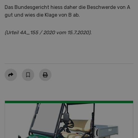
Das Bundesgericht hiess daher die Beschwerde von A
gut und wies die Klage von B ab.
(Urteil 4A_155 / 2020 vom 15.7.2020).
Teilen