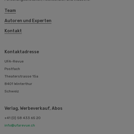
Team
Autoren und Experten
Kontakt
Kontaktadresse
UFA-Revue
Postfach
Theaterstrasse 15a
8401 Winterthur
Schweiz
Verlag, Werbeverkauf, Abos
+41 (0) 58 433 65 20
info@ufarevue.ch