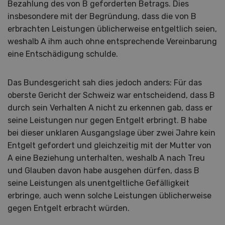
Bezahlung des von B geforderten Betrags. Dies
insbesondere mit der Begründung, dass die von B
erbrachten Leistungen üblicherweise entgeltlich seien,
weshalb A ihm auch ohne entsprechende Vereinbarung
eine Entschädigung schulde.
Das Bundesgericht sah dies jedoch anders: Für das
oberste Gericht der Schweiz war entscheidend, dass B
durch sein Verhalten A nicht zu erkennen gab, dass er
seine Leistungen nur gegen Entgelt erbringt. B habe
bei dieser unklaren Ausgangslage über zwei Jahre kein
Entgelt gefordert und gleichzeitig mit der Mutter von
A eine Beziehung unterhalten, weshalb A nach Treu
und Glauben davon habe ausgehen dürfen, dass B
seine Leistungen als unentgeltliche Gefälligkeit
erbringe, auch wenn solche Leistungen üblicherweise
gegen Entgelt erbracht würden.