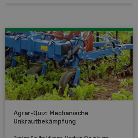
Agrar-Quiz: Mechanische
Unkrautbekämpfung