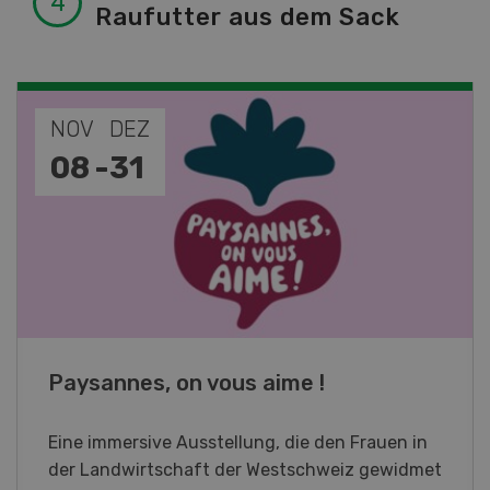
Raufutter aus dem Sack
NOV
DEZ
08
-
31
Paysannes, on vous aime !
Eine immersive Ausstellung, die den Frauen in
der Landwirtschaft der Westschweiz gewidmet