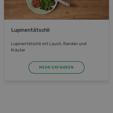
Lupinentätschli
Lupinentätschli mit Lauch, Randen und
Kräuter
MEHR ERFAHREN