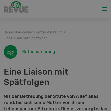
>
>
Home UFA-Revue
Betriebsführung
Eine Liaison mit Spätfolgen
Betriebsführung
Eine Liaison mit
Spätfolgen
Mit der Betreuung der Stute von A lief alles
rund, bis sich seine Mutter von ihrem
Lebenspartner B trennte. Dieser versorgte das