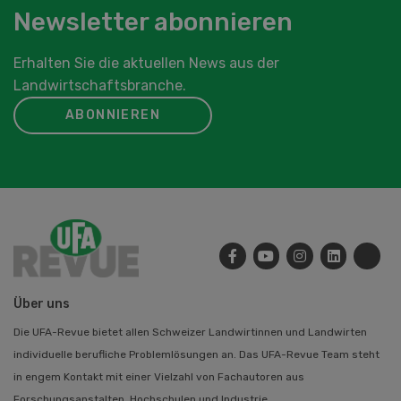
Newsletter abonnieren
Erhalten Sie die aktuellen News aus der
Landwirtschaftsbranche.
ABONNIEREN
Über uns
Die UFA-Revue bietet allen Schweizer Landwirtinnen und Landwirten
individuelle berufliche Problemlösungen an. Das UFA-Revue Team steht
in engem Kontakt mit einer Vielzahl von Fachautoren aus
Forschungsanstalten, Hochschulen und Industrie.