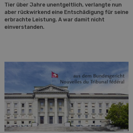
Tier über Jahre unentgeltlich, verlangte nun
aber rückwirkend eine Entschädigung für seine
erbrachte Leistung. A war damit nicht
einverstanden.