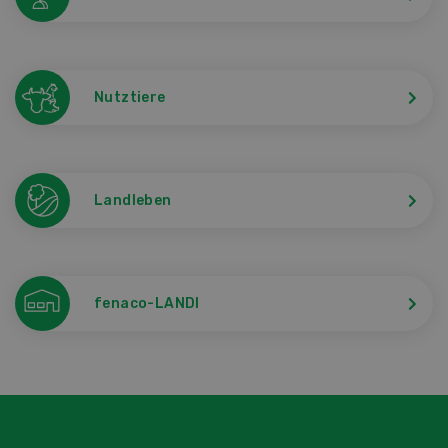
Nutztiere
Landleben
fenaco-LANDI