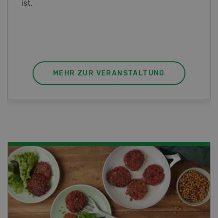
ist.
MEHR ZUR VERANSTALTUNG