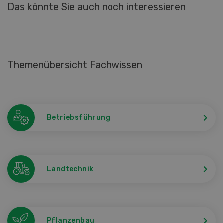
Das könnte Sie auch noch interessieren
Themenübersicht Fachwissen
Betriebsführung
Landtechnik
Pflanzenbau