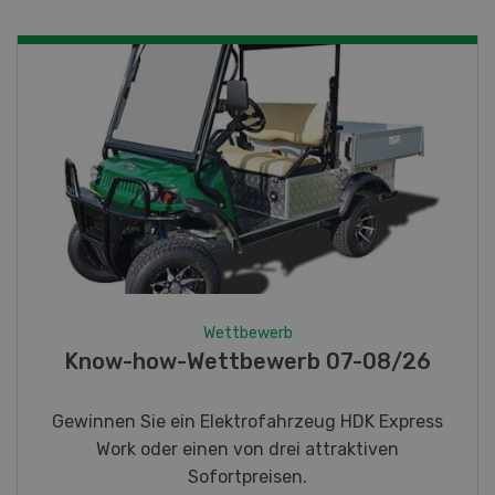
Wettbewerb
Fotorätsel 07-08/26
Gewinnen Sie eines von fünf LANDI
Taschenmessern