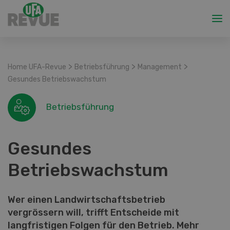
>
>
>
Home UFA-Revue
Betriebsführung
Management
Gesundes Betriebswachstum
Betriebsführung
Gesundes
Betriebswachstum
Wer einen Landwirtschaftsbetrieb
vergrössern will, trifft Entscheide mit
langfristigen Folgen für den Betrieb. Mehr