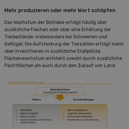
Mehr produzieren oder mehr Wert schöpfen
Das Wachstum der Betriebe erfolgt häufig über
zusätzliche Flächen oder über eine Erhöhung der
Tierbestände, insbesondere bei Schweinen und
Geflügel. Die Aufstockung der Tierzahlen erfolgt meist
über Investitionen in zusätzliche Stallplätze.
Flächenwachstum entsteht sowohl durch zusätzliche
Pachtflächen als auch durch den Zukauf von Land.