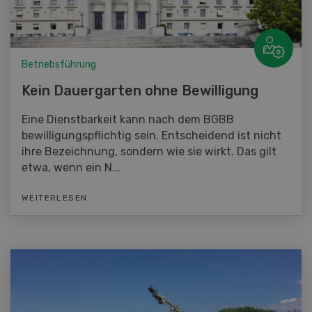
Betriebsführung
Kein Dauergarten ohne Bewilligung
Eine Dienstbarkeit kann nach dem BGBB
bewilligungspflichtig sein. Entscheidend ist nicht
ihre Bezeichnung, sondern wie sie wirkt. Das gilt
etwa, wenn ein N...
WEITERLESEN