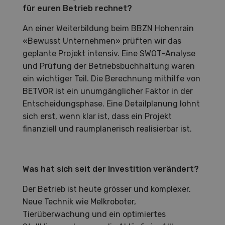
für euren Betrieb rechnet?
An einer Weiterbildung beim BBZN Hohenrain
«Bewusst Unternehmen» prüften wir das
geplante Projekt intensiv. Eine SWOT-Analyse
und Prüfung der Betriebsbuchhaltung waren
ein wichtiger Teil. Die Berechnung mithilfe von
BETVOR ist ein unumgänglicher Faktor in der
Entscheidungsphase. Eine Detailplanung lohnt
sich erst, wenn klar ist, dass ein Projekt
finanziell und raumplanerisch realisierbar ist.
Was hat sich seit der Investition verändert?
Der Betrieb ist heute grösser und komplexer.
Neue Technik wie Melkroboter,
Tierüberwachung und ein optimiertes