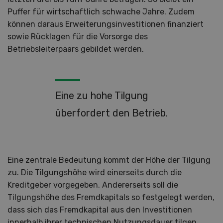
Puffer für wirtschaftlich schwache Jahre. Zudem
können daraus Erweiterungsinvestitionen finanziert
sowie Rücklagen für die Vorsorge des
Betriebsleiterpaars gebildet werden.
Eine zu hohe Tilgung
überfordert den Betrieb.
Eine zentrale Bedeutung kommt der Höhe der Tilgung
zu. Die Tilgungshöhe wird einerseits durch die
Kreditgeber vorgegeben. Andererseits soll die
Tilgungshöhe des Fremdkapitals so festgelegt werden,
dass sich das Fremdkapital aus den Investitionen
innerhalb ihrer technischen Nutzungsdauer tilgen