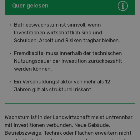
Quer gelesen
Betriebswachstum ist sinnvoll, wenn
Investitionen wirtschaftlich sind und
Schulden, Arbeit und Risiken tragbar bleiben.
Fremdkapital muss innerhalb der technischen
Nutzungsdauer der Investition zurückbezahlt
werden können.
Ein Verschuldungsfaktor von mehr als 12
Jahren gilt als strukturell riskant.
Wachstum ist in der Landwirtschaft meist untrennbar
mit Investitionen verbunden. Neue Gebäude,
Betriebszweige, Technik oder Flächen erweitern nicht