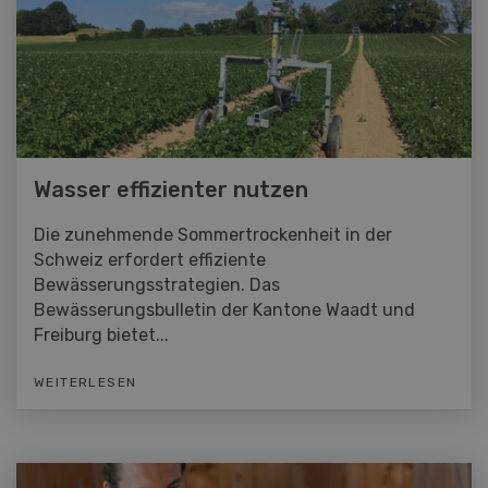
Wasser effizienter nutzen
Die zunehmende Sommertrockenheit in der
Schweiz erfordert effiziente
Bewässerungsstrategien. Das
Bewässerungsbulletin der Kantone Waadt und
Freiburg bietet...
WEITERLESEN