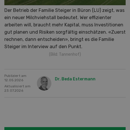
Der Betrieb der Familie Steiger in Büron (LU) zeigt, was
ein neuer Milchviehstall bedeutet. Wer effizienter
arbeiten will, braucht mehr Kapital, muss Investitionen
gut planen und Risiken sorgfältig einschätzen. «Zuerst
rechnen, dann entscheiden», bringt es die Familie
Steiger im Interview auf den Punkt.
(Bild: Tannenhof)
Publiziert am
Dr. Beda Estermann
12.05.2026
Aktualisiert am
23.07.2026