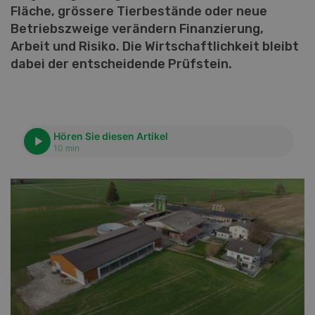
Fläche, grössere Tierbestände oder neue
Betriebszweige verändern Finanzierung,
Arbeit und Risiko. Die Wirtschaftlichkeit bleibt
dabei der entscheidende Prüfstein.
Hören Sie diesen Artikel
10 min