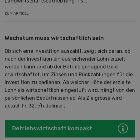
Landwirtschaftsbetrieb langfris...
ZUM ARTIKEL
Wachstum muss wirtschaftlich sein
Ob sich eine Investition auszahlt, zeigt sich daran, ob
nach der Investition ein ausreichender Lohn erzielt
werden kann und ob der Betrieb genügend Geld
erwirtschaftet, um Zinsen und Rückzahlungen für die
Investition zu bedienen. Ab welcher Höhe der erzielte
Lohn als wirtschaftlich eingestuft wird, hängt von den
persönlichen Bedürfnissen ab. Als Zielgrösse wird
aktuell Fr. 32.–/h definiert.
Betriebswirtschaft kompakt