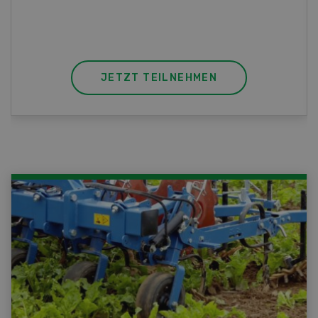
JETZT TEILNEHMEN