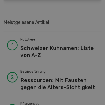
Meistgelesene Artikel
Nutztiere
Schweizer Kuhnamen: Liste
von A-Z
Betriebsführung
Ressourcen: Mit Fäusten
gegen die Alters-Sichtigkeit
Pflanzenbau