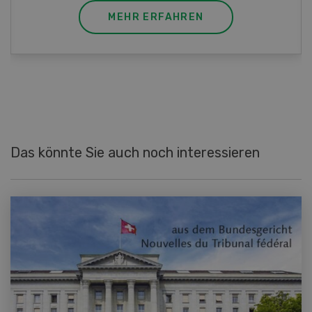
MEHR ERFAHREN
Das könnte Sie auch noch interessieren