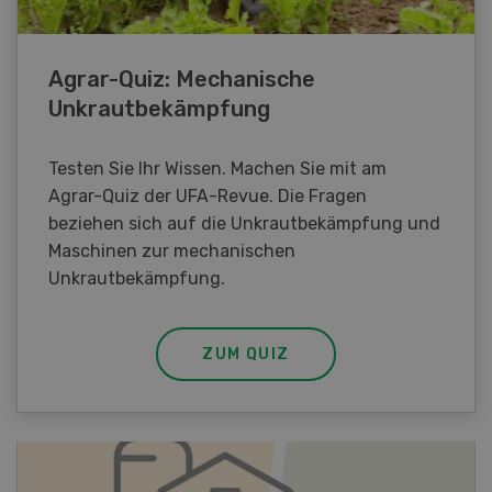
Agrar-Quiz: Mechanische
Unkrautbekämpfung
Testen Sie Ihr Wissen. Machen Sie mit am
Agrar-Quiz der UFA-Revue. Die Fragen
beziehen sich auf die Unkrautbekämpfung und
Maschinen zur mechanischen
Unkrautbekämpfung.
ZUM QUIZ