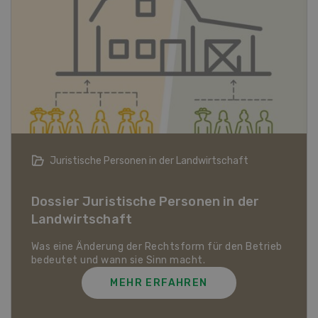
Bio-Artikel
Dossier Bio-Artikel
MEHR ERFAHREN