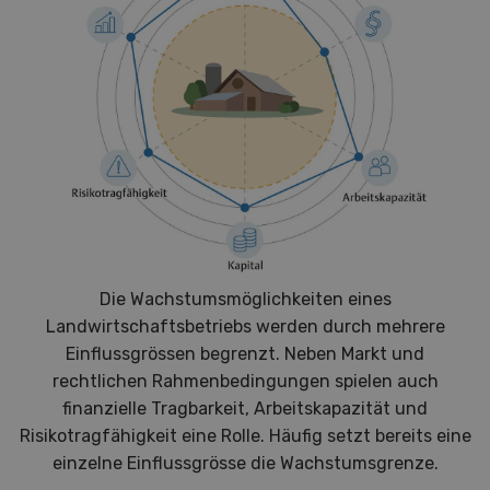
Die Wachstumsmöglichkeiten eines
Landwirtschaftsbetriebs werden durch mehrere
Einflussgrössen begrenzt. Neben Markt und
rechtlichen Rahmenbedingungen spielen auch
finanzielle Tragbarkeit, Arbeitskapazität und
Risikotragfähigkeit eine Rolle. Häufig setzt bereits eine
einzelne Einflussgrösse die Wachstumsgrenze.