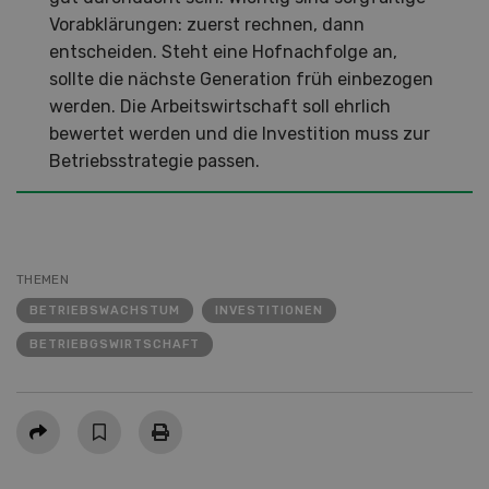
Vorabklärungen: zuerst rechnen, dann
entscheiden. Steht eine Hofnachfolge an,
sollte die nächste Generation früh einbezogen
werden. Die Arbeitswirtschaft soll ehrlich
bewertet werden und die Investition muss zur
Betriebsstrategie passen.
THEMEN
BETRIEBSWACHSTUM
INVESTITIONEN
BETRIEBGSWIRTSCHAFT
Teilen