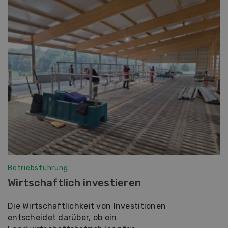
Betriebsführung
Wirtschaftlich investieren
Die Wirtschaftlichkeit von Investitionen
entscheidet darüber, ob ein