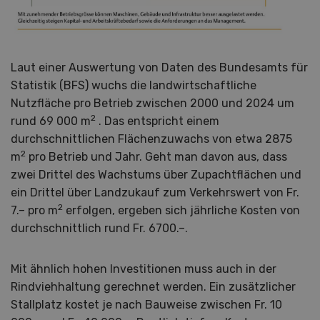
Laut einer Auswertung von Daten des Bundesamts für
Statistik (BFS) wuchs die landwirtschaftliche
Nutzfläche pro Betrieb zwischen 2000 und 2024 um
2
rund 69 000 m
. Das entspricht einem
durchschnittlichen Flächenzuwachs von etwa 2875
2
m
pro Betrieb und Jahr. Geht man davon aus, dass
zwei Drittel des Wachstums über Zupachtflächen und
ein Drittel über Landzukauf zum Verkehrswert von Fr.
2
7.– pro m
erfolgen, ergeben sich jährliche Kosten von
durchschnittlich rund Fr. 6700.–.
Mit ähnlich hohen Investitionen muss auch in der
Rindviehhaltung gerechnet werden. Ein zusätzlicher
Stallplatz kostet je nach Bauweise zwischen Fr. 10