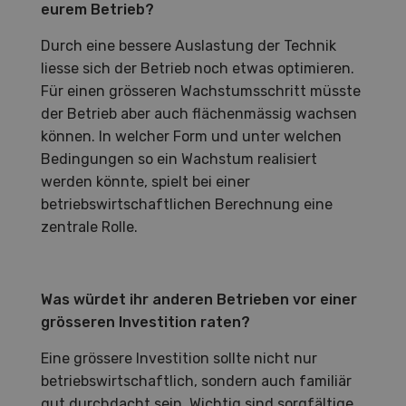
eurem Betrieb?
Durch eine bessere Auslastung der Technik
liesse sich der Betrieb noch etwas optimieren.
Für einen grösseren Wachstumsschritt müsste
der Betrieb aber auch flächenmässig wachsen
können. In welcher Form und unter welchen
Bedingungen so ein Wachstum realisiert
werden könnte, spielt bei einer
betriebswirtschaftlichen Berechnung eine
zentrale Rolle.
Was würdet ihr anderen Betrieben vor einer
grösseren Investition raten?
Eine grössere Investition sollte nicht nur
betriebswirtschaftlich, sondern auch familiär
gut durchdacht sein. Wichtig sind sorgfältige