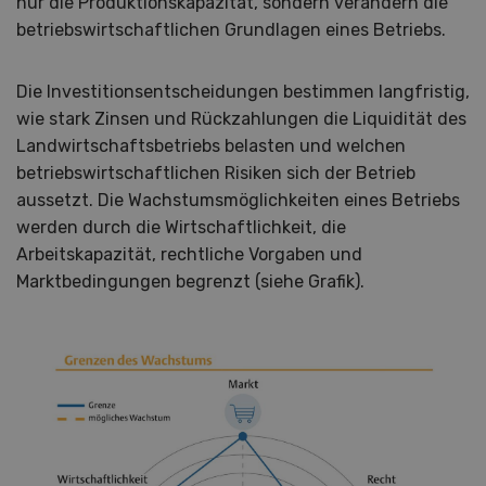
nur die Produktionskapazität, sondern verändern die
betriebswirtschaftlichen Grundlagen eines Betriebs.
Die Investitionsentscheidungen bestimmen langfristig,
wie stark Zinsen und Rückzahlungen die Liquidität des
Landwirtschaftsbetriebs belasten und welchen
betriebswirtschaftlichen Risiken sich der Betrieb
aussetzt. Die Wachstumsmöglichkeiten eines Betriebs
werden durch die Wirtschaftlichkeit, die
Arbeitskapazität, rechtliche Vorgaben und
Marktbedingungen begrenzt (siehe Grafik).