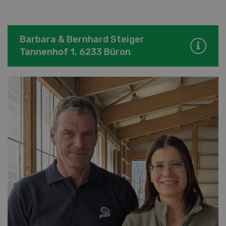
Barbara & Bernhard Steiger
Tannenhof 1, 6233 Büron