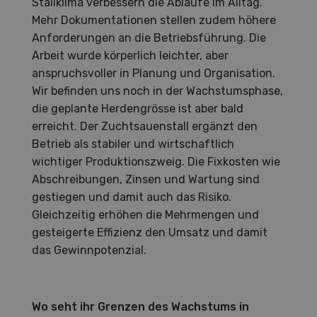
Stallklima verbessern die Abläufe im Alltag.
Mehr Dokumentationen stellen zudem höhere
Anforderungen an die Betriebsführung. Die
Arbeit wurde körperlich leichter, aber
anspruchsvoller in Planung und Organisation.
Wir befinden uns noch in der Wachstumsphase,
die geplante Herdengrösse ist aber bald
erreicht. Der Zuchtsauenstall ergänzt den
Betrieb als stabiler und wirtschaftlich
wichtiger Produktionszweig. Die Fixkosten wie
Abschreibungen, Zinsen und Wartung sind
gestiegen und damit auch das Risiko.
Gleichzeitig erhöhen die Mehrmengen und
gesteigerte Effizienz den Umsatz und damit
das Gewinnpotenzial.
Wo seht ihr Grenzen des Wachstums in