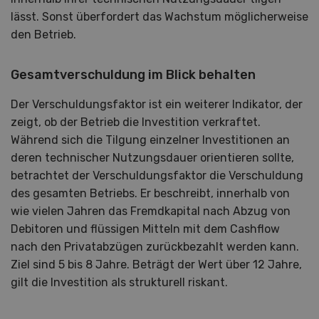
lässt. Sonst überfordert das Wachstum möglicherweise
den Betrieb.
Gesamtverschuldung im Blick behalten
Der Verschuldungsfaktor ist ein weiterer Indikator, der
zeigt, ob der Betrieb die Investition verkraftet.
Während sich die Tilgung einzelner Investitionen an
deren technischer Nutzungsdauer orientieren sollte,
betrachtet der Verschuldungsfaktor die Verschuldung
des gesamten Betriebs. Er beschreibt, innerhalb von
wie vielen Jahren das Fremdkapital nach Abzug von
Debitoren und flüssigen Mitteln mit dem Cashflow
nach den Privatabzügen zurückbezahlt werden kann.
Ziel sind 5 bis 8 Jahre. Beträgt der Wert über 12 Jahre,
gilt die Investition als strukturell riskant.