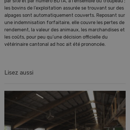
par site et par numéro BDTA, à l’ensemble du troupeau ;
les bovins de l’exploitation assurée se trouvant sur des
alpages sont automatiquement couverts. Reposant sur
une indemnisation forfaitaire, elle couvre les pertes de
rendement, la valeur des animaux, les marchandises et
les coûts, pour peu qu’une décision officielle du
vétérinaire cantonal ad hoc ait été prononcée.
Lisez aussi