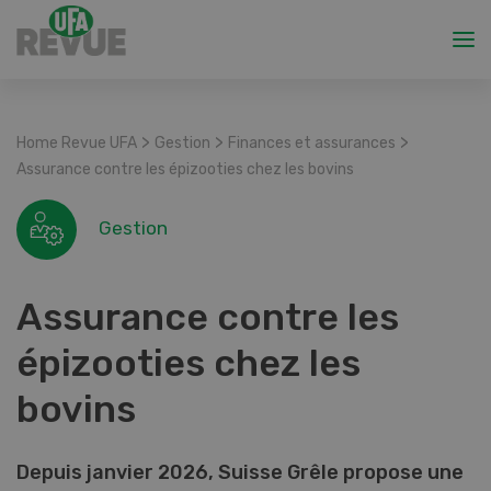
>
>
>
Home Revue UFA
Gestion
Finances et assurances
Assurance contre les épizooties chez les bovins
Gestion
Assurance contre les
épizooties chez les
bovins
Depuis janvier 2026, Suisse Grêle propose une