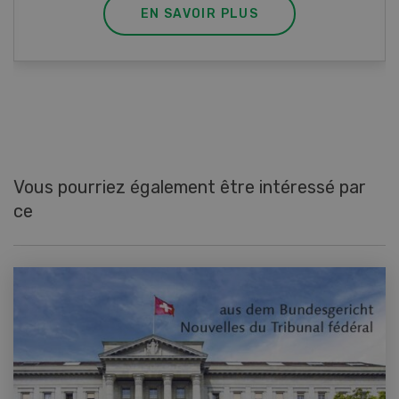
EN SAVOIR PLUS
Vous pourriez également être intéressé par
ce