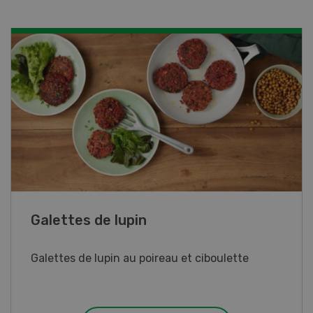
Rouleaux de printemps
Rouleaux de printemps aux poulet