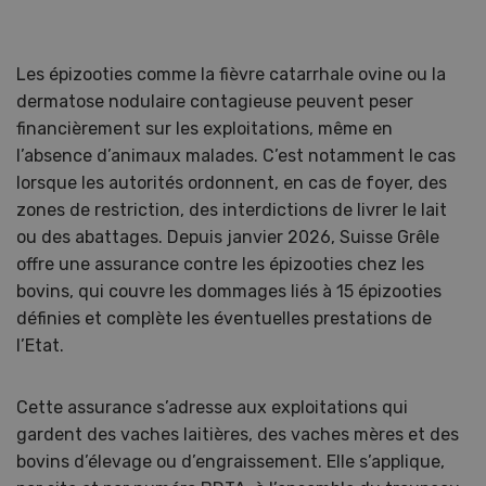
Les épizooties comme la fièvre catarrhale ovine ou la
dermatose nodulaire contagieuse peuvent peser
financièrement sur les exploitations, même en
l’absence d’animaux malades. C’est notamment le cas
lorsque les autorités ordonnent, en cas de foyer, des
zones de restriction, des interdictions de livrer le lait
ou des abattages. Depuis janvier 2026, Suisse Grêle
offre une assurance contre les épizooties chez les
bovins, qui couvre les dommages liés à 15 épizooties
définies et complète les éventuelles prestations de
l’Etat.
Cette assurance s’adresse aux exploitations qui
gardent des vaches laitières, des vaches mères et des
bovins d’élevage ou d’engraissement. Elle s’applique,