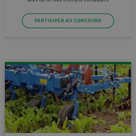
PARTICIPER AU CONCOURS