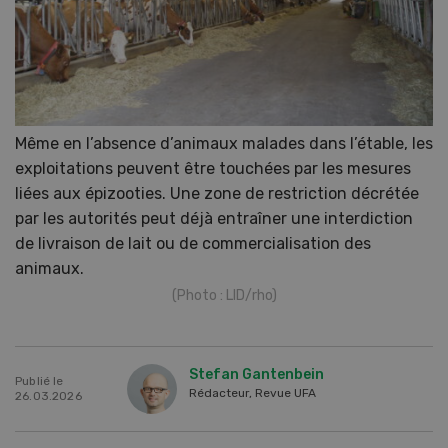
Même en l’absence d’animaux malades dans l’étable, les
exploitations peuvent être touchées par les mesures
liées aux épizooties. Une zone de restriction décrétée
par les autorités peut déjà entraîner une interdiction
de livraison de lait ou de commercialisation des
animaux.
(Photo : LID/rho)
Stefan Gantenbein
Publié le
Rédacteur, Revue UFA
26.03.2026