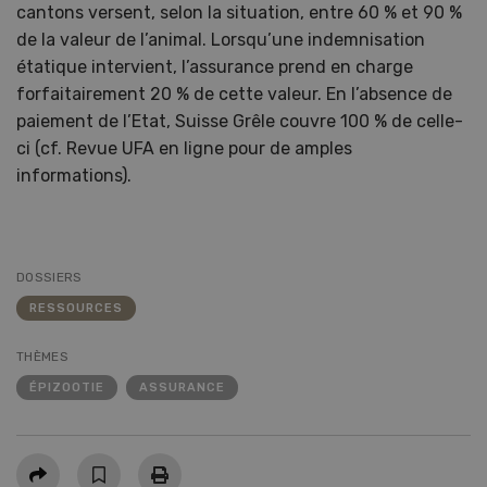
cantons versent, selon la situation, entre 60 % et 90 %
de la valeur de l’animal. Lorsqu’une indemnisation
étatique intervient, l’assurance prend en charge
forfaitairement 20 % de cette valeur. En l’absence de
paiement de l’Etat, Suisse Grêle couvre 100 % de celle-
ci (cf. Revue UFA en ligne pour de amples
informations).
DOSSIERS
RESSOURCES
THÈMES
ÉPIZOOTIE
ASSURANCE
Partager