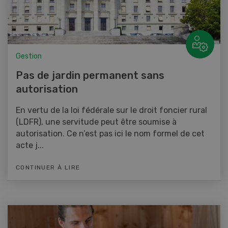
Gestion
Pas de jardin permanent sans
autorisation
En vertu de la loi fédérale sur le droit foncier rural
(LDFR), une servitude peut être soumise à
autorisation. Ce n’est pas ici le nom formel de cet
acte j...
CONTINUER À LIRE