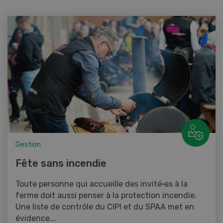
Gestion
Fête sans incendie
Toute personne qui accueille des invité·es à la
ferme doit aussi penser à la protection incendie.
Une liste de contrôle du CIPI et du SPAA met en
évidence...