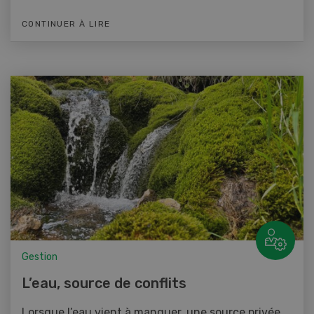
CONTINUER À LIRE
Gestion
L’eau, source de conflits
Lorsque l’eau vient à manquer, une source privée