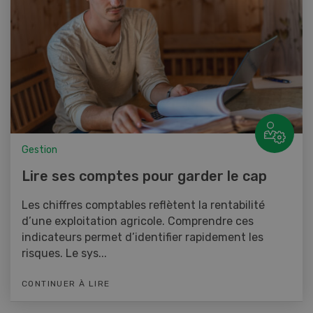
Gestion
Lire ses comptes pour garder le cap
Les chiffres comptables reflètent la rentabilité
d’une exploitation agricole. Comprendre ces
indicateurs permet d’identifier rapidement les
risques. Le sys...
CONTINUER À LIRE