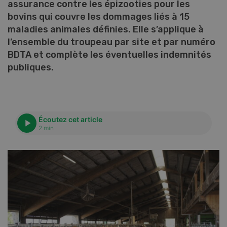
assurance contre les épizooties pour les
bovins qui couvre les dommages liés à 15
maladies animales définies. Elle s’applique à
l’ensemble du troupeau par site et par numéro
BDTA et complète les éventuelles indemnités
publiques.
Écoutez cet article
2 min