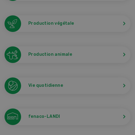
Production végétale
Production animale
Vie quotidienne
fenaco-LANDI