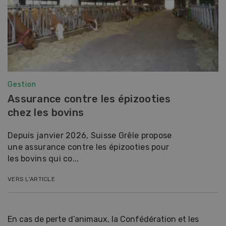
Gestion
Assurance contre les épizooties
chez les bovins
Depuis janvier 2026, Suisse Grêle propose
une assurance contre les épizooties pour
les bovins qui co...
VERS L'ARTICLE
En cas de perte d’animaux, la Confédération et les