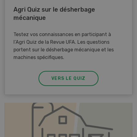
Agri Quiz sur le désherbage
mécanique
Testez vos connaissances en participant à
l’Agri Quiz de la Revue UFA. Les questions
portent sur le désherbage mécanique et les
machines spécifiques.
VERS LE QUIZ