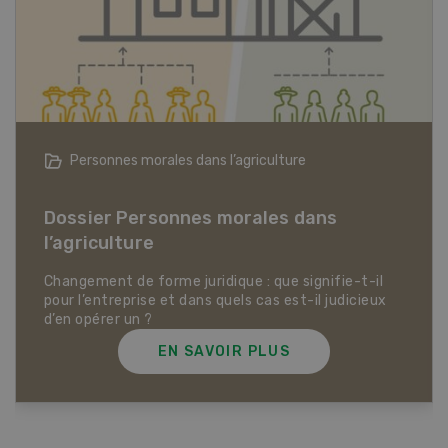
Articles biologiques
Dossier Articles biologiques
EN SAVOIR PLUS