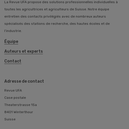
La Revue UFA propose des solutions professionnelles individuelles à
toutes les agricultrices et agriculteurs de Suisse. Notre équipe
entretien des contacts privilégiés avec de nombreux auteurs
spécialisés des stations de recherche, des hautes écoles et de
l’industrie.
Équipe
Auteurs et experts
Contact
Adresse de contact
Revue UFA
Case postale
Theaterstrasse 15a
8401 Winterthour
Suisse