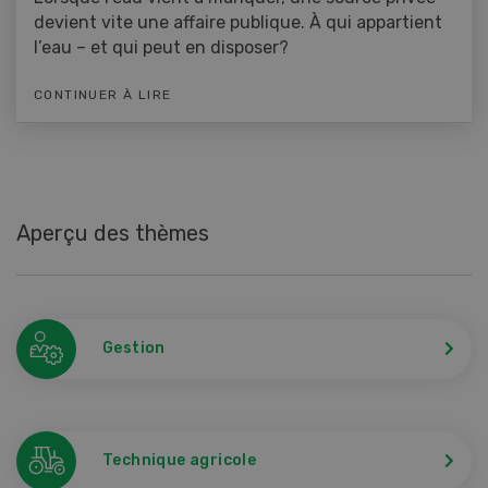
devient vite une affaire publique. À qui appartient
l’eau – et qui peut en disposer?
CONTINUER À LIRE
Aperçu des thèmes
Gestion
Technique agricole