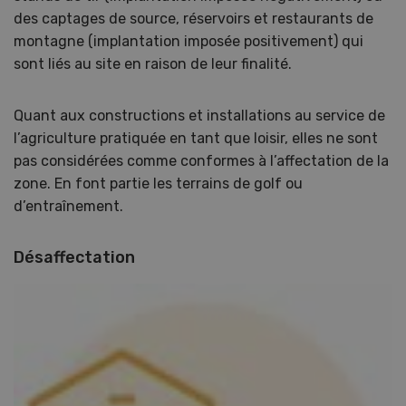
des captages de source, réservoirs et restaurants de
montagne (implantation imposée positivement) qui
sont liés au site en raison de leur finalité.
Quant aux constructions et installations au service de
l’agriculture pratiquée en tant que loisir, elles ne sont
pas considérées comme conformes à l’affectation de la
zone. En font partie les terrains de golf ou
d’entraînement.
Désaffectation