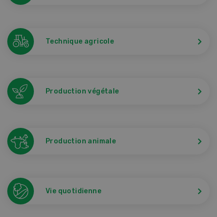
Technique agricole
Production végétale
Production animale
Vie quotidienne