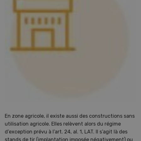
En zone agricole, il existe aussi des constructions sans
utilisation agricole. Elles relèvent alors du régime
d’exception prévu à l’art. 24, al. 1, LAT. Il s’agit là des
stands de tir (implantation imposée négativement) ou