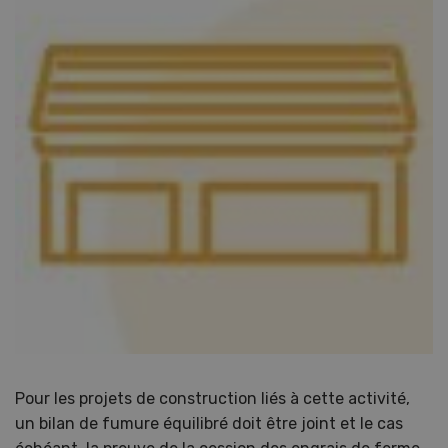
Pour les projets de construction liés à cette activité,
un bilan de fumure équilibré doit être joint et le cas