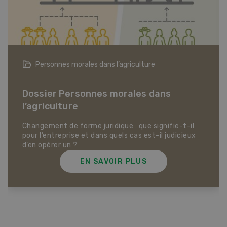
Articles biologiques
Dossier Articles biologiques
EN SAVOIR PLUS