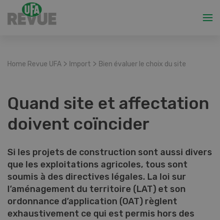
>
>
Home Revue UFA
Import
Bien évaluer le choix du site
Quand site et affectation
doivent coïncider
Si les projets de construction sont aussi divers
que les exploitations agricoles, tous sont
soumis à des directives légales. La loi sur
l’aménagement du territoire (LAT) et son
ordonnance d’application (OAT) règlent
exhaustivement ce qui est permis hors des