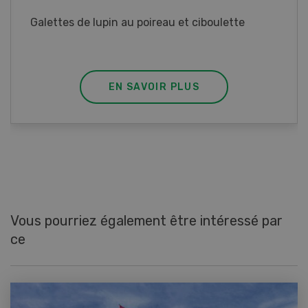
Rouleaux de printemps aux poulet
EN SAVOIR PLUS
Vous pourriez également être intéressé par
ce