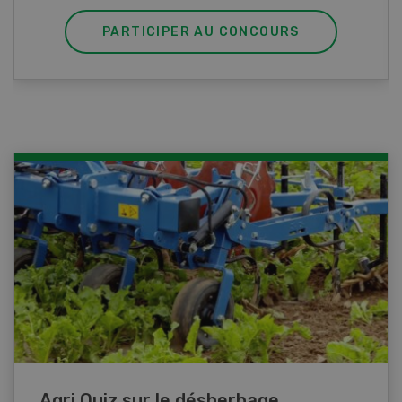
PARTICIPER AU CONCOURS
Agri Quiz sur le désherbage