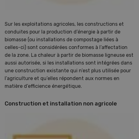
Sur les exploitations agricoles, les constructions et
conduites pour la production d’énergie à partir de
biomasse (ou installations de compostage liées à
celles-ci) sont considérées conformes à l’affectation
de la zone. La chaleur à partir de biomasse ligneuse est
aussi autorisée, si les installations sont intégrées dans
une construction existante qui n’est plus utilisée pour
l’agriculture et qu’elles répondent aux normes en
matière d’efficience énergétique.
Construction et installation non agricole