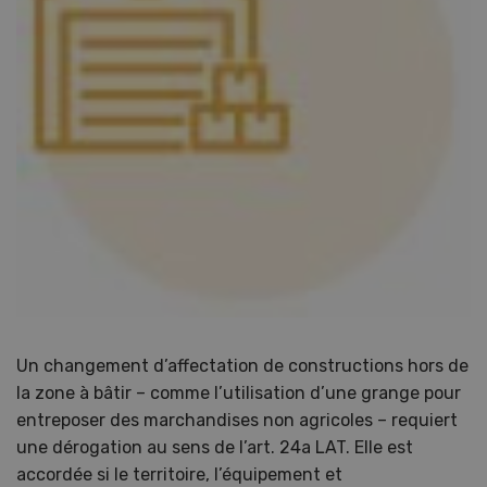
Un changement d’affectation de constructions hors de
la zone à bâtir – comme l’utilisation d’une grange pour
entreposer des marchandises non agricoles – requiert
une dérogation au sens de l’art. 24a LAT. Elle est
accordée si le territoire, l’équipement et