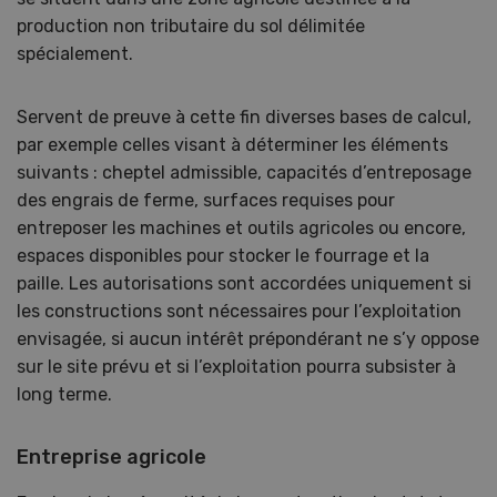
production non tributaire du sol délimitée
spécialement.
Servent de preuve à cette fin diverses bases de calcul,
par exemple celles visant à déterminer les éléments
suivants : cheptel admissible, capacités d’entreposage
des engrais de ferme, surfaces requises pour
entreposer les machines et outils agricoles ou encore,
espaces disponibles pour stocker le fourrage et la
paille. Les autorisations sont accordées uniquement si
les constructions sont nécessaires pour l’exploitation
envisagée, si aucun intérêt prépondérant ne s’y oppose
sur le site prévu et si l’exploitation pourra subsister à
long terme.
Entreprise agricole