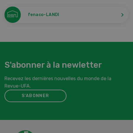
fenaco-LANDI
S'abonner à la newletter
Recevez les dernières nouvelles du monde de la
Revue-UFA.
S'ABONNER