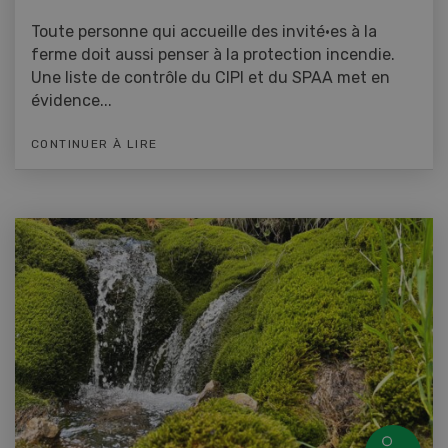
Toute personne qui accueille des invité·es à la
ferme doit aussi penser à la protection incendie.
Une liste de contrôle du CIPI et du SPAA met en
évidence...
CONTINUER À LIRE