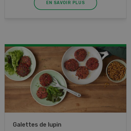
EN SAVOIR PLUS
Rouleaux de printemps