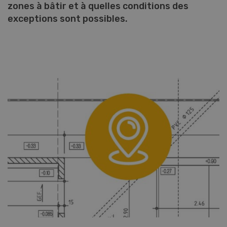
zones à bâtir et à quelles conditions des
exceptions sont possibles.