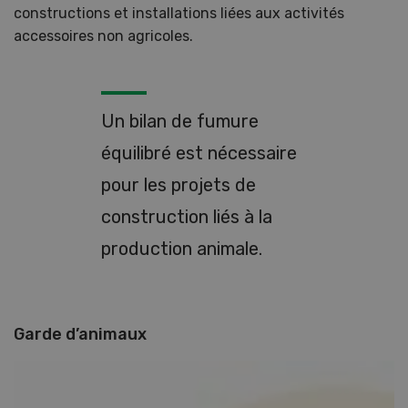
constructions et installations liées aux activités
accessoires non agricoles.
Un bilan de fumure
équilibré est nécessaire
pour les projets de
construction liés à la
production animale.
Garde d’animaux