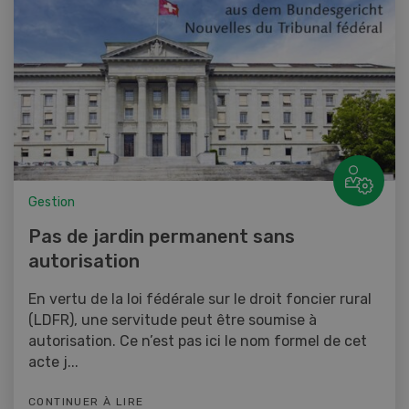
Gestion
Pas de jardin permanent sans
autorisation
En vertu de la loi fédérale sur le droit foncier rural
(LDFR), une servitude peut être soumise à
autorisation. Ce n’est pas ici le nom formel de cet
acte j...
CONTINUER À LIRE