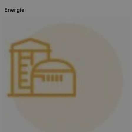
Energie