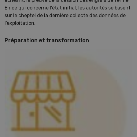
échéant, la preuve de la cession des engrais de ferme.
En ce qui concerne l’état initial, les autorités se basent
sur le cheptel de la dernière collecte des données de
l’exploitation.
Préparation et transformation