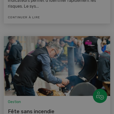
indicateurs permet d’identifier rapidement les
risques. Le sys...
CONTINUER À LIRE
Gestion
Fête sans incendie