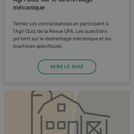
mécanique
Testez vos connaissances en participant à
l’Agri Quiz de la Revue UFA. Les questions
portent sur le désherbage mécanique et les
machines spécifiques.
VERS LE QUIZ