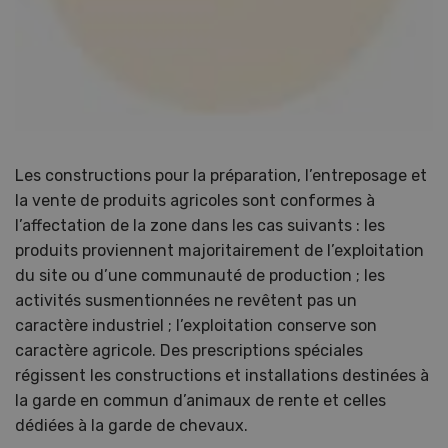
Les constructions pour la préparation, l’entreposage et
la vente de produits agricoles sont conformes à
l’affectation de la zone dans les cas suivants : les
produits proviennent majoritairement de l’exploitation
du site ou d’une communauté de production ; les
activités susmentionnées ne revêtent pas un
caractère industriel ; l’exploitation conserve son
caractère agricole. Des prescriptions spéciales
régissent les constructions et installations destinées à
la garde en commun d’animaux de rente et celles
dédiées à la garde de chevaux.