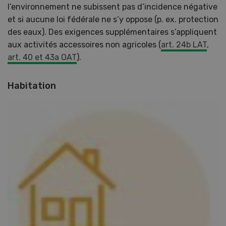
l’environnement ne subissent pas d’incidence négative
et si aucune loi fédérale ne s’y oppose (p. ex. protection
des eaux). Des exigences supplémentaires s’appliquent
aux activités accessoires non agricoles (
art. 24b LAT
,
art. 40 et 43a OAT
).
Habitation