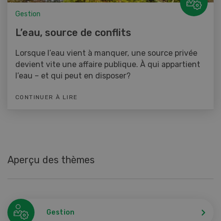
Gestion
L’eau, source de conflits
Lorsque l’eau vient à manquer, une source privée
devient vite une affaire publique. À qui appartient
l’eau – et qui peut en disposer?
CONTINUER À LIRE
Aperçu des thèmes
Gestion