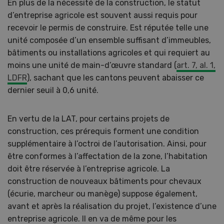
En plus de la nécessité de la construction, le statut
d’entreprise agricole est souvent aussi requis pour
recevoir le permis de construire. Est réputée telle une
unité composée d’un ensemble suffisant d’immeubles,
bâtiments ou installations agricoles et qui requiert au
moins une unité de main-d’œuvre standard (
art. 7, al. 1,
LDFR
), sachant que les cantons peuvent abaisser ce
dernier seuil à 0,6 unité.
En vertu de la LAT, pour certains projets de
construction, ces prérequis forment une condition
supplémentaire à l’octroi de l’autorisation. Ainsi, pour
être conformes à l’affectation de la zone, l’habitation
doit être réservée à l’entreprise agricole. La
construction de nouveaux bâtiments pour chevaux
(écurie, marcheur ou manège) suppose également,
avant et après la réalisation du projet, l’existence d’une
entreprise agricole. Il en va de même pour les