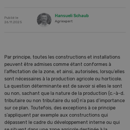
Hansueli Schaub
Publié le
Agriexpert
26.11.2025
Par principe, toutes les constructions et installations
peuvent être admises comme étant conformes à
l’affectation de la zone, et ainsi, autorisées, lorsqu’elles
sont nécessaires à la production agricole ou horticole.
La question déterminante est de savoir si elles le sont
ou non, sachant que la nature de la production (c.-à-d.
tributaire ou non tributaire du sol) n’a pas d’importance
sur ce plan. Toutefois, des exceptions à ce principe
s’appliquent par exemple aux constructions qui
dépassent le cadre du développement interne ou qui
se situent dans une zone agricole destinée à la