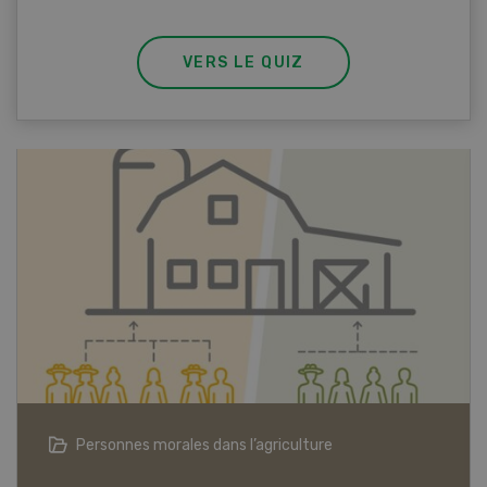
VERS LE QUIZ
Articles biologiques