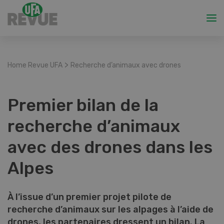
>
Home Revue UFA
Recherche d’animaux avec drones
Premier bilan de la
recherche d’animaux
avec des drones dans les
Alpes
À l’issue d’un premier projet pilote de
recherche d’animaux sur les alpages à l’aide de
drones, les partenaires dressent un bilan. La