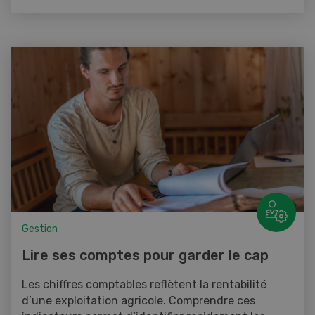
Gestion
Lire ses comptes pour garder le cap
Les chiffres comptables reflètent la rentabilité
d’une exploitation agricole. Comprendre ces