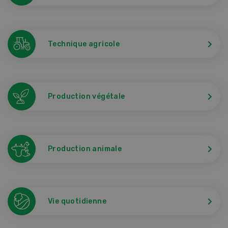
Technique agricole
Production végétale
Production animale
Vie quotidienne