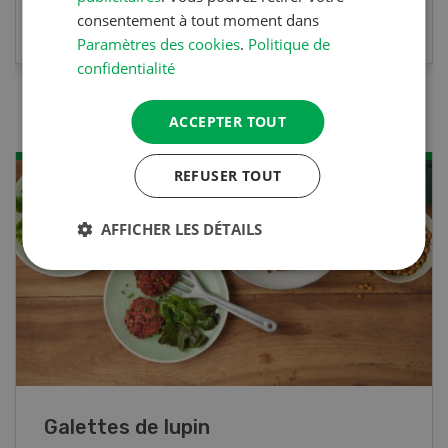
EN SAVOIR PLUS
consentement à tout moment dans
Paramètres des cookies
.
Politique de
confidentialité
ACCEPTER TOUT
REFUSER TOUT
AFFICHER LES DÉTAILS
Rouleaux de printemps