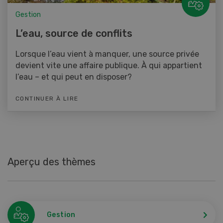
Gestion
L’eau, source de conflits
Lorsque l’eau vient à manquer, une source privée
devient vite une affaire publique. À qui appartient
l’eau – et qui peut en disposer?
CONTINUER À LIRE
Aperçu des thèmes
Gestion