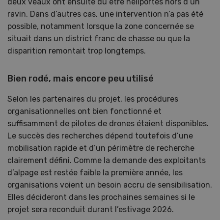
deux veaux ont ensuite dû être héliportés hors d’un
ravin. Dans d’autres cas, une intervention n’a pas été
possible, notamment lorsque la zone concernée se
situait dans un district franc de chasse ou que la
disparition remontait trop longtemps.
Bien rodé, mais encore peu utilisé
Selon les partenaires du projet, les procédures
organisationnelles ont bien fonctionné et
suffisamment de pilotes de drones étaient disponibles.
Le succès des recherches dépend toutefois d’une
mobilisation rapide et d’un périmètre de recherche
clairement défini. Comme la demande des exploitants
d’alpage est restée faible la première année, les
organisations voient un besoin accru de sensibilisation.
Elles décideront dans les prochaines semaines si le
projet sera reconduit durant l’estivage 2026.