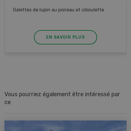
Rouleaux de printemps aux poulet
EN SAVOIR PLUS
Vous pourriez également être intéressé par
ce