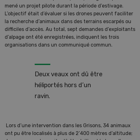
mené un projet pilote durant la période d’estivage.
L’objectif était d’évaluer si les drones peuvent faciliter
la recherche d’animaux dans des terrains escarpés ou
difficiles d’accès. Au total, sept demandes d’exploitants
d’alpage ont été enregistrées, indiquent les trois
organisations dans un communiqué commun.
Deux veaux ont dû être
héliportés hors d’un
ravin.
Lors d’une intervention dans les Grisons, 34 animaux
ont pu être localisés à plus de 2’400 mètres d’altitude;