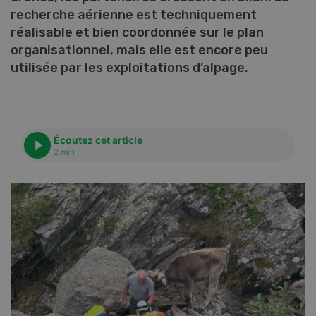
recherche aérienne est techniquement
réalisable et bien coordonnée sur le plan
organisationnel, mais elle est encore peu
utilisée par les exploitations d’alpage.
Écoutez cet article
2 min