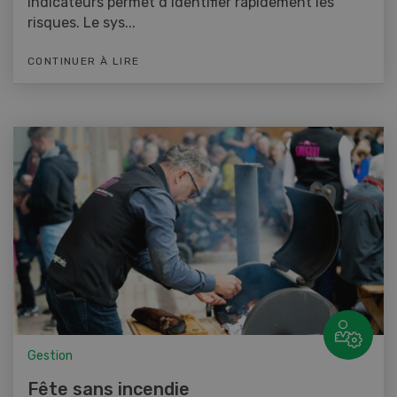
indicateurs permet d’identifier rapidement les
risques. Le sys...
CONTINUER À LIRE
Gestion
Fête sans incendie