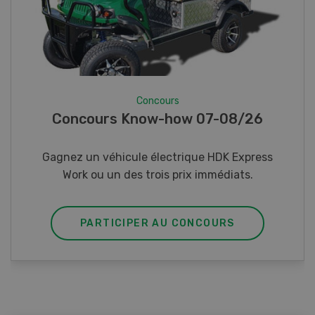
Concours
Photo mystère 07-08/26
Gagnez l’un des cinq couteaux de poche LANDI
PARTICIPER AU CONCOURS