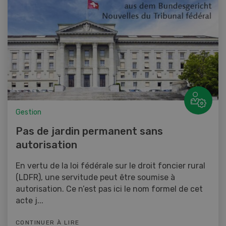
Gestion
Pas de jardin permanent sans
autorisation
En vertu de la loi fédérale sur le droit foncier rural
(LDFR), une servitude peut être soumise à
autorisation. Ce n’est pas ici le nom formel de cet
acte j...
CONTINUER À LIRE