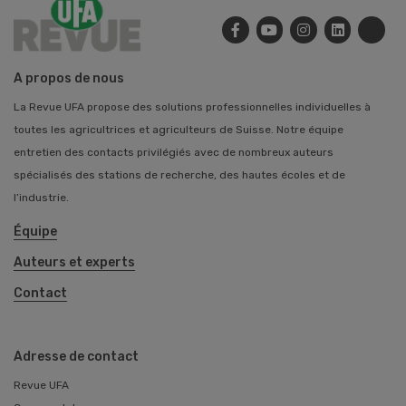
A propos de nous
La Revue UFA propose des solutions professionnelles individuelles à
toutes les agricultrices et agriculteurs de Suisse. Notre équipe
entretien des contacts privilégiés avec de nombreux auteurs
spécialisés des stations de recherche, des hautes écoles et de
l’industrie.
Équipe
Auteurs et experts
Contact
Adresse de contact
Revue UFA