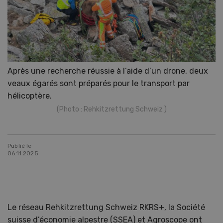
Après une recherche réussie à l’aide d’un drone, deux
veaux égarés sont préparés pour le transport par
hélicoptère.
(Photo : Rehkitzrettung Schweiz )
Publié le
06.11.2025
Le réseau Rehkitzrettung Schweiz RKRS+, la Société
suisse d’économie alpestre (SSEA) et Agroscope ont