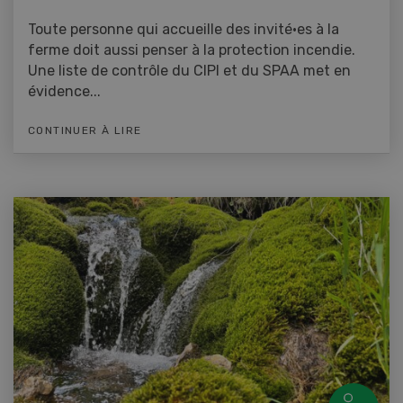
Toute personne qui accueille des invité·es à la
ferme doit aussi penser à la protection incendie.
Une liste de contrôle du CIPI et du SPAA met en
évidence...
CONTINUER À LIRE