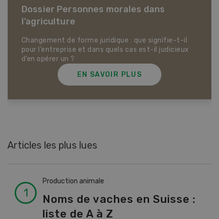
Dossier Articles biologiques
EN SAVOIR PLUS
Articles les plus lues
Production animale
Noms de vaches en Suisse :
liste de A à Z