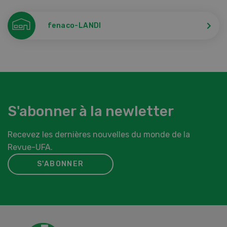
fenaco-LANDI
S'abonner à la newletter
Recevez les dernières nouvelles du monde de la
Revue-UFA.
S'ABONNER