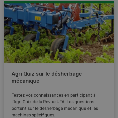
Agri Quiz sur le désherbage
mécanique
Testez vos connaissances en participant à
l’Agri Quiz de la Revue UFA. Les questions
portent sur le désherbage mécanique et les
machines spécifiques.