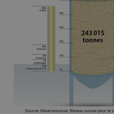
Source: Réservesuisse, Réseau suisse pour le s