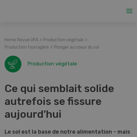
>
>
Home Revue UFA
Production végétale
>
Production fourragère
Plonger au coeur du sol
Production végétale
Ce qui semblait solide
autrefois se fissure
aujourd’hui
Le sol est la base de notre alimentation – mais