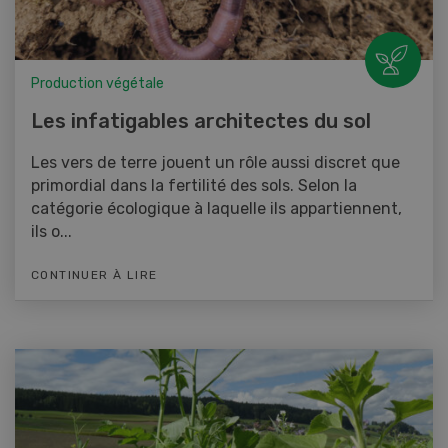
Production végétale
Les infatigables architectes du sol
Les vers de terre jouent un rôle aussi discret que
primordial dans la fertilité des sols. Selon la
catégorie écologique à laquelle ils appartiennent,
ils o...
CONTINUER À LIRE