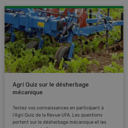
Agri Quiz sur le désherbage
mécanique
Testez vos connaissances en participant à
l’Agri Quiz de la Revue UFA. Les questions
portent sur le désherbage mécanique et les