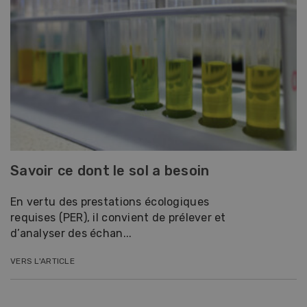
Savoir ce dont le sol a besoin
En vertu des prestations écologiques
requises (PER), il convient de prélever et
d’analyser des échan...
VERS L'ARTICLE