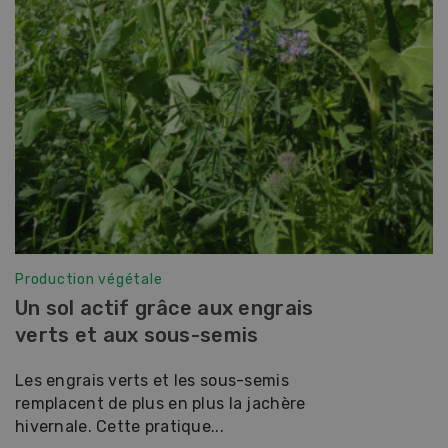
Production végétale
Un sol actif grâce aux engrais
verts et aux sous-semis
Les engrais verts et les sous-semis
remplacent de plus en plus la jachère
hivernale. Cette pratique...