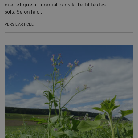
discret que primordial dans la fertilité des
sols. Selon la c...
VERS L'ARTICLE