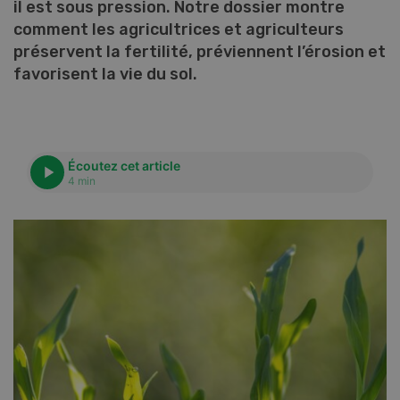
il est sous pression. Notre dossier montre
comment les agricultrices et agriculteurs
préservent la fertilité, préviennent l’érosion et
favorisent la vie du sol.
Écoutez cet article
4 min