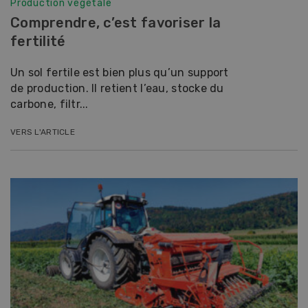
Production végétale
Comprendre, c’est favoriser la
fertilité
Un sol fertile est bien plus qu’un support
de production. Il retient l’eau, stocke du
carbone, filtr...
VERS L'ARTICLE