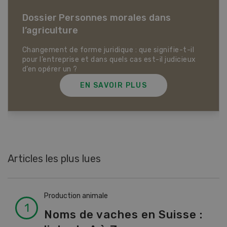
Dossier Articles biologiques
EN SAVOIR PLUS
Articles les plus lues
Production animale
Noms de vaches en Suisse :