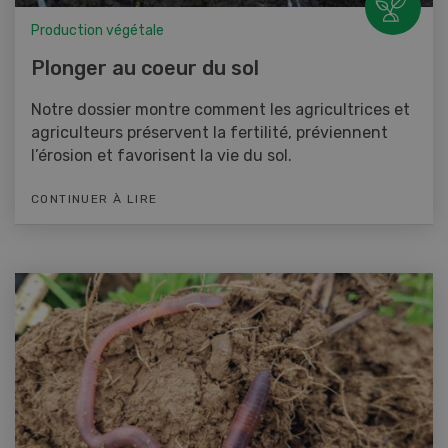
Production végétale
Plonger au coeur du sol
Notre dossier montre comment les agricultrices et
agriculteurs préservent la fertilité, préviennent
l’érosion et favorisent la vie du sol.
CONTINUER À LIRE