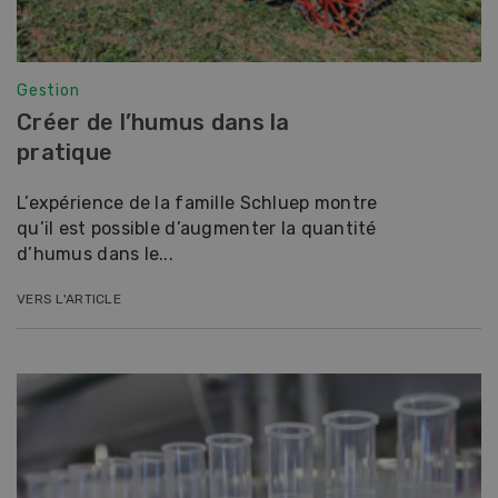
Gestion
Créer de l’humus dans la
pratique
L’expérience de la famille Schluep montre
qu’il est possible d’augmenter la quantité
d’humus dans le...
VERS L'ARTICLE