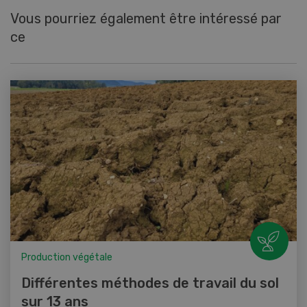
Vous pourriez également être intéressé par
ce
Production végétale
Différentes méthodes de travail du sol
sur 13 ans