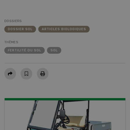
DOSSIERS
DOSSIER SOL
ARTICLES BIOLOGIQUES
THÈMES
FERTILITÉ DU SOL
SOL
Partager