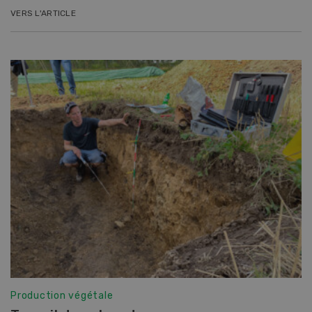
VERS L'ARTICLE
Production végétale