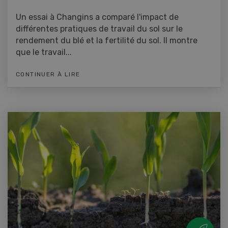
Un essai à Changins a comparé l'impact de
différentes pratiques de travail du sol sur le
rendement du blé et la fertilité du sol. Il montre
que le travail...
CONTINUER À LIRE