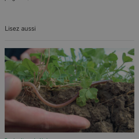
Lisez aussi