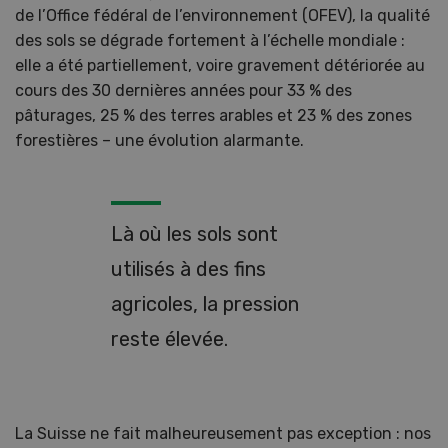
de l’Office fédéral de l’environnement (OFEV), la qualité
des sols se dégrade fortement à l’échelle mondiale :
elle a été partiellement, voire gravement détériorée au
cours des 30 dernières années pour 33 % des
pâturages, 25 % des terres arables et 23 % des zones
forestières – une évolution alarmante.
Là où les sols sont
utilisés à des fins
agricoles, la pression
reste élevée.
La Suisse ne fait malheureusement pas exception : nos