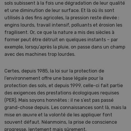
sols subissent à la fois une dégradation de leur qualité
et une diminution de leur surface. Et là où ils sont
utilisés à des fins agricoles, la pression reste élevée :
engins lourds, travail intensif, polluants et érosion les
fragilisent. Or, ce que la nature a mis des siècles à
former peut être détruit en quelques instants – par
exemple, lorsqu’après la pluie, on passe dans un champ
avec des machines trop lourdes.
Certes, depuis 1985, la loi sur la protection de
l’environnement offre une base légale pour la
protection des sols, et depuis 1999, celle-ci fait partie
des exigences des prestations écologiques requises
(PER). Mais soyons honnêtes : il ne s’est pas passé
grand-chose depuis. Les connaissances sont là, mais la
mise en œuvre et la volonté de les appliquer font
souvent défaut. Néanmoins, la prise de conscience
progresse, lentement mais sûrement.