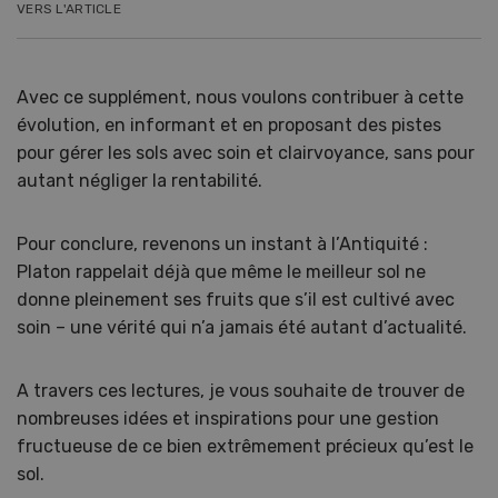
VERS L'ARTICLE
Avec ce supplément, nous voulons contribuer à cette
évolution, en informant et en proposant des pistes
pour gérer les sols avec soin et clairvoyance, sans pour
autant négliger la rentabilité.
Pour conclure, revenons un instant à l’Antiquité :
Platon rappelait déjà que même le meilleur sol ne
donne pleinement ses fruits que s’il est cultivé avec
soin – une vérité qui n’a jamais été autant d’actualité.
A travers ces lectures, je vous souhaite de trouver de
nombreuses idées et inspirations pour une gestion
fructueuse de ce bien extrêmement précieux qu’est le
sol.