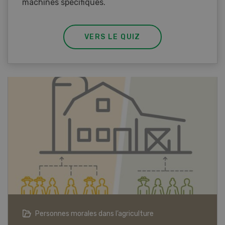
machines spécifiques.
VERS LE QUIZ
Articles biologiques