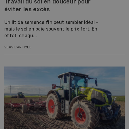
Travail du sol en douceur pour
éviter les excès
Un lit de semence fin peut sembler idéal –
mais le sol en paie souvent le prix fort. En
effet, chaqu...
VERS L'ARTICLE