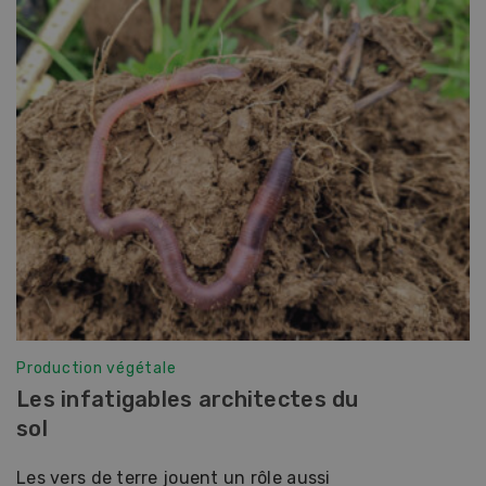
Production végétale
Les infatigables architectes du
sol
Les vers de terre jouent un rôle aussi