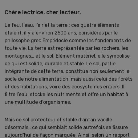
Chère lectrice, cher lecteur,
Le feu, l’eau, l’air et la terre : ces quatre éléments
étaient, il y a environ 2500 ans, considérés par le
philosophe grec Empédocle comme les fondements de
toute vie. La terre est représentée par les rochers, les
montagnes… et le sol. Elément matériel, elle symbolise
ce qui est solide, durable et stable. Le sol, partie
intégrante de cette terre, constitue non seulement le
socle de notre alimentation, mais aussi celui des forêts
et des habitations, voire des écosystèmes entiers. Il
filtre l’eau, stocke les nutriments et offre un habitat à
une multitude d’organismes.
Mais ce sol protecteur et stable d’antan vacille
désormais : ce qui semblait solide autrefois se fissure
aujourd’hui de façon marquée. Ainsi, selon un rapport