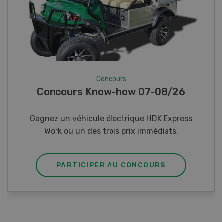
Concours
Photo mystère 07-08/26
Gagnez l’un des cinq couteaux de poche LANDI
PARTICIPER AU CONCOURS