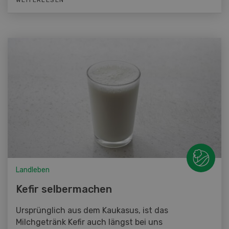
Landleben
Kefir selbermachen
Ursprünglich aus dem Kaukasus, ist das
Milchgetränk Kefir auch längst bei uns