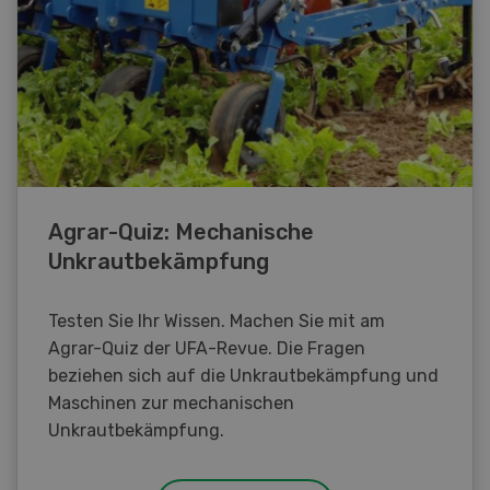
Agrar-Quiz: Mechanische
Unkrautbekämpfung
Testen Sie Ihr Wissen. Machen Sie mit am
Agrar-Quiz der UFA-Revue. Die Fragen
beziehen sich auf die Unkrautbekämpfung und
Maschinen zur mechanischen
Unkrautbekämpfung.