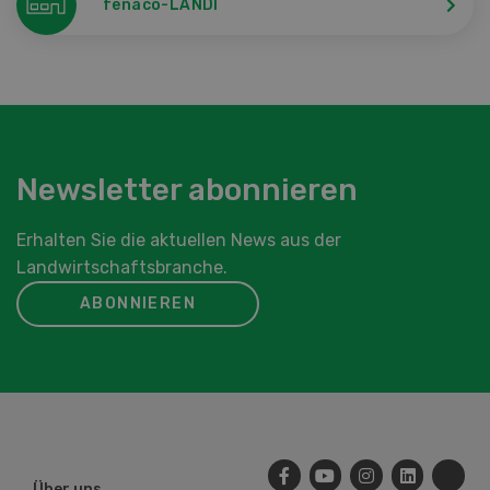
fenaco-LANDI
Newsletter abonnieren
Erhalten Sie die aktuellen News aus der
Landwirtschaftsbranche.
ABONNIEREN
Über uns