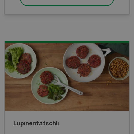
Frühlingsrollen