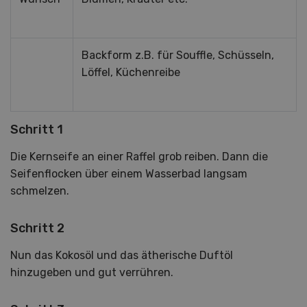
Backform z.B. für Souffle, Schüsseln,
Löffel, Küchenreibe
Schritt 1
Die Kernseife an einer Raffel grob reiben. Dann die
Seifenflocken über einem Wasserbad langsam
schmelzen.
Schritt 2
Nun das Kokosöl und das ätherische Duftöl
hinzugeben und gut verrühren.