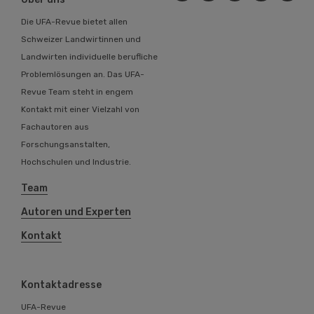
Die UFA-Revue bietet allen
Schweizer Landwirtinnen und
Landwirten individuelle berufliche
Problemlösungen an. Das UFA-
Revue Team steht in engem
Kontakt mit einer Vielzahl von
Fachautoren aus
Forschungsanstalten,
Hochschulen und Industrie.
Team
Autoren und Experten
Kontakt
Kontaktadresse
UFA-Revue