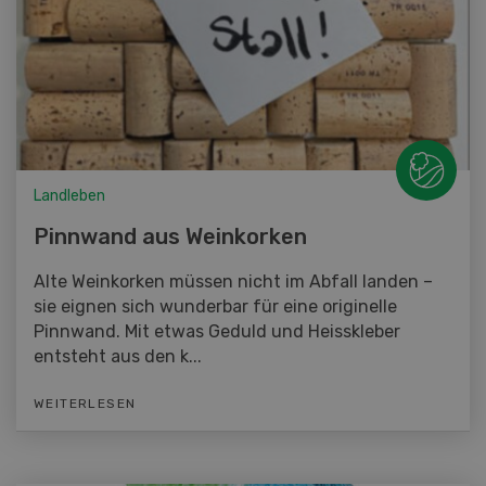
Landleben
Pinnwand aus Weinkorken
Alte Weinkorken müssen nicht im Abfall landen –
sie eignen sich wunderbar für eine originelle
Pinnwand. Mit etwas Geduld und Heisskleber
entsteht aus den k...
WEITERLESEN