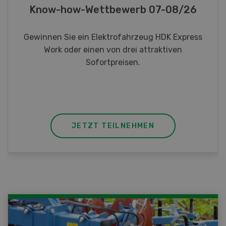
Fotorätsel 07-08/26
Gewinnen Sie eines von fünf LANDI
Taschenmessern
JETZT TEILNEHMEN