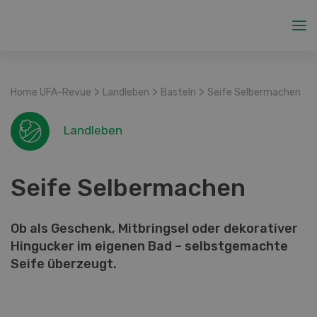
>
>
>
Home UFA-Revue
Landleben
Basteln
Seife Selbermachen
Landleben
Seife Selbermachen
Ob als Geschenk, Mitbringsel oder dekorativer
Hingucker im eigenen Bad – selbstgemachte
Seife überzeugt.