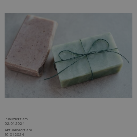
Publiziert am
02.01.2024
Aktualisiert am
10.01.2024