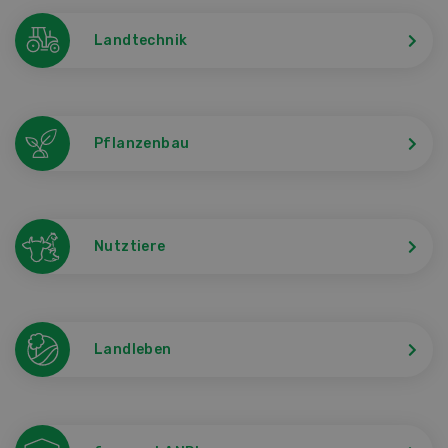
Landtechnik
Pflanzenbau
Nutztiere
Landleben