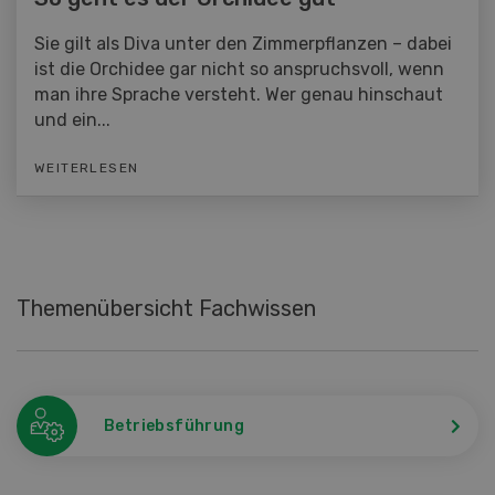
Sie gilt als Diva unter den Zimmerpflanzen – dabei
ist die Orchidee gar nicht so anspruchsvoll, wenn
man ihre Sprache versteht. Wer genau hinschaut
und ein...
WEITERLESEN
Themenübersicht Fachwissen
Betriebsführung