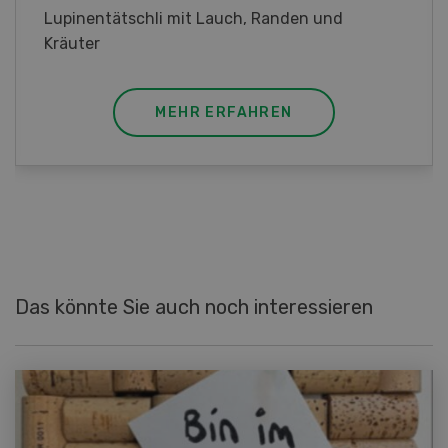
Frühlingsrollen mit Poulet
MEHR ERFAHREN
Das könnte Sie auch noch interessieren