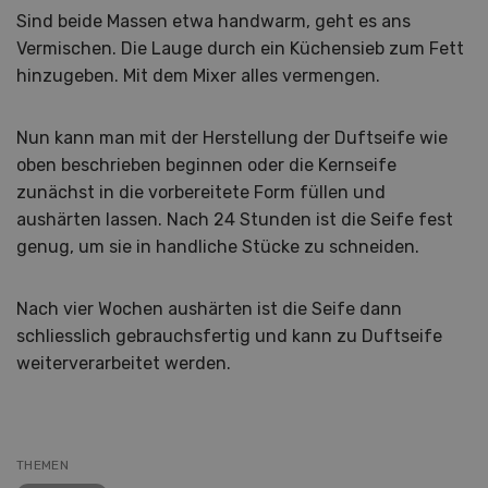
Sind beide Massen etwa handwarm, geht es ans
Vermischen. Die Lauge durch ein Küchensieb zum Fett
hinzugeben. Mit dem Mixer alles vermengen.
Nun kann man mit der Herstellung der Duftseife wie
oben beschrieben beginnen oder die Kernseife
zunächst in die vorbereitete Form füllen und
aushärten lassen. Nach 24 Stunden ist die Seife fest
genug, um sie in handliche Stücke zu schneiden.
Nach vier Wochen aushärten ist die Seife dann
schliesslich gebrauchsfertig und kann zu Duftseife
weiterverarbeitet werden.
THEMEN