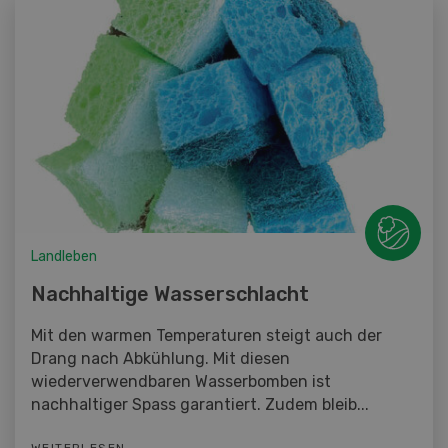
Landleben
Nachhaltige Wasserschlacht
Mit den warmen Temperaturen steigt auch der
Drang nach Abkühlung. Mit diesen
wiederverwendbaren Wasserbomben ist
nachhaltiger Spass garantiert. Zudem bleib...
WEITERLESEN