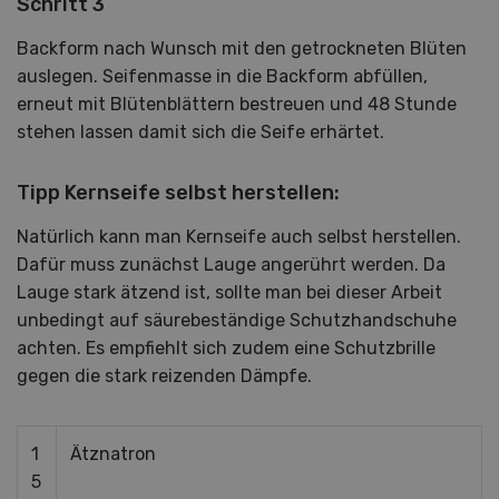
Schritt 3
Backform nach Wunsch mit den getrockneten Blüten
auslegen. Seifenmasse in die Backform abfüllen,
erneut mit Blütenblättern bestreuen und 48 Stunde
stehen lassen damit sich die Seife erhärtet.
Tipp Kernseife selbst herstellen:
Natürlich kann man Kernseife auch selbst herstellen.
Dafür muss zunächst Lauge angerührt werden. Da
Lauge stark ätzend ist, sollte man bei dieser Arbeit
unbedingt auf säurebeständige Schutzhandschuhe
achten. Es empfiehlt sich zudem eine Schutzbrille
gegen die stark reizenden Dämpfe.
1
Ätznatron
5