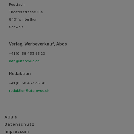
Postfach
Theaterstrasse 15a
8401 Winterthur
Schweiz
Verlag, Werbeverkauf, Abos
+41 (0) 58 433 65 20
info@ufarevue.ch
Redaktion
+41 (0) 58 433 65 30
redaktion@ufarevue.ch
AGB's
Datenschutz
Impressum