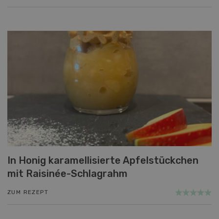
In Honig karamellisierte Apfelstückchen
mit Raisinée-Schlagrahm
ZUM REZEPT