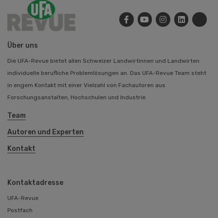
Über uns
Die UFA-Revue bietet allen Schweizer Landwirtinnen und Landwirten
individuelle berufliche Problemlösungen an. Das UFA-Revue Team steht
in engem Kontakt mit einer Vielzahl von Fachautoren aus
Forschungsanstalten, Hochschulen und Industrie.
Team
Autoren und Experten
Kontakt
Kontaktadresse
UFA-Revue
Postfach