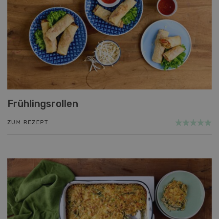
Frühlingsrollen
ZUM REZEPT