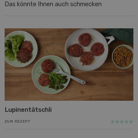
Das könnte Ihnen auch schmecken
Lupinentätschli
ZUM REZEPT