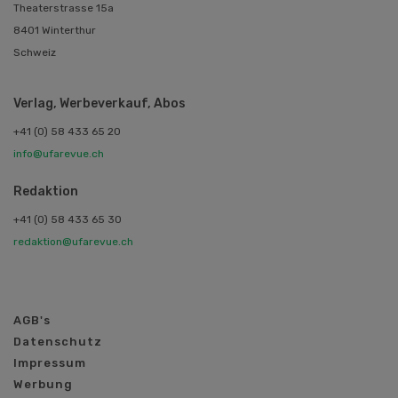
Theaterstrasse 15a
8401 Winterthur
Schweiz
Verlag, Werbeverkauf, Abos
+41 (0) 58 433 65 20
info@ufarevue.ch
Redaktion
+41 (0) 58 433 65 30
redaktion@ufarevue.ch
AGB's
Datenschutz
Impressum
Werbung