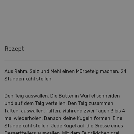
Rezept
Aus Rahm, Salz und Mehl einen Mürbeteig machen. 24
Stunden kühl stellen.
Den Teig auswallen. Die Butter in Würfel schneiden
und auf dem Teig verteilen. Den Teig zusammen
falten, auswallen, falten. Während zwei Tagen 3 bis 4
mal wiederholen. Danach kleine Kugeln formen. Eine
Stunde kühl stellen. Jede Kugel auf die Grösse eines
Desserttellers auswallen. Mit dem Teigrädchen drei