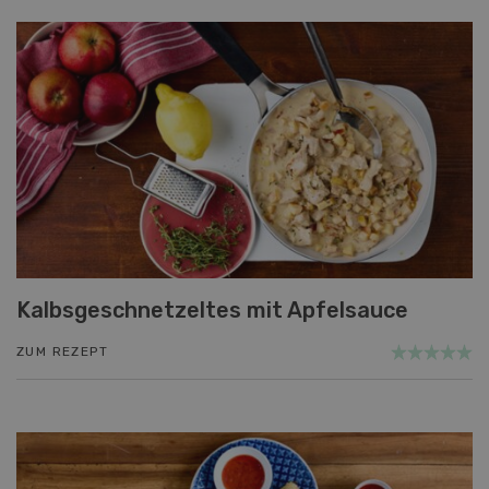
Kalbsgeschnetzeltes mit Apfelsauce
ZUM REZEPT