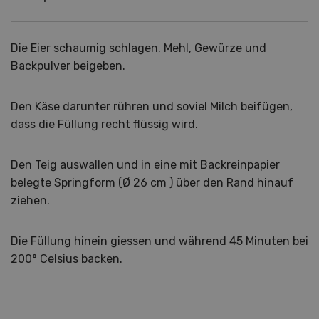
Die Eier schaumig schlagen. Mehl, Gewürze und
Backpulver beigeben.
Den Käse darunter rühren und soviel Milch beifügen,
dass die Füllung recht flüssig wird.
Den Teig auswallen und in eine mit Backreinpapier
belegte Springform (Ø 26 cm ) über den Rand hinauf
ziehen.
Die Füllung hinein giessen und während 45 Minuten bei
200° Celsius backen.