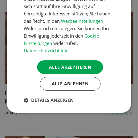
sich statt auf Ihre Einwilligung auf
berechtigte Interessen stützen; Sie haben
das Recht, in den
Werbeeinstellungen
Widerspruch einzulegen. Sie können Ihre
Einwilligung jederzeit in den
Cookie-
Einstellungen
widerrufen.
Datenschutzrichtlinie
ALLE AKZEPTIEREN
ALLE ABLEHNEN
Poulet mit Spinat-Dörrtomaten-
DETAILS ANZEIGEN
Rahmsauce
ZUM REZEPT