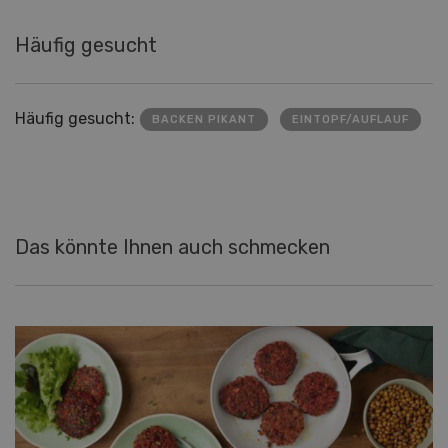
Häufig gesucht
Häufig gesucht:
BACKEN PIKANT
EINTOPF/AUFLAUF
Das könnte Ihnen auch schmecken