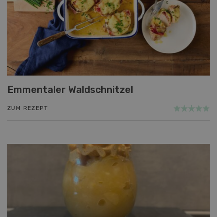
Emmentaler Waldschnitzel
ZUM REZEPT