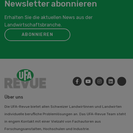
Newsletter abonnieren
Erhalten Sie die aktuellen News aus der
Landwirtschaftsbranche.
ABONNIEREN
Über uns
Die UFA-Revue bietet allen Schweizer Landwirtinnen und Landwirten
individuelle berufliche Problemlösungen an. Das UFA-Revue Team steht
in engem Kontakt mit einer Vielzahl von Fachautoren aus
Forschungsanstalten, Hochschulen und Industrie.