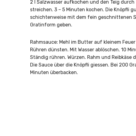
2 l Salzwasser aufkochen und den Teig durch 
streichen. 3 – 5 Minuten kochen. Die Knöpfli 
schichtenweise mit dem fein geschnittenen S
Gratinform geben.
Rahmsauce: Mehl im Butter auf kleinem Feuer
Rühren dünsten. Mit Wasser ablöschen. 10 Mi
Ständig rühren. Würzen. Rahm und Reibkäse 
Die Sauce über die Knöpfli giessen. Bei 200 Gr
Minuten überbacken.