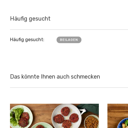
Häufig gesucht
Häufig gesucht:
BEILAGEN
Das könnte Ihnen auch schmecken