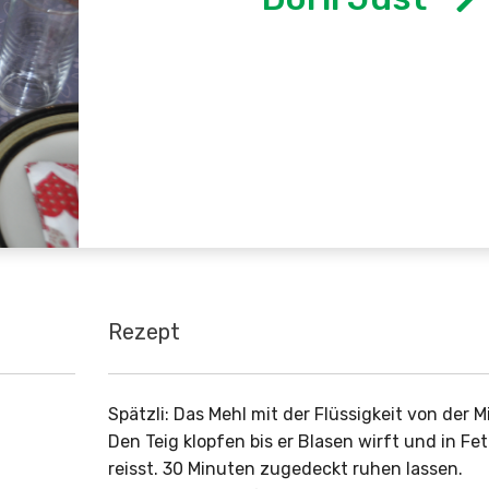
Rezept
Spätzli: Das Mehl mit der Flüssigkeit von der M
Den Teig klopfen bis er Blasen wirft und in Fe
reisst. 30 Minuten zugedeckt ruhen lassen.