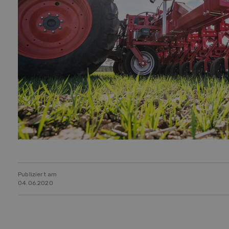
Publiziert am
04.06.2020