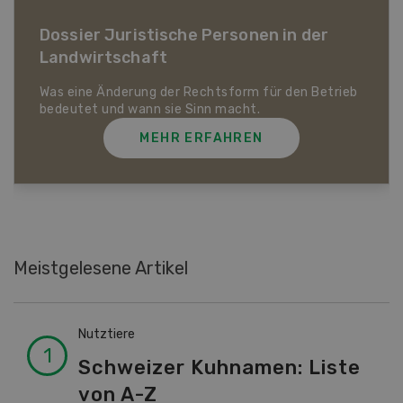
Dossier Bio-Artikel
MEHR ERFAHREN
Meistgelesene Artikel
Nutztiere
Schweizer Kuhnamen: Liste
von A-Z