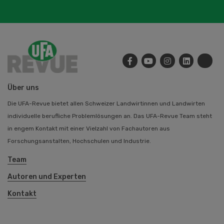
Über uns
Die UFA-Revue bietet allen Schweizer Landwirtinnen und Landwirten
individuelle berufliche Problemlösungen an. Das UFA-Revue Team steht
in engem Kontakt mit einer Vielzahl von Fachautoren aus
Forschungsanstalten, Hochschulen und Industrie.
Team
Autoren und Experten
Kontakt