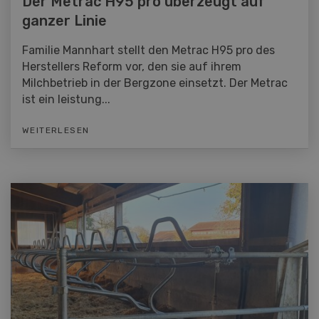
Der Metrac H95 pro überzeugt auf
ganzer Linie
Familie Mannhart stellt den Metrac H95 pro des
Herstellers Reform vor, den sie auf ihrem
Milchbetrieb in der Bergzone einsetzt. Der Metrac
ist ein leistung...
WEITERLESEN