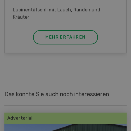
Frühlingsrollen mit Poulet
MEHR ERFAHREN
Das könnte Sie auch noch interessieren
Advertorial