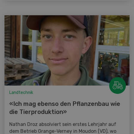
Landtechnik
«Ich mag ebenso den Pflanzenbau wie
die Tierproduktion»
Nathan Droz absolviert sein erstes Lehrjahr auf
dem Betrieb Grange-Verney in Moudon (VD), wo