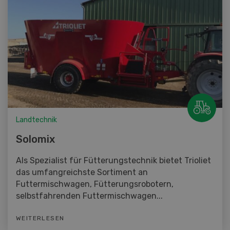
Landtechnik
Solomix
Als Spezialist für Fütterungstechnik bietet Trioliet
das umfangreichste Sortiment an
Futtermischwagen, Fütterungsrobotern,
selbstfahrenden Futtermischwagen...
WEITERLESEN