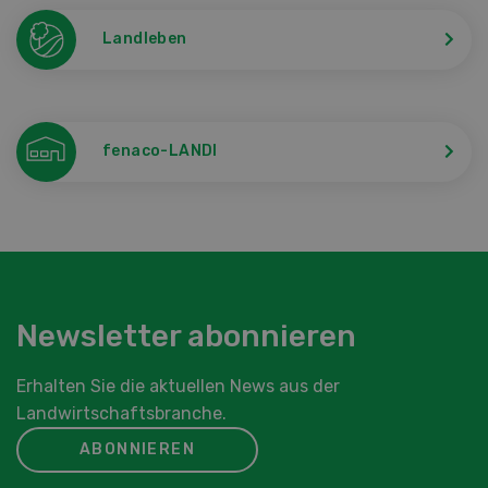
Landleben
fenaco-LANDI
Newsletter abonnieren
Erhalten Sie die aktuellen News aus der
Landwirtschaftsbranche.
ABONNIEREN