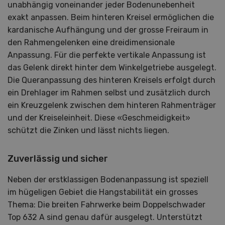
unabhängig voneinander jeder Bodenunebenheit
exakt anpassen. Beim hinteren Kreisel ermöglichen die
kardanische Aufhängung und der grosse Freiraum in
den Rahmengelenken eine dreidimensionale
Anpassung. Für die perfekte vertikale Anpassung ist
das Gelenk direkt hinter dem Winkelgetriebe ausgelegt.
Die Queranpassung des hinteren Kreisels erfolgt durch
ein Drehlager im Rahmen selbst und zusätzlich durch
ein Kreuzgelenk zwischen dem hinteren Rahmenträger
und der Kreiseleinheit. Diese «Geschmeidigkeit»
schützt die Zinken und lässt nichts liegen.
Zuverlässig und sicher
Neben der erstklassigen Bodenanpassung ist speziell
im hügeligen Gebiet die Hangstabilität ein grosses
Thema: Die breiten Fahrwerke beim Doppelschwader
Top 632 A sind genau dafür ausgelegt. Unterstützt