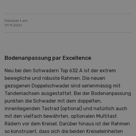
Publiziert am
01.11.2021
Bodenanpassung par Excellence
Neu bei den Schwadern Top 632 A ist der extrem
bewegliche und robuste Rahmen. Die neuen
gezogenen Doppelschwader sind serienmässig mit
Tandemachsen ausgestattet. Bei der Bodenanpassung
punkten die Schwader mit dem doppelten,
innenliegenden Tastrad (optional) und natürlich auch
mit den vielfach bewährten, optionalen Multitast
Rädern vor dem Kreisel. Darüber hinaus ist der Rahmen
so konstruiert, dass sich die beiden Kreiseleinheiten