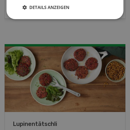
MEHR ZUR VERANSTALTUNG
DETAILS ANZEIGEN
Frühlingsrollen