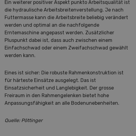
Ein weiterer positiver Aspekt punkto Arbeitsqualität ist
die hydraulische Arbeitsbreitenverstellung. Je nach
Futtermasse kann die Arbeitsbreite beliebig verändert
werden und optimal an die nachfolgende
Erntemaschine angepasst werden. Zusätzlicher
Pluspunkt dabei ist, dass auch zwischen einem
Einfachschwad oder einem Zweifachschwad gewählt
werden kann.
Eines ist sicher: Die robuste Rahmenkonstruktion ist
für härteste Einsätze ausgelegt. Das ist
Einsatzsicherheit und Langlebigkeit. Der grosse
Freiraum in den Rahmengelenken bietet hohe
Anpassungsfähigkeit an alle Boden­unebenheiten.
Quelle: Pöttinger