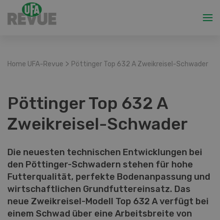
>
Home UFA-Revue
Pöttinger Top 632 A Zweikreisel-Schwader
Pöttinger Top 632 A
Zweikreisel-Schwader
Die neuesten technischen Entwicklungen bei
den Pöttinger-Schwadern stehen für hohe
Futterqualität, perfekte Bodenanpassung und
wirtschaftlichen Grundfuttereinsatz. Das
neue Zweikreisel-Modell Top 632 A verfügt bei
einem Schwad über eine Arbeitsbreite von