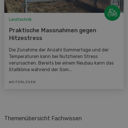
Landtechnik
Praktische Massnahmen gegen
Hitzestress
Die Zunahme der Anzahl Sommertage und der
Temperaturen kann bei Nutztieren Stress
verursachen. Bereits bei einem Neubau kann das
Stallklima während der Som...
WEITERLESEN
Themenübersicht Fachwissen