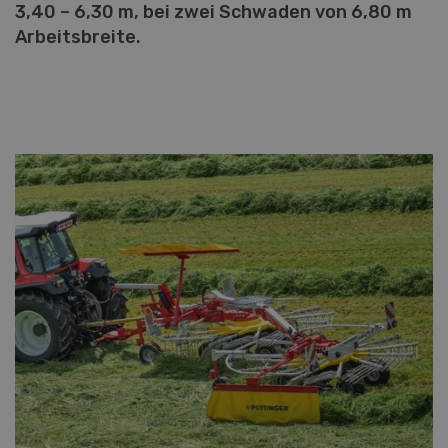
3,40 – 6,30 m, bei zwei Schwaden von 6,80 m
Arbeitsbreite.