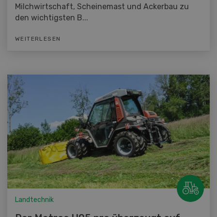
Milchwirtschaft, Scheinemast und Ackerbau zu
den wichtigsten B...
WEITERLESEN
Landtechnik