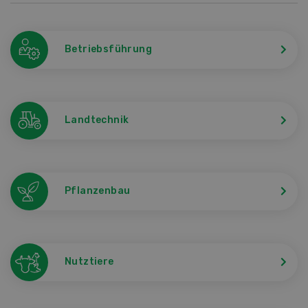
Betriebsführung
Landtechnik
Pflanzenbau
Nutztiere