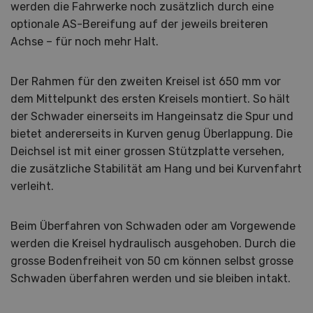
werden die Fahrwerke noch zusätzlich durch eine
optionale AS-Bereifung auf der jeweils breiteren
Achse – für noch mehr Halt.
Der Rahmen für den zweiten Kreisel ist 650 mm vor
dem Mittelpunkt des ersten Kreisels montiert. So hält
der Schwader einerseits im Hangeinsatz die Spur und
bietet andererseits in Kurven genug Überlappung. Die
Deichsel ist mit einer grossen Stützplatte versehen,
die zusätzliche Stabilität am Hang und bei Kurvenfahrt
verleiht.
Beim Überfahren von Schwaden oder am Vorgewende
werden die Kreisel hydraulisch ausgehoben. Durch die
grosse Bodenfreiheit von 50 cm können selbst grosse
Schwaden überfahren werden und sie bleiben intakt.