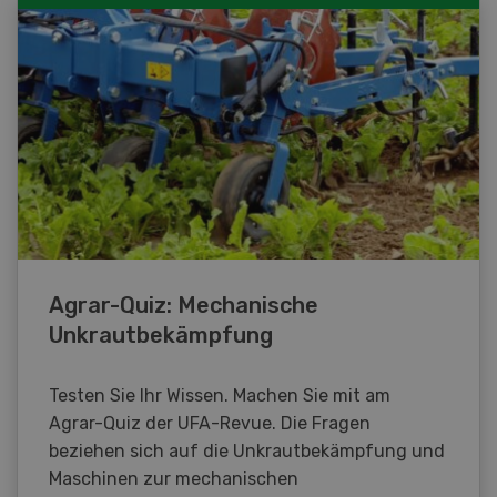
Agrar-Quiz: Mechanische
Unkrautbekämpfung
Testen Sie Ihr Wissen. Machen Sie mit am
Agrar-Quiz der UFA-Revue. Die Fragen
beziehen sich auf die Unkrautbekämpfung und
Maschinen zur mechanischen