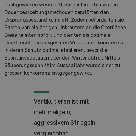
nachgewiesen werden. Diese beiden intensiveren
Bodenbearbeitungsmethoden zerstörten den
Ursprungsbestand komplett. Zudem beförderten sie
Samen von einjährigen Unkräutern an die Oberfläche.
Diese keimten sofort und dienten als optimale
Deckfrucht. Die ausgesäten Wildblumen konnten sich
in deren Schutz optimal etablieren, bevor die
Spontanvegetation über den Winter abfror. Mittels
Säuberungsschnitt im Aussaatjahr wurde einer zu
grossen Konkurrenz entgegengewirkt.
Vertikutieren ist mit
mehrmaligem,
aggressivem Striegeln
vergleichbar.