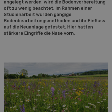
angelegt werden, wird die Bodenvorbereitung
oft zu wenig beachtet. Im Rahmen einer
Studienarbeit wurden gängige
Bodenbearbeitungsmethoden und ihr Einfluss
auf die Neuanlage getestet. Hier hatten
stärkere Eingriffe die Nase vorn.