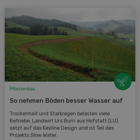
Pflanzenbau
So nehmen Böden besser Wasser auf
Trockenheit und Starkregen belasten viele
Betriebe. Landwirt Urs Burri aus Hofstatt (LU)
setzt auf das Keyline Design und ist Teil des
Projekts Slow Water.