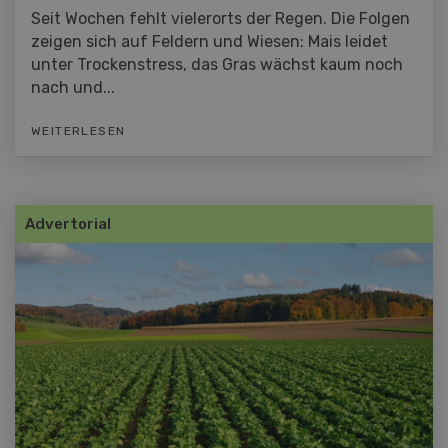
Seit Wochen fehlt vielerorts der Regen. Die Folgen
zeigen sich auf Feldern und Wiesen: Mais leidet
unter Trockenstress, das Gras wächst kaum noch
nach und...
WEITERLESEN
Advertorial