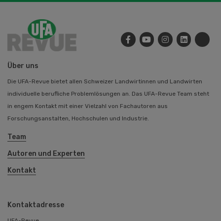
Über uns
Die UFA-Revue bietet allen Schweizer Landwirtinnen und Landwirten
individuelle berufliche Problemlösungen an. Das UFA-Revue Team steht
in engem Kontakt mit einer Vielzahl von Fachautoren aus
Forschungsanstalten, Hochschulen und Industrie.
Team
Autoren und Experten
Kontakt
Kontaktadresse
UFA-Revue