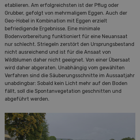
etablieren. Am erfolgreichsten ist der Pflug oder
Grubber, gefolgt von mehrmaligem Eggen. Auch der
Geo-Hobel in Kombination mit Eggen erzielt
befriedigende Ergebnisse. Eine minimale
Bodenvorbereitung funktioniert für eine Neuansaat
nur schlecht. Striegeln zerstört den Ursprungsbestand
nicht ausreichend und ist für die Ansaat von
Wildblumen daher nicht geeignet. Von einer Übersaat
wird daher abgeraten. Unabhängig vom gewählten
Verfahren sind die Säuberungsschnitte im Aussaatjahr
unabdingbar: Sobald kein Licht mehr auf den Boden
fällt, soll die Spontanvegetation geschnitten und
abgeführt werden.