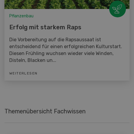
Pflanzenbau
Erfolg mit starkem Raps
Die Vorbereitung auf die Rapsaussaat ist
entscheidend für einen erfolgreichen Kulturstart.
Diesen Frühling wuchsen wieder viele Winden,
Disteln, Blacken un...
WEITERLESEN
Themenübersicht Fachwissen