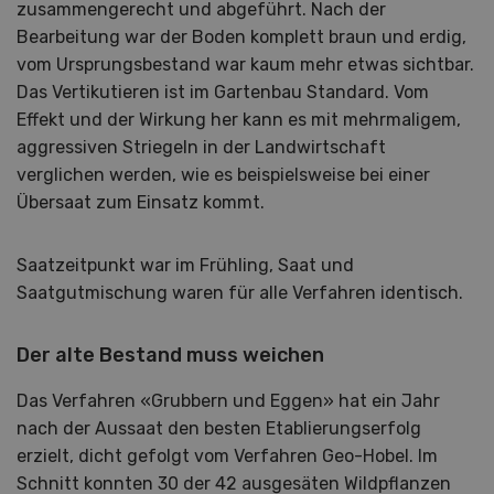
zusammengerecht und abgeführt. Nach der
Bearbeitung war der Boden komplett braun und erdig,
vom Ursprungsbestand war kaum mehr etwas sichtbar.
Das Vertikutieren ist im Gartenbau Standard. Vom
Effekt und der Wirkung her kann es mit mehrmaligem,
aggressiven Striegeln in der Landwirtschaft
verglichen werden, wie es beispielsweise bei einer
Übersaat zum Einsatz kommt.
Saatzeitpunkt war im Frühling, Saat und
Saatgutmischung waren für alle Verfahren identisch.
Der alte Bestand muss weichen
Das Verfahren «Grubbern und Eggen» hat ein Jahr
nach der Aussaat den besten Etablierungserfolg
erzielt, dicht gefolgt vom Verfahren Geo-Hobel. Im
Schnitt konnten 30 der 42 ausgesäten Wildpflanzen