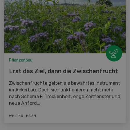
Pflanzenbau
Erst das Ziel, dann die Zwischenfrucht
Zwischenfrüchte gelten als bewährtes Instrument
im Ackerbau. Doch sie funktionieren nicht mehr
nach Schema F. Trockenheit, enge Zeitfenster und
neue Anford...
WEITERLESEN