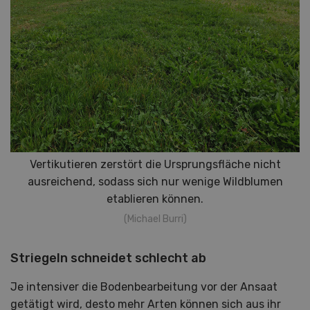
Vertikutieren zerstört die Ursprungsfläche nicht
ausreichend, sodass sich nur wenige Wildblumen
etablieren können.
(Michael Burri)
Striegeln schneidet schlecht ab
Je intensiver die Bodenbearbeitung vor der Ansaat
getätigt wird, desto mehr Arten können sich aus ihr