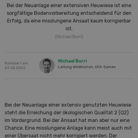
Bei der Neuanlage einer extensiven Heuwiese ist eine
sorgfältige Bodenvorbereitung entscheidend für den
Erfolg, da eine misslungene Ansaat kaum korrigierbar
ist.
(Michael Burri)
Michael Burri
Publiziert am
Leitung Wildblumen, UFA-Samen
23.02.2025
Bei der Neuanlage einer extensiv genutzten Heuwiese
steht die Erreichung der ökologischen Qualität 2 (Q2)
im Vordergrund. Bei der Ansaat hat man aber nur eine
Chance. Eine misslungene Anlage kann meist auch mit
einer Übersaat nicht mehr korrigiert werden. Der