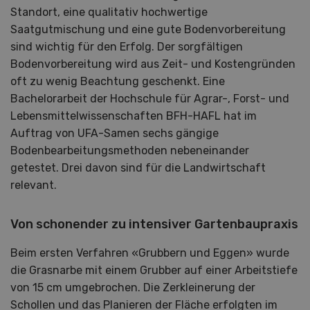
Standort, eine qualitativ hochwertige
Saatgutmischung und eine gute Bodenvorbereitung
sind wichtig für den Erfolg. Der sorgfältigen
Bodenvorbereitung wird aus Zeit- und Kostengründen
oft zu wenig Beachtung geschenkt. Eine
Bachelorarbeit der Hochschule für Agrar-, Forst- und
Lebensmittelwissenschaften BFH-HAFL hat im
Auftrag von UFA-Samen sechs gängige
Bodenbearbeitungsmethoden nebeneinander
getestet. Drei davon sind für die Landwirtschaft
relevant.
Von schonender zu intensiver Gartenbaupraxis
Beim ersten Verfahren «Grubbern und Eggen» wurde
die Grasnarbe mit einem Grubber auf einer Arbeitstiefe
von 15 cm umgebrochen. Die Zerkleinerung der
Schollen und das Planieren der Fläche erfolgten im