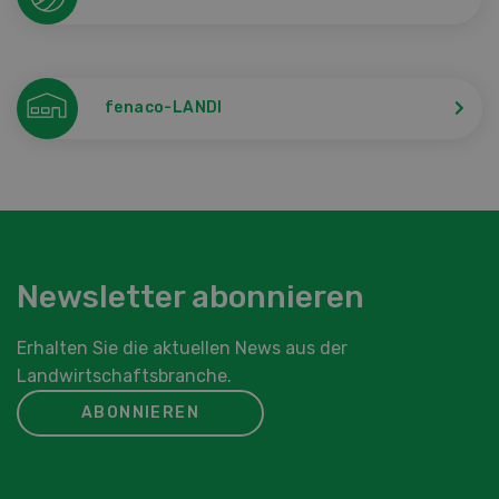
fenaco-LANDI
Newsletter abonnieren
Erhalten Sie die aktuellen News aus der
Landwirtschaftsbranche.
ABONNIEREN