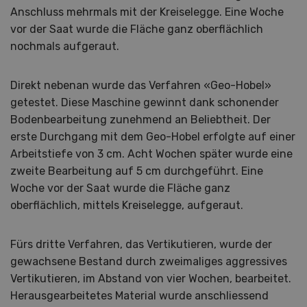
Anschluss mehrmals mit der Kreiselegge. Eine Woche
vor der Saat wurde die Fläche ganz oberflächlich
nochmals aufgeraut.
Direkt nebenan wurde das Verfahren «Geo-Hobel»
getestet. Diese Maschine gewinnt dank schonender
Bodenbearbeitung zunehmend an Beliebtheit. Der
erste Durchgang mit dem Geo-Hobel erfolgte auf einer
Arbeitstiefe von 3 cm. Acht Wochen später wurde eine
zweite Bearbeitung auf 5 cm durchgeführt. Eine
Woche vor der Saat wurde die Fläche ganz
oberflächlich, mittels Kreiselegge, aufgeraut.
Fürs dritte Verfahren, das Vertikutieren, wurde der
gewachsene Bestand durch zweimaliges aggressives
Vertikutieren, im Abstand von vier Wochen, bearbeitet.
Herausgearbeitetes Material wurde anschliessend