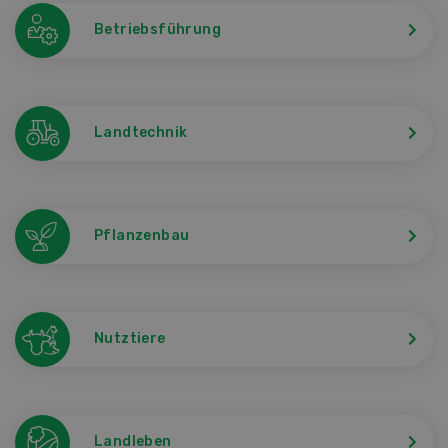
Betriebsführung
Landtechnik
Pflanzenbau
Nutztiere
Landleben