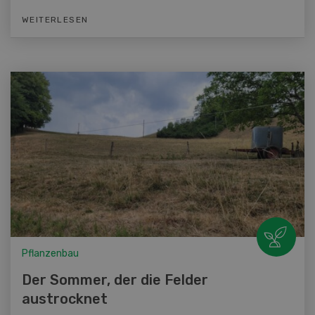
WEITERLESEN
Pflanzenbau
Der Sommer, der die Felder
austrocknet