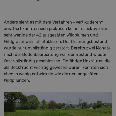
Anders sieht es mit dem Verfahren «Vertikutieren»
aus. Dort konnten sich praktisch keine respektive nur
sehr wenige der 42 ausgesäten Wildblumen und
Wildgräser wirklich etablieren. Der Ursprungsbestand
wurde nur unvollständig zerstört. Bereits zwei Monate
nach der Bodenbearbeitung war der Bestand wieder
fast vollständig geschlossen. Einjährige Unkräuter, die
als Deckfrucht wichtig gewesen wären, konnten sich
ebenso wenig entwickeln wie die neu angesäten
Wildpflanzen.