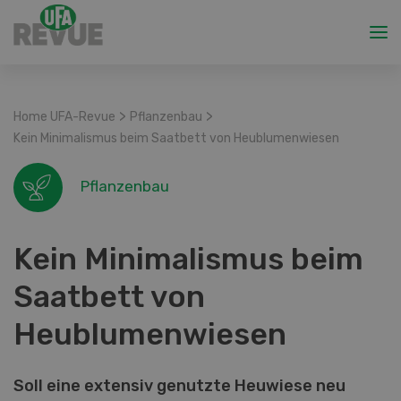
>
>
Home UFA-Revue
Pflanzenbau
Kein Minimalismus beim Saatbett von Heublumenwiesen
Pflanzenbau
Kein Minimalismus beim
Saatbett von
Heublumenwiesen
Soll eine extensiv genutzte Heuwiese neu