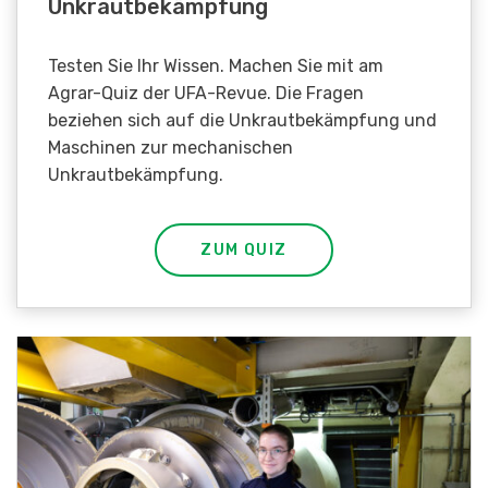
Unkrautbekämpfung
Testen Sie Ihr Wissen. Machen Sie mit am
Agrar-Quiz der UFA-Revue. Die Fragen
beziehen sich auf die Unkrautbekämpfung und
Maschinen zur mechanischen
Unkrautbekämpfung.
ZUM QUIZ