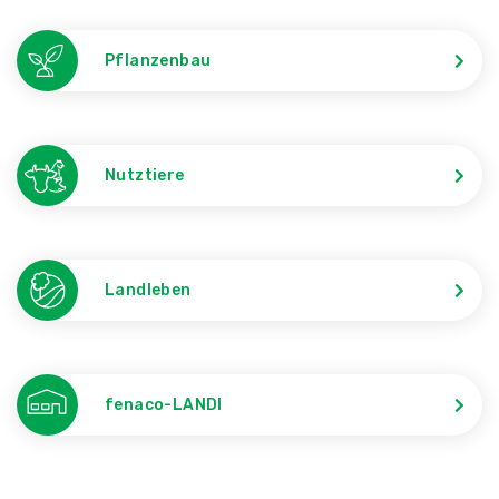
Pflanzenbau
Nutztiere
Landleben
fenaco-LANDI