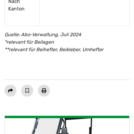
Nach
Kanton
Quelle: Abo-Verwaltung, Juli 2024
*
relevant für Beilagen
**
relevant für Beihefter, Beikleber, Umhefter
Teilen