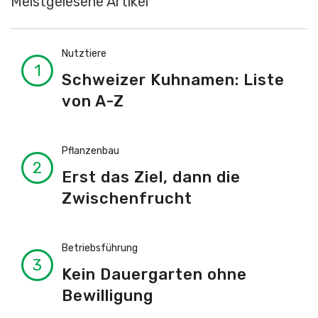
Meistgelesene Artikel
Nutztiere
Schweizer Kuhnamen: Liste
von A-Z
Pflanzenbau
Erst das Ziel, dann die
Zwischenfrucht
Betriebsführung
Kein Dauergarten ohne
Bewilligung