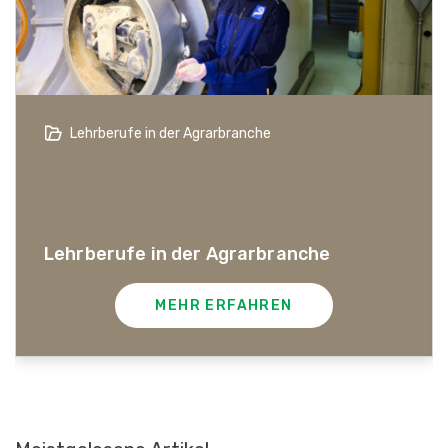
Lehrberufe in der Agrarbranche
Lehrberufe in der Agrarbranche
MEHR ERFAHREN