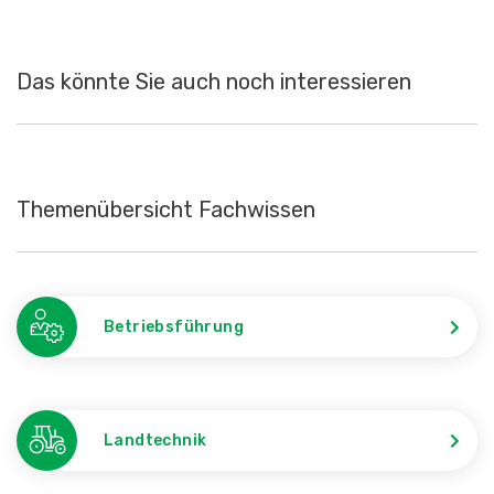
Das könnte Sie auch noch interessieren
Themenübersicht Fachwissen
Betriebsführung
Landtechnik