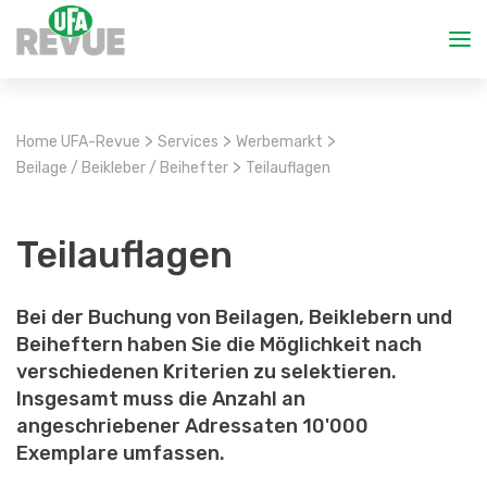
>
>
>
Home UFA-Revue
Services
Werbemarkt
>
Beilage / Beikleber / Beihefter
Teilauflagen
Teilauflagen
Bei der Buchung von Beilagen, Beiklebern und
Beiheftern haben Sie die Möglichkeit nach
verschiedenen Kriterien zu selektieren.
Insgesamt muss die Anzahl an
angeschriebener Adressaten 10'000
Exemplare umfassen.