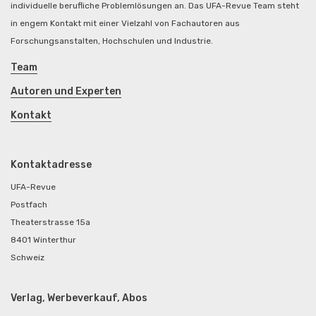
individuelle berufliche Problemlösungen an. Das UFA-Revue Team steht
in engem Kontakt mit einer Vielzahl von Fachautoren aus
Forschungsanstalten, Hochschulen und Industrie.
Team
Autoren und Experten
Kontakt
Kontaktadresse
UFA-Revue
Postfach
Theaterstrasse 15a
8401 Winterthur
Schweiz
Verlag, Werbeverkauf, Abos