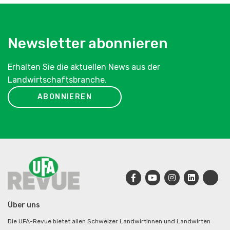
Newsletter abonnieren
Erhalten Sie die aktuellen News aus der
Landwirtschaftsbranche.
ABONNIEREN
Über uns
Die UFA-Revue bietet allen Schweizer Landwirtinnen und Landwirten