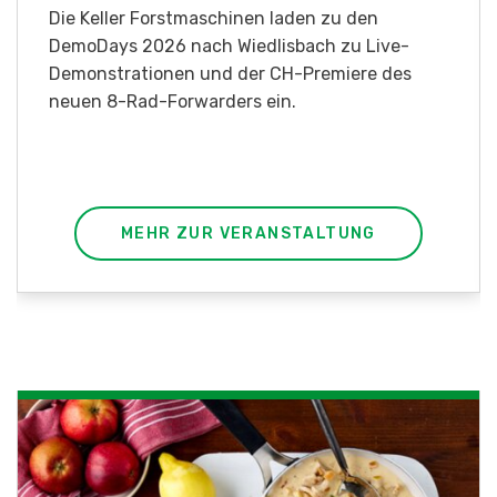
Die Keller Forstmaschinen laden zu den
DemoDays 2026 nach Wiedlisbach zu Live-
Demonstrationen und der CH-Premiere des
neuen 8-Rad-Forwarders ein.
MEHR ZUR VERANSTALTUNG