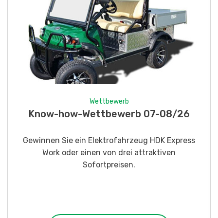
Wettbewerb
Know-how-Wettbewerb 07-08/26
Gewinnen Sie ein Elektrofahrzeug HDK Express
Work oder einen von drei attraktiven
Sofortpreisen.