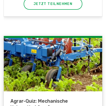
JETZT TEILNEHMEN
Agrar-Quiz: Mechanische