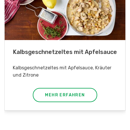
Kalbsgeschnetzeltes mit Apfelsauce
Kalbsgeschnetzeltes mit Apfelsauce, Kräuter
und Zitrone
MEHR ERFAHREN