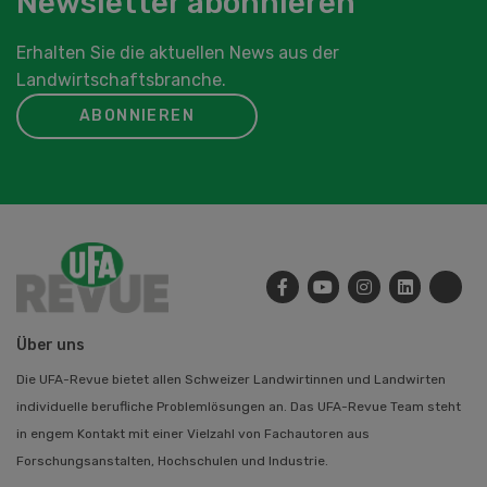
Newsletter abonnieren
Erhalten Sie die aktuellen News aus der
Landwirtschaftsbranche.
ABONNIEREN
Über uns
Die UFA-Revue bietet allen Schweizer Landwirtinnen und Landwirten
individuelle berufliche Problemlösungen an. Das UFA-Revue Team steht
in engem Kontakt mit einer Vielzahl von Fachautoren aus
Forschungsanstalten, Hochschulen und Industrie.