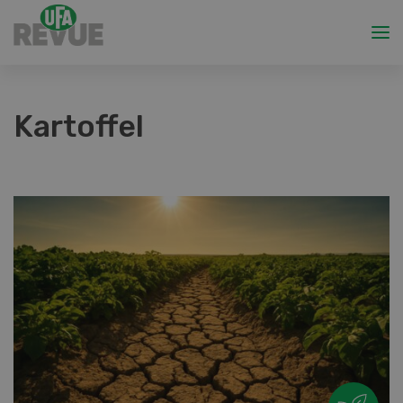
Kartoffel