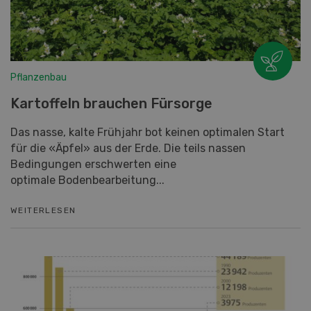
Pflanzenbau
Kartoffeln brauchen Fürsorge
Das nasse, kalte Frühjahr bot keinen optimalen Start
für die «Äpfel» aus der Erde. Die teils nassen
Bedingungen erschwerten eine
optimale Bodenbearbeitung...
WEITERLESEN