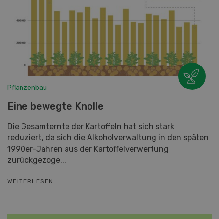
Pflanzenbau
Eine bewegte Knolle
Die Gesamternte der Kartoffeln hat sich stark
reduziert, da sich die Alkoholverwaltung in den späten
1990er-Jahren aus der Kartoffelverwertung
zurückgezoge...
WEITERLESEN