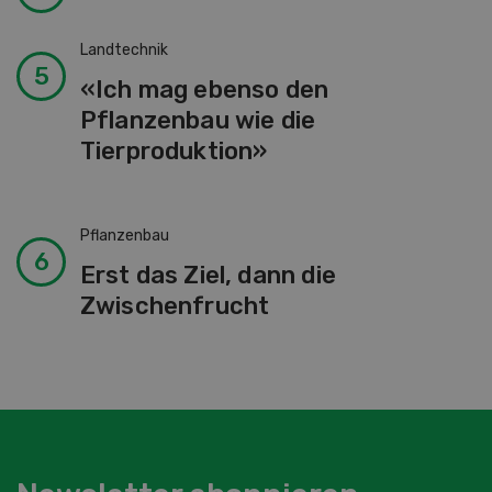
Landtechnik
«Ich mag ebenso den
Pflanzenbau wie die
Tierproduktion»
Pflanzenbau
Erst das Ziel, dann die
Zwischenfrucht