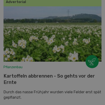
Advertorial
Pflanzenbau
Kartoffeln abbrennen - So gehts vor der
Ernte
Durch das nasse Frühjahr wurden viele Felder erst spät
gepflanzt.