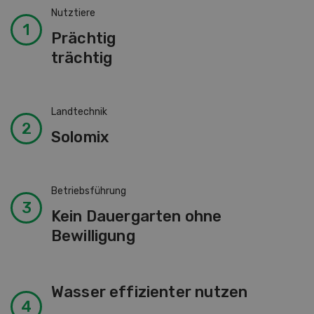
Nutztiere
Prächtig
trächtig
Landtechnik
Solomix
Betriebsführung
Kein Dauergarten ohne
Bewilligung
Wasser effizienter nutzen