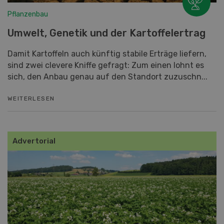
Pflanzenbau
Umwelt, Genetik und der Kartoffelertrag
Damit Kartoffeln auch künftig stabile Erträge liefern,
sind zwei clevere Kniffe gefragt: Zum einen lohnt es
sich, den Anbau genau auf den Standort zuzuschn...
WEITERLESEN
Advertorial