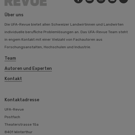
Über uns
Die UFA-Revue bietet allen Schweizer Landwirtinnen und Landwirten
individuelle berufliche Problemlösungen an. Das UFA-Revue Team steht
in engem Kontakt mit einer Vielzahl von Fachautoren aus
Forschungsanstalten, Hochschulen und Industrie.
Team
Autoren und Experten
Kontakt
Kontaktadresse
UFA-Revue
Postfach
Theaterstrasse 15a
8401 Winterthur