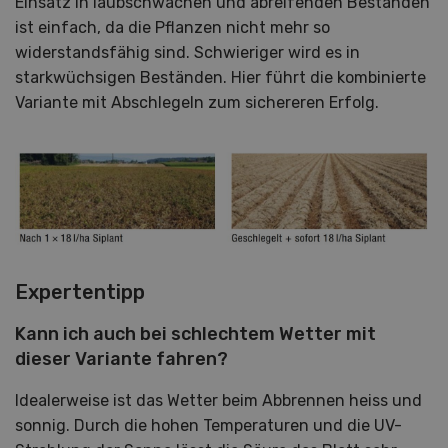
Einsatz in laubschwachen und abreifenden Beständen
ist einfach, da die Pflanzen nicht mehr so
widerstandsfähig sind. Schwieriger wird es in
starkwüchsigen Beständen. Hier führt die kombinierte
Variante mit Abschlegeln zum sichereren Erfolg.
Expertentipp
Kann ich auch bei schlechtem Wetter mit
dieser Variante fahren?
Idealerweise ist das Wetter beim Abbrennen heiss und
sonnig. Durch die hohen Temperaturen und die UV-