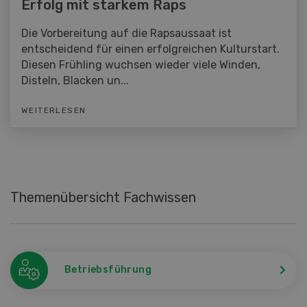
Erfolg mit starkem Raps
Die Vorbereitung auf die Rapsaussaat ist
entscheidend für einen erfolgreichen Kulturstart.
Diesen Frühling wuchsen wieder viele Winden,
Disteln, Blacken un...
WEITERLESEN
Themenübersicht Fachwissen
Betriebsführung