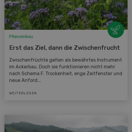
Pflanzenbau
Erst das Ziel, dann die Zwischenfrucht
Zwischenfrüchte gelten als bewährtes Instrument
im Ackerbau. Doch sie funktionieren nicht mehr
nach Schema F. Trockenheit, enge Zeitfenster und
neue Anford...
WEITERLESEN