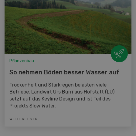
Pflanzenbau
So nehmen Böden besser Wasser auf
Trockenheit und Starkregen belasten viele
Betriebe. Landwirt Urs Burri aus Hofstatt (LU)
setzt auf das Keyline Design und ist Teil des
Projekts Slow Water.
WEITERLESEN