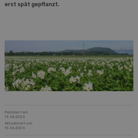
erst spät gepflanzt.
Publiziert am
13.06.2023
Aktualisiert am
15.06.2023