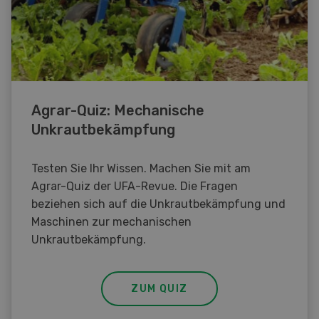
Agrar-Quiz: Mechanische
Unkrautbekämpfung
Testen Sie Ihr Wissen. Machen Sie mit am
Agrar-Quiz der UFA-Revue. Die Fragen
beziehen sich auf die Unkrautbekämpfung und
Maschinen zur mechanischen
Unkrautbekämpfung.
ZUM QUIZ