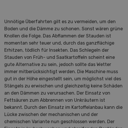
Unnötige Überfahrten gilt es zu vermeiden, um den
Boden und die Dämme zu schonen. Sonst wären grüne
Knollen die Folge. Das Abflammen der Stauden ist
momentan sehr teuer und, durch das ganzflächige
Erhitzen, tödlich für Insekten. Das Schlegeln der
Stauden von Früh- und Saatkartoffeln scheint eine
gute Alternative zu sein, jedoch sollte das Wetter
immer mitberücksichtigt werden. Die Maschine muss
gut in der Höhe eingestellt sein, um möglichst viel des
Stängels zu erwischen und gleichzeitig keine Schäden
an den Dämmen zu verursachen. Der Einsatz von
Fettsäuren zum Abbrennen von Unkräutern ist
bekannt. Durch den Einsatz im Kartoffelanbau kann die
Lücke zwischen der mechanischen und der
chemischen Variante nun geschlossen werden. Der