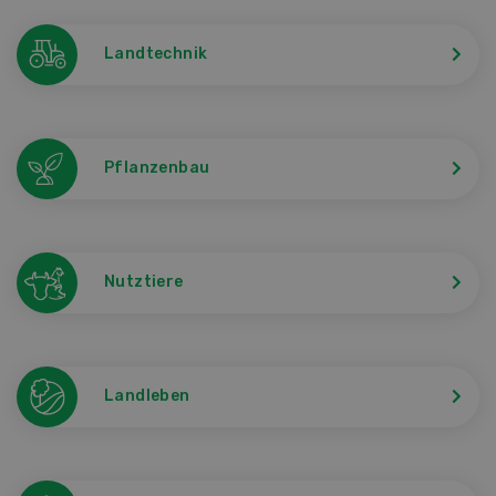
Landtechnik
Pflanzenbau
Nutztiere
Landleben