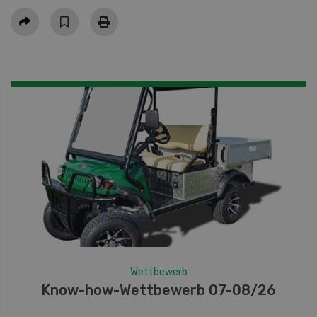
Teilen
Wettbewerb
Fotorätsel 07-08/26