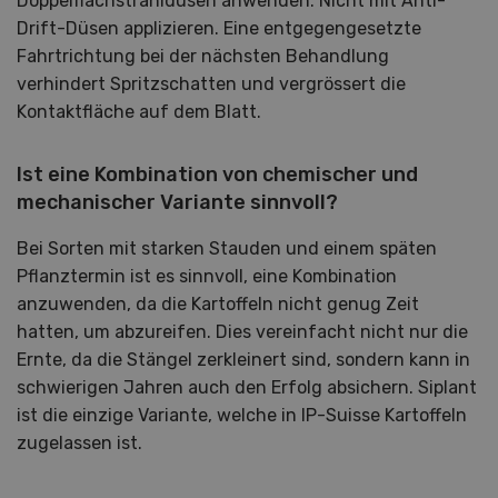
Doppelflachstrahldüsen anwenden. Nicht mit Anti-
Drift-Düsen applizieren. Eine entgegengesetzte
Fahrtrichtung bei der nächsten Behandlung
verhindert Spritzschatten und vergrössert die
Kontaktfläche auf dem Blatt.
Ist eine Kombination von chemischer und
mechanischer Variante sinnvoll?
Bei Sorten mit starken Stauden und einem späten
Pflanztermin ist es sinnvoll, eine Kombination
anzuwenden, da die Kartoffeln nicht genug Zeit
hatten, um abzureifen. Dies vereinfacht nicht nur die
Ernte, da die Stängel zerkleinert sind, sondern kann in
schwierigen Jahren auch den Erfolg absichern. Siplant
ist die einzige Variante, welche in IP-Suisse Kartoffeln
zugelassen ist.