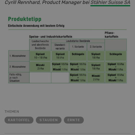
Cyrill Rennhard, Product Manager bei
Stähler Suisse SA
THEMEN
KARTOFFEL
STAUDEN
ERNTE