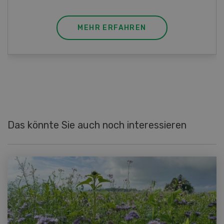
MEHR ERFAHREN
Das könnte Sie auch noch interessieren