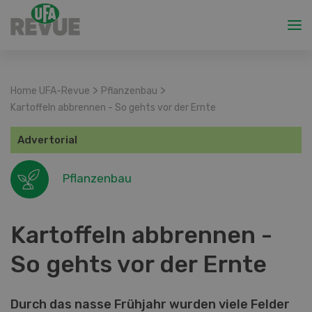
>
>
Home UFA-Revue
Pflanzenbau
Kartoffeln abbrennen - So gehts vor der Ernte
Advertorial
Pflanzenbau
Kartoffeln abbrennen -
So gehts vor der Ernte
Durch das nasse Frühjahr wurden viele Felder