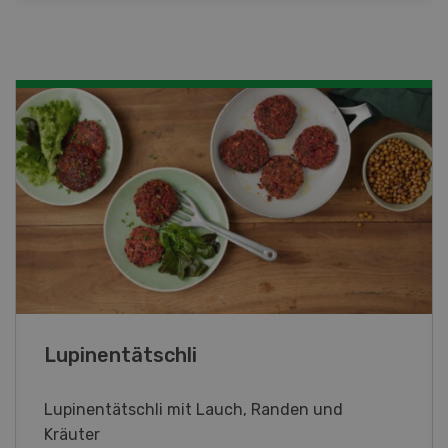
Frühlingsrollen
Frühlingsrollen mit Poulet