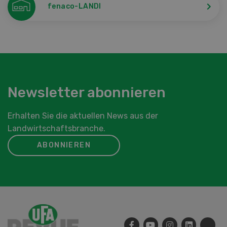
fenaco-LANDI
Newsletter abonnieren
Erhalten Sie die aktuellen News aus der
Landwirtschaftsbranche.
ABONNIEREN