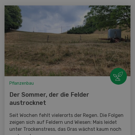
Pflanzenbau
Der Sommer, der die Felder
austrocknet
Seit Wochen fehlt vielerorts der Regen. Die Folgen
zeigen sich auf Feldern und Wiesen: Mais leidet
unter Trockenstress, das Gras wächst kaum noch