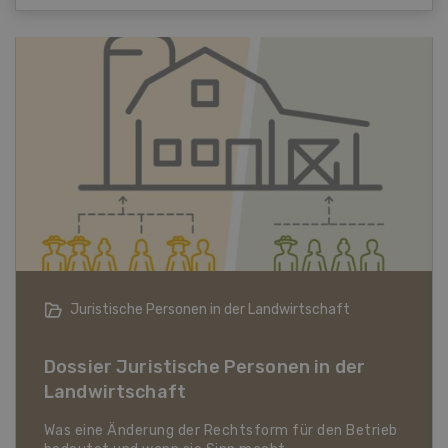
Bio-Artikel
Dossier Bio-Artikel