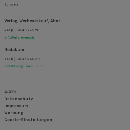
Schweiz
Verlag, Werbeverkauf, Abos
+41 (0) 58 433 65 20
info@ufarevue.ch
Redaktion
+41 (0) 58 433 65 30
redaktion@ufarevue.ch
AGB's
Datenschutz
Impressum
Werbung
Cookie-Einstellungen