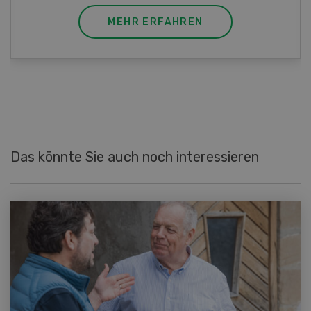
MEHR ERFAHREN
Das könnte Sie auch noch interessieren