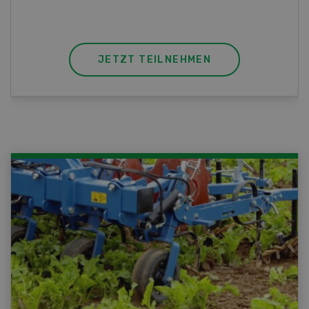
JETZT TEILNEHMEN