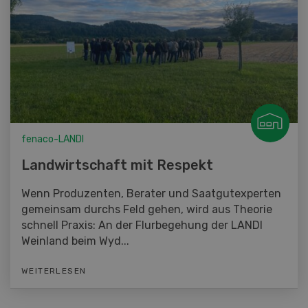
fenaco-LANDI
Landwirtschaft mit Respekt
Wenn Produzenten, Berater und Saatgutexperten
gemeinsam durchs Feld gehen, wird aus Theorie
schnell Praxis: An der Flurbegehung der LANDI
Weinland beim Wyd...
WEITERLESEN