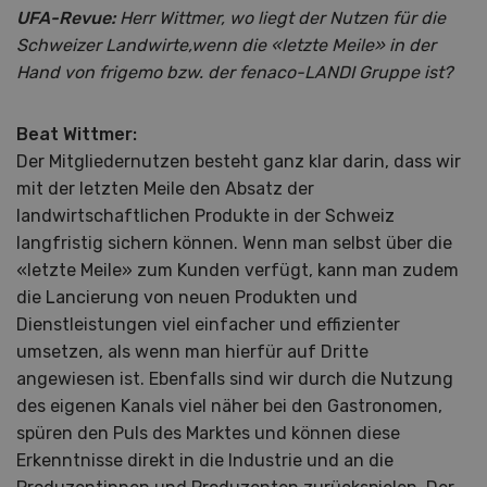
UFA-Revue:
Herr Wittmer, wo liegt der Nutzen für die
Schweizer Landwirte,wenn die «letzte Meile» in der
Hand von frigemo bzw. der fenaco-LANDI Gruppe ist?
Beat Wittmer:
Der Mitgliedernutzen besteht ganz klar darin, dass wir
mit der letzten Meile den Absatz der
landwirtschaftlichen Produkte in der Schweiz
langfristig sichern können. Wenn man selbst über die
«letzte Meile» zum Kunden verfügt, kann man zudem
die Lancierung von neuen Produkten und
Dienstleistungen viel einfacher und effizienter
umsetzen, als wenn man hierfür auf Dritte
angewiesen ist. Ebenfalls sind wir durch die Nutzung
des eigenen Kanals viel näher bei den Gastronomen,
spüren den Puls des Marktes und können diese
Erkenntnisse direkt in die Industrie und an die