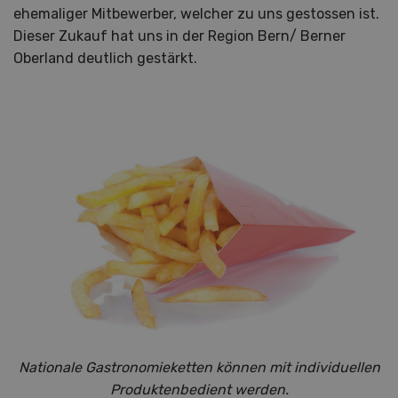
ehemaliger Mitbewerber, welcher zu uns gestossen ist.
Dieser Zukauf hat uns in der Region Bern/ Berner
Oberland deutlich gestärkt.
Nationale Gastronomieketten können mit individuellen
Produktenbedient werden.