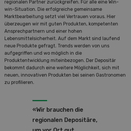
regionalen Partner zurückgreifen. Für alle eine Win-
win-Situation. Die erfolgreiche gemeinsame
Marktbearbeitung setzt viel Vertrauen voraus. Hier
überzeugen wir mit guten Produkten, kompetenten
Ansprechpartnern und einer hohen
Lebensmittelsicherheit. Auf dem Markt sind laufend
neue Produkte gefragt. Trends werden von uns
aufgegriffen und wo möglich in die
Produktentwicklung miteinbezogen. Der Depositär
bekommt dadurch eine weitere Möglichkeit, sich mit
neuen, innovativen Produkten bei seinen Gastronomen
zu profilieren.
«Wir brauchen die
regionalen Depositäre,
um vor Ort gut