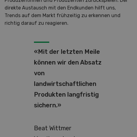
Produzentinnen und Produzenten zurückspielen. Der
direkte Austausch mit den Endkunden hilft uns,
Trends auf dem Markt frühzeitig zu erkennen und
richtig darauf zu reagieren.
«Mit der letzten Meile
können wir den Absatz
von
landwirtschaftlichen
Produkten langfristig
sichern.»
Beat Wittmer