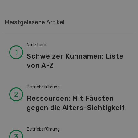
Meistgelesene Artikel
Nutztiere
Schweizer Kuhnamen: Liste
von A-Z
Betriebsführung
Ressourcen: Mit Fäusten
gegen die Alters-Sichtigkeit
Betriebsführung