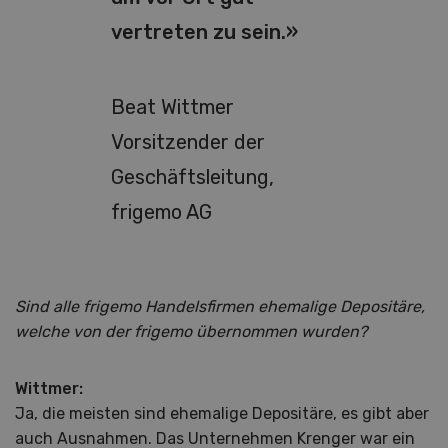
vertreten zu sein.»
Beat Wittmer
Vorsitzender der
Geschäftsleitung,
frigemo AG
Sind alle frigemo Handelsfirmen ehemalige Depositäre,
welche von der frigemo übernommen wurden?
Wittmer:
Ja, die meisten sind ehemalige Depositäre, es gibt aber
auch Ausnahmen. Das Unternehmen Krenger war ein