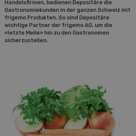
Handelsfirmen, bedienen Depositäre die
Gastronomiekunden in der ganzen Schweiz mit
frigemo Produkten. So sind Depositäre
wichtige Partner der frigemo AG, um die
«letzte Meile» hin zu den Gastronomen
sicherzustellen.