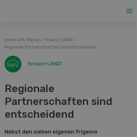
>
>
Home UFA-Revue
fenaco-LANDI
Regionale Partnerschaften sind entscheidend
fenaco-LANDI
Regionale
Partnerschaften sind
entscheidend
Nebst den sieben eigenen frigemo