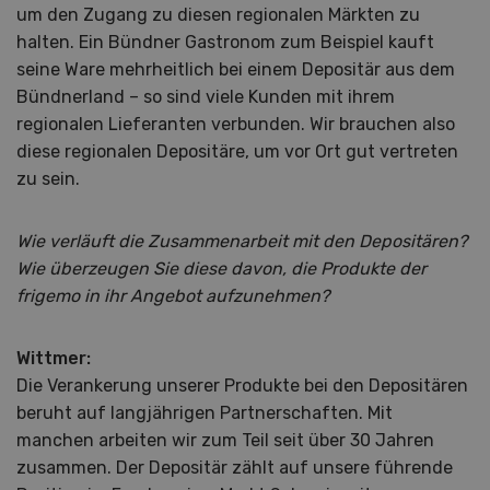
um den Zugang zu diesen regionalen Märkten zu
halten. Ein Bündner Gastronom zum Beispiel kauft
seine Ware mehrheitlich bei einem Depositär aus dem
Bündnerland – so sind viele Kunden mit ihrem
regionalen Lieferanten verbunden. Wir brauchen also
diese regionalen Depositäre, um vor Ort gut vertreten
zu sein.
Wie verläuft die Zusammenarbeit mit den Depositären?
Wie überzeugen Sie diese davon, die Produkte der
frigemo in ihr Angebot aufzunehmen?
Wittmer:
Die Verankerung unserer Produkte bei den Depositären
beruht auf langjährigen Partnerschaften. Mit
manchen arbeiten wir zum Teil seit über 30 Jahren
zusammen. Der Depositär zählt auf unsere führende