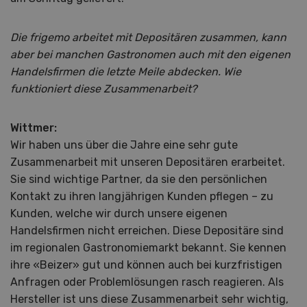
Die frigemo arbeitet mit Depositären zusammen, kann
aber bei manchen Gastronomen auch mit den eigenen
Handelsfirmen die letzte Meile abdecken. Wie
funktioniert diese Zusammenarbeit?
Wittmer:
Wir haben uns über die Jahre eine sehr gute
Zusammenarbeit mit unseren Depositären erarbeitet.
Sie sind wichtige Partner, da sie den persönlichen
Kontakt zu ihren langjährigen Kunden pflegen – zu
Kunden, welche wir durch unsere eigenen
Handelsfirmen nicht erreichen. Diese Depositäre sind
im regionalen Gastronomiemarkt bekannt. Sie kennen
ihre «Beizer» gut und können auch bei kurzfristigen
Anfragen oder Problemlösungen rasch reagieren. Als
Hersteller ist uns diese Zusammenarbeit sehr wichtig,