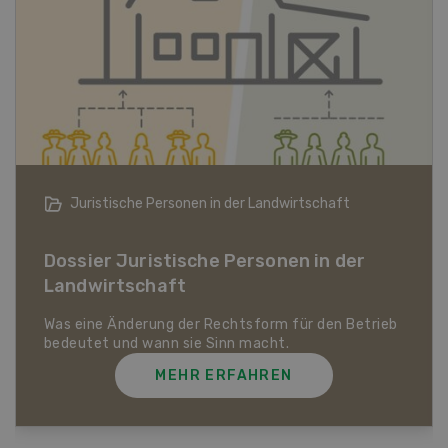
Bio-Artikel
Dossier Bio-Artikel
MEHR ERFAHREN