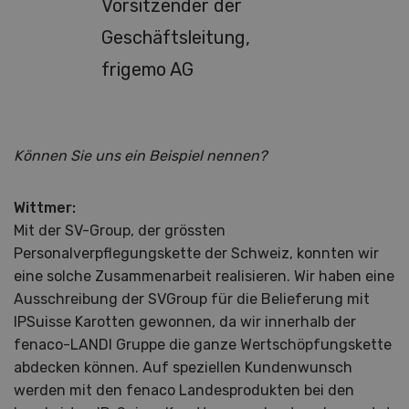
Vorsitzender der
Geschäftsleitung,
frigemo AG
Können Sie uns ein Beispiel nennen?
Wittmer:
Mit der SV-Group, der grössten
Personalverpflegungskette der Schweiz, konnten wir
eine solche Zusammenarbeit realisieren. Wir haben eine
Ausschreibung der SVGroup für die Belieferung mit
IPSuisse Karotten gewonnen, da wir innerhalb der
fenaco-LANDI Gruppe die ganze Wertschöpfungskette
abdecken können. Auf speziellen Kundenwunsch
werden mit den fenaco Landesprodukten bei den