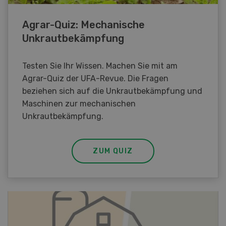
Agrar-Quiz: Mechanische
Unkrautbekämpfung
Testen Sie Ihr Wissen. Machen Sie mit am
Agrar-Quiz der UFA-Revue. Die Fragen
beziehen sich auf die Unkrautbekämpfung und
Maschinen zur mechanischen
Unkrautbekämpfung.
ZUM QUIZ