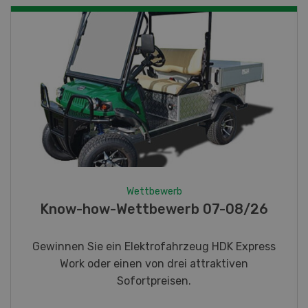
Wettbewerb
Fotorätsel 07-08/26
Gewinnen Sie eines von fünf LANDI
Taschenmessern