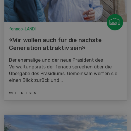
fenaco-LANDI
«Wir wollen auch für die nächste
Generation attraktiv sein»
Der ehemalige und der neue Präsident des
Verwaltungsrats der fenaco sprechen über die
Übergabe des Präsidiums. Gemeinsam werfen sie
einen Blick zurück und...
WEITERLESEN