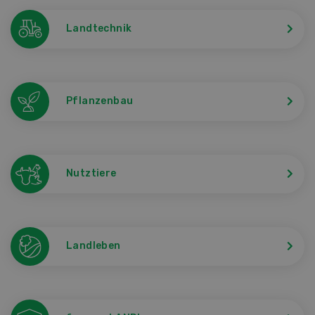
Landtechnik
Pflanzenbau
Nutztiere
Landleben