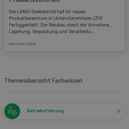
Die LANDI Seebachtal hat ihr neues
Produktezentrum in Unterstammheim (ZH)
fertiggestellt. Der Neubau dient der Annahme,
Lagerung, Verpackung und Verarbeitu...
WEITERLESEN
Themenübersicht Fachwissen
Betriebsführung