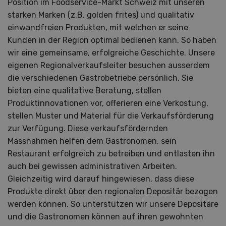
Position im Foodservice-Markt Schweiz mit unseren
starken Marken (z.B. golden frites) und qualitativ
einwandfreien Produkten, mit welchen er seine
Kunden in der Region optimal bedienen kann. So haben
wir eine gemeinsame, erfolgreiche Geschichte. Unsere
eigenen Regionalverkaufsleiter besuchen ausserdem
die verschiedenen Gastrobetriebe persönlich. Sie
bieten eine qualitative Beratung, stellen
Produktinnovationen vor, offerieren eine Verkostung,
stellen Muster und Material für die Verkaufsförderung
zur Verfügung. Diese verkaufsfördernden
Massnahmen helfen dem Gastronomen, sein
Restaurant erfolgreich zu betreiben und entlasten ihn
auch bei gewissen administrativen Arbeiten.
Gleichzeitig wird darauf hingewiesen, dass diese
Produkte direkt über den regionalen Depositär bezogen
werden können. So unterstützen wir unsere Depositäre
und die Gastronomen können auf ihren gewohnten